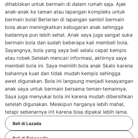
dihabiskan untuk bermain di dalam rumah saja. Ajak
anak-anak ke taman atau lapangan kompleks untuk
bermain bola! Berlarian di lapangan sambil bermain
bola akan meningkatkan kebugaran anak sehingga
badannya pun lebih sehat. Anak saya juga sangat suka
bermain bola dan sudah beberapa kali membeli bola.
Sayangnya, bola yang saya beli selalu cepat kempis
atau robek.Setelah mencari informasi, akhirnya saya
membeli bola ini. Saya memilih bola anak Skalo karena
bahannya kuat dan tidak mudah kempis sehingga
awet digunakan. Bola ini langsung menjadi kesayangan
anak saya untuk bermain bersama teman-temannya.
Saya juga menyukai bola ini karena mudah dibersihkan
setelah digunakan. Meskipun harganya lebih mahal,
tetapi sebenarnya irit karena bisa dipakai lebih lama.
Beli di Lazada