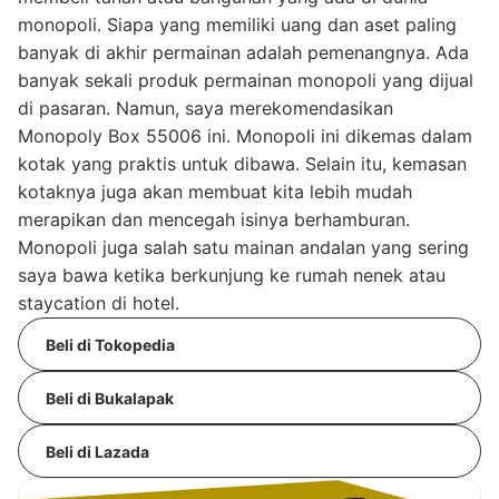
monopoli. Siapa yang memiliki uang dan aset paling
banyak di akhir permainan adalah pemenangnya. Ada
banyak sekali produk permainan monopoli yang dijual
di pasaran. Namun, saya merekomendasikan
Monopoly Box 55006 ini. Monopoli ini dikemas dalam
kotak yang praktis untuk dibawa. Selain itu, kemasan
kotaknya juga akan membuat kita lebih mudah
merapikan dan mencegah isinya berhamburan.
Monopoli juga salah satu mainan andalan yang sering
saya bawa ketika berkunjung ke rumah nenek atau
staycation di hotel.
Beli di Tokopedia
Beli di Bukalapak
Beli di Lazada