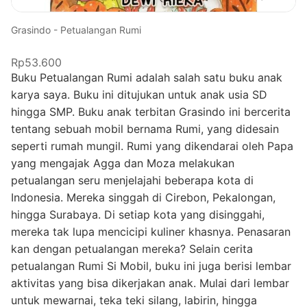
Grasindo - Petualangan Rumi
Rp53.600
Buku Petualangan Rumi adalah salah satu buku anak
karya saya. Buku ini ditujukan untuk anak usia SD
hingga SMP. Buku anak terbitan Grasindo ini bercerita
tentang sebuah mobil bernama Rumi, yang didesain
seperti rumah mungil. Rumi yang dikendarai oleh Papa
yang mengajak Agga dan Moza melakukan
petualangan seru menjelajahi beberapa kota di
Indonesia. Mereka singgah di Cirebon, Pekalongan,
hingga Surabaya. Di setiap kota yang disinggahi,
mereka tak lupa mencicipi kuliner khasnya. Penasaran
kan dengan petualangan mereka? Selain cerita
petualangan Rumi Si Mobil, buku ini juga berisi lembar
aktivitas yang bisa dikerjakan anak. Mulai dari lembar
untuk mewarnai, teka teki silang, labirin, hingga