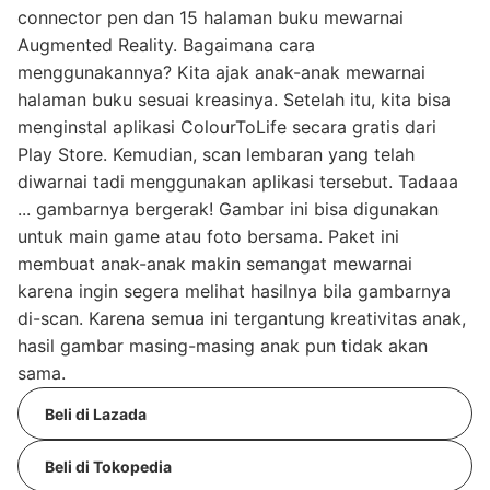
connector pen dan 15 halaman buku mewarnai
Augmented Reality. Bagaimana cara
menggunakannya? Kita ajak anak-anak mewarnai
halaman buku sesuai kreasinya. Setelah itu, kita bisa
menginstal aplikasi ColourToLife secara gratis dari
Play Store. Kemudian, scan lembaran yang telah
diwarnai tadi menggunakan aplikasi tersebut. Tadaaa
... gambarnya bergerak! Gambar ini bisa digunakan
untuk main game atau foto bersama. Paket ini
membuat anak-anak makin semangat mewarnai
karena ingin segera melihat hasilnya bila gambarnya
di-scan. Karena semua ini tergantung kreativitas anak,
hasil gambar masing-masing anak pun tidak akan
sama.
Beli di Lazada
Beli di Tokopedia