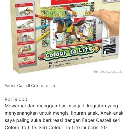
Sumber:
lazada.co.id
Faber-Castell Colour to Life
Rp119.000
Mewarnai dan menggambar bisa jadi kegiatan yang
menyenangkan untuk mengisi liburan anak. Anak-anak
saya paling suka berkreasi dengan Faber Castell seri
Colour To Life. Seri Colour To Life ini berisi 20