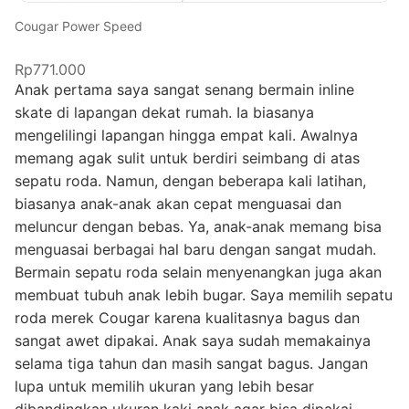
Cougar Power Speed
Rp771.000
Anak pertama saya sangat senang bermain inline
skate di lapangan dekat rumah. Ia biasanya
mengelilingi lapangan hingga empat kali. Awalnya
memang agak sulit untuk berdiri seimbang di atas
sepatu roda. Namun, dengan beberapa kali latihan,
biasanya anak-anak akan cepat menguasai dan
meluncur dengan bebas. Ya, anak-anak memang bisa
menguasai berbagai hal baru dengan sangat mudah.
Bermain sepatu roda selain menyenangkan juga akan
membuat tubuh anak lebih bugar. Saya memilih sepatu
roda merek Cougar karena kualitasnya bagus dan
sangat awet dipakai. Anak saya sudah memakainya
selama tiga tahun dan masih sangat bagus. Jangan
lupa untuk memilih ukuran yang lebih besar