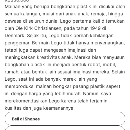
Rp850.000
Mainan yang berupa bongkahan plastik ini disukai oleh
semua kalangan, mulai dari anak-anak, remaja, hingga
dewasa di seluruh dunia. Lego pertama kali ditemukan
oleh Ole Kirk Christiansen, pada tahun 1949 di
Denmark. Sejak itu, Lego tidak pernah kehilangan
penggemar. Bermain Lego tidak hanya menyenangkan,
tetapi juga dapat mengasah imajinasi dan
meningkatkan kreativitas anak. Mereka bisa menyusun
bongkahan plastik ini menjadi bentuk robot, mobil,
rumah, atau bentuk lain sesuai imajinasi mereka. Selain
Lego, saat ini ada banyak merek lain yang
memproduksi mainan bongkar pasang plastik seperti
ini dengan harga yang lebih murah. Namun, saya
merekomendasikan Lego karena telah terjamin
kualitas dan juga keamanannya.
Beli di Shopee