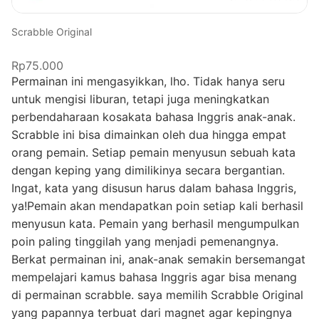
Scrabble Original
Rp75.000
Permainan ini mengasyikkan, lho. Tidak hanya seru
untuk mengisi liburan, tetapi juga meningkatkan
perbendaharaan kosakata bahasa Inggris anak-anak.
Scrabble ini bisa dimainkan oleh dua hingga empat
orang pemain. Setiap pemain menyusun sebuah kata
dengan keping yang dimilikinya secara bergantian.
Ingat, kata yang disusun harus dalam bahasa Inggris,
ya!Pemain akan mendapatkan poin setiap kali berhasil
menyusun kata. Pemain yang berhasil mengumpulkan
poin paling tinggilah yang menjadi pemenangnya.
Berkat permainan ini, anak-anak semakin bersemangat
mempelajari kamus bahasa Inggris agar bisa menang
di permainan scrabble. saya memilih Scrabble Original
yang papannya terbuat dari magnet agar kepingnya