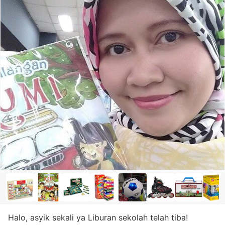
Halo, asyik sekali ya Liburan sekolah telah tiba!