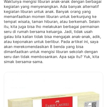
Waktunya mengisi liburan anak-anak dengan berbagai
kegiatan yang menyenangkan. Ada banyak alternatif
kegiatan liburan untuk anak. Banyak orang yang
memanfaatkan momen liburan untuk berkunjung ke
tempat wisata, taman hiburan, atau berkemah. Selain
itu, kita juga bisa lho melakukan berbagai permainan
seru di rumah bersama keluarga. Jadi, tidak usah
galau bila kalian tidak bisa mengajak anak-anak, adik,
atau keponakan untuk berlibur. Pada artikel ini, saya
akan merekomendasikan 8 benda yang bisa
dimanfaatkan untuk mengisi liburan sekolah dengan
seru dan tidak membosankan. Apa saja itu? Yuk, kita
simak bersama-sama.