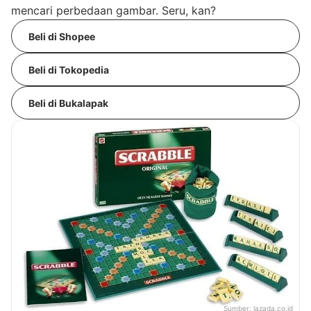
mencari perbedaan gambar. Seru, kan?
Beli di Shopee
Beli di Tokopedia
Beli di Bukalapak
Sumber:
lazada.co.id