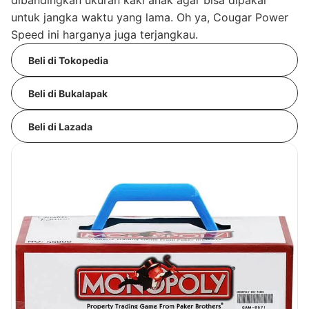
dibandingkan ukuran kaki anak agar bisa dipakai
untuk jangka waktu yang lama. Oh ya, Cougar Power
Speed ini harganya juga terjangkau.
Beli di Tokopedia
Beli di Bukalapak
Beli di Lazada