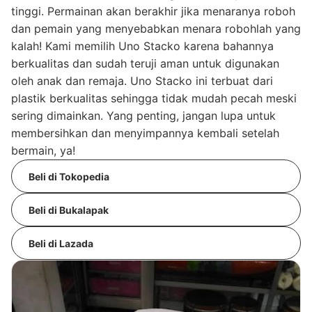
tinggi. Permainan akan berakhir jika menaranya roboh
dan pemain yang menyebabkan menara robohlah yang
kalah! Kami memilih Uno Stacko karena bahannya
berkualitas dan sudah teruji aman untuk digunakan
oleh anak dan remaja. Uno Stacko ini terbuat dari
plastik berkualitas sehingga tidak mudah pecah meski
sering dimainkan. Yang penting, jangan lupa untuk
membersihkan dan menyimpannya kembali setelah
bermain, ya!
Beli di Tokopedia
Beli di Bukalapak
Beli di Lazada