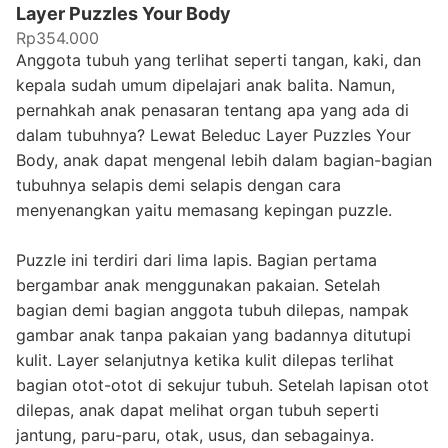
Layer Puzzles Your Body
Rp354.000
Anggota tubuh yang terlihat seperti tangan, kaki, dan
kepala sudah umum dipelajari anak balita. Namun,
pernahkah anak penasaran tentang apa yang ada di
dalam tubuhnya? Lewat Beleduc Layer Puzzles Your
Body, anak dapat mengenal lebih dalam bagian-bagian
tubuhnya selapis demi selapis dengan cara
menyenangkan yaitu memasang kepingan puzzle.
Puzzle ini terdiri dari lima lapis. Bagian pertama
bergambar anak menggunakan pakaian. Setelah
bagian demi bagian anggota tubuh dilepas, nampak
gambar anak tanpa pakaian yang badannya ditutupi
kulit. Layer selanjutnya ketika kulit dilepas terlihat
bagian otot-otot di sekujur tubuh. Setelah lapisan otot
dilepas, anak dapat melihat organ tubuh seperti
jantung, paru-paru, otak, usus, dan sebagainya.