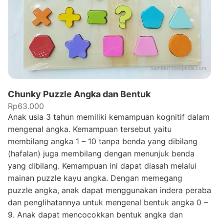
Sumber:
tokopedia.com
Chunky Puzzle Angka dan Bentuk
Rp63.000
Anak usia 3 tahun memiliki kemampuan kognitif dalam
mengenal angka. Kemampuan tersebut yaitu
membilang angka 1 – 10 tanpa benda yang dibilang
(hafalan) juga membilang dengan menunjuk benda
yang dibilang. Kemampuan ini dapat diasah melalui
mainan puzzle kayu angka. Dengan memegang
puzzle angka, anak dapat menggunakan indera peraba
dan penglihatannya untuk mengenal bentuk angka 0 –
9. Anak dapat mencocokkan bentuk angka dan