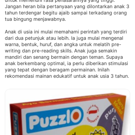
untuk memenuhi rasa penasarannya yang tinggi.
Jangan heran bila pertanyaan yang dilontarkan anak 3
tahun terdengar begitu ajaib sampai terkadang orang
tua bingung menjawabnya.
Anak di usia ini mulai memahami perintah yang terdiri
dari dua petunjuk atau lebih. Ia juga mulai mengenal
warna, bentuk, huruf, dan angka untuk melatih pre-
writing dan pre-reading skills. Anak juga semakin
mandiri dan senang bermain dengan teman. Supaya
anak berkembang optimal, ia perlu diberikan stimulasi
yang tepat dengan beragam permainan. Inilah
rekomendasi mainan edukatif untuk anak usia 3 tahun.