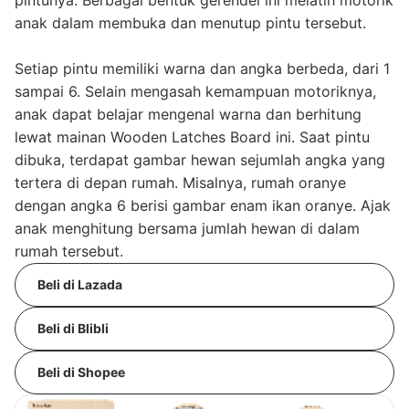
anak dalam membuka dan menutup pintu tersebut.
Setiap pintu memiliki warna dan angka berbeda, dari 1
sampai 6. Selain mengasah kemampuan motoriknya,
anak dapat belajar mengenal warna dan berhitung
lewat mainan Wooden Latches Board ini. Saat pintu
dibuka, terdapat gambar hewan sejumlah angka yang
tertera di depan rumah. Misalnya, rumah oranye
dengan angka 6 berisi gambar enam ikan oranye. Ajak
anak menghitung bersama jumlah hewan di dalam
rumah tersebut.
Beli di Lazada
Beli di Blibli
Beli di Shopee