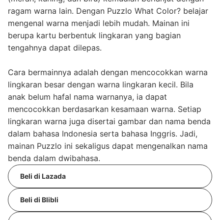
ragam warna lain. Dengan Puzzlo What Color? belajar
mengenal warna menjadi lebih mudah. Mainan ini
berupa kartu berbentuk lingkaran yang bagian
tengahnya dapat dilepas.
Cara bermainnya adalah dengan mencocokkan warna
lingkaran besar dengan warna lingkaran kecil. Bila
anak belum hafal nama warnanya, ia dapat
mencocokkan berdasarkan kesamaan warna. Setiap
lingkaran warna juga disertai gambar dan nama benda
dalam bahasa Indonesia serta bahasa Inggris. Jadi,
mainan Puzzlo ini sekaligus dapat mengenalkan nama
benda dalam dwibahasa.
Beli di Lazada
Beli di Blibli