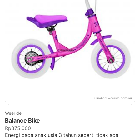
Sumber:
weeride.com.au
Weeride
Balance Bike
Rp875.000
Energi pada anak usia 3 tahun seperti tidak ada