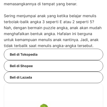
memasangkannya di tempat yang benar.
Sering menjumpai anak yang ketika belajar menulis
terbolak-balik angka 3 seperti E atau 2 seperti 5?
Nah, dengan bermain puzzle angka, anak akan mudah
menghafalkan bentuk angka. Hafalan ini berguna
untuk kemampuan menulis anak nantinya. Jadi, anak
tidak terbalik saat menulis angka-angka tersebut.
Beli di Tokopedia
Beli di Shopee
Beli di Lazada