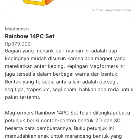
Sumber:
magformers.com
Magformers
Rainbow 14PC Set
Rp379.000
Bagian yang menarik dari mainan ini adalah tiap
kepingnya mudah disusun karena ada magnet yang
merekatkan antar keping. Kepingan Magformers ini
juga tersedia dalam berbagai warna dan bentuk.
Bentuk yang tersedia antara lain adalah persegi,
segitiga, trapesium, segi enam, bahkan ada roda untuk
paket tertentu.
Magformers Rainbow 14PC Set telah dilengkapi buku
petunjuk berisi contoh-contoh bentuk 2D dan 3D
beserta cara pembuatannya. Buku petunjuk ini
memudahkan anak untuk merancang bentuk yang