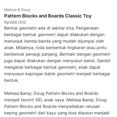
Melissa & Doug
Pattern Blocks and Boards Classic Toy
Rp468.000
Bentuk geometri ada di sekitar kita. Pengenalan
berbagai bentuk geometri dapat dilakukan dengan
menunjuk benda-benda yang mudah dijumpai oleh
anak. Misalnya, roda berbentuk lingkaran atau pintu
berbentuk persegi panjang. Bermain dengan geometri
juga dapat dilakukan dengan menyusun balok. Sambil
mengenal berbagai bentuk geometri, anak dapat
menyusun kepingan balok geometri menjadi berbagai
bentuk.
Melissa &amp; Doug Pattern Blocks and Boards
menjadi favorit SID, anak saya. Melissa &amp; Doug
Pattern Blocks and Boards menyediakan ratusan
keping geometri dari kayu yang bisa disusun menjadi