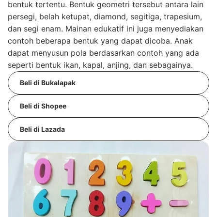
bentuk tertentu. Bentuk geometri tersebut antara lain
persegi, belah ketupat, diamond, segitiga, trapesium,
dan segi enam. Mainan edukatif ini juga menyediakan
contoh beberapa bentuk yang dapat dicoba. Anak
dapat menyusun pola berdasarkan contoh yang ada
seperti bentuk ikan, kapal, anjing, dan sebagainya.
Beli di Bukalapak
Beli di Shopee
Beli di Lazada