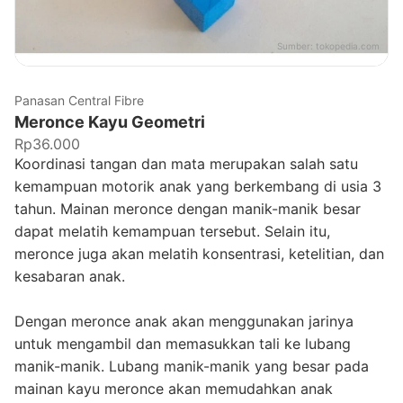
Sumber:
tokopedia.com
Panasan Central Fibre
Meronce Kayu Geometri
Rp36.000
Koordinasi tangan dan mata merupakan salah satu
kemampuan motorik anak yang berkembang di usia 3
tahun. Mainan meronce dengan manik-manik besar
dapat melatih kemampuan tersebut. Selain itu,
meronce juga akan melatih konsentrasi, ketelitian, dan
kesabaran anak.
Dengan meronce anak akan menggunakan jarinya
untuk mengambil dan memasukkan tali ke lubang
manik-manik. Lubang manik-manik yang besar pada
mainan kayu meronce akan memudahkan anak