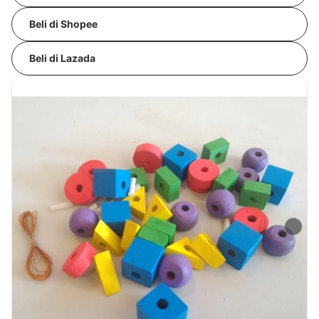
Beli di Shopee
Beli di Lazada