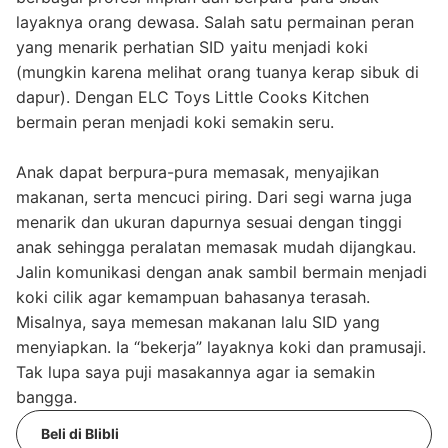
layaknya orang dewasa. Salah satu permainan peran
yang menarik perhatian SID yaitu menjadi koki
(mungkin karena melihat orang tuanya kerap sibuk di
dapur). Dengan ELC Toys Little Cooks Kitchen
bermain peran menjadi koki semakin seru.
Anak dapat berpura-pura memasak, menyajikan
makanan, serta mencuci piring. Dari segi warna juga
menarik dan ukuran dapurnya sesuai dengan tinggi
anak sehingga peralatan memasak mudah dijangkau.
Jalin komunikasi dengan anak sambil bermain menjadi
koki cilik agar kemampuan bahasanya terasah.
Misalnya, saya memesan makanan lalu SID yang
menyiapkan. Ia “bekerja” layaknya koki dan pramusaji.
Tak lupa saya puji masakannya agar ia semakin
bangga.
Beli di Blibli