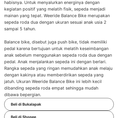
habisnya. Untuk menyalurkan energinya dengan
kegiatan positif yang melatih fisik, sepeda menjadi
mainan yang tepat. Weeride Balance Bike merupakan
sepeda roda dua dengan ukuran sesuai anak usia 2
sampai 5 tahun.
Balance bike, disebut juga push bike, tidak memiliki
pedal karena bertujuan untuk melatih keseimbangan
anak sebelum menggunakan sepeda roda dua dengan
pedal. Anak menjalankan sepeda ini dengan berlari.
Rangka sepeda yang ringan memudahkan anak melaju
dengan kakinya atau memberdirikan sepeda yang
jatuh. Ukuran Weeride Balance Bike ini lebih kecil
dibanding sepeda roda empat sehingga mudah
dibawa bepergian.
Beli di Bukalapak
Beli di Shopee