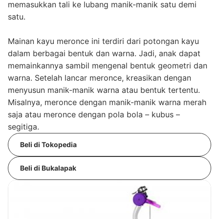
memasukkan tali ke lubang manik-manik satu demi
satu.
Mainan kayu meronce ini terdiri dari potongan kayu
dalam berbagai bentuk dan warna. Jadi, anak dapat
memainkannya sambil mengenal bentuk geometri dan
warna. Setelah lancar meronce, kreasikan dengan
menyusun manik-manik warna atau bentuk tertentu.
Misalnya, meronce dengan manik-manik warna merah
saja atau meronce dengan pola bola – kubus –
segitiga.
Beli di Tokopedia
Beli di Bukalapak