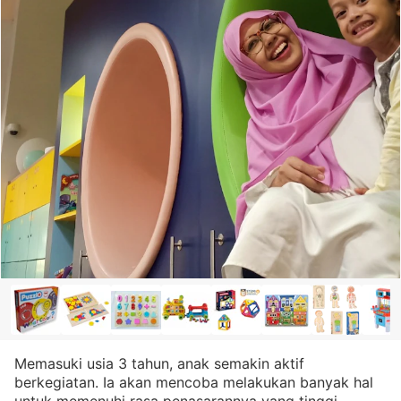
Memasuki usia 3 tahun, anak semakin aktif
berkegiatan. Ia akan mencoba melakukan banyak hal