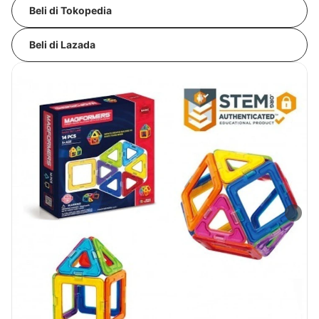
Beli di Tokopedia
Beli di Lazada