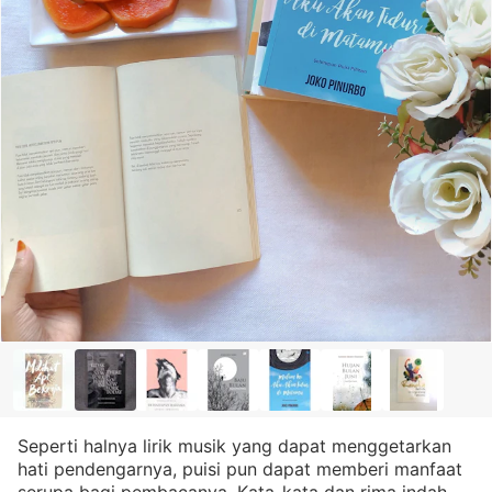
Seperti halnya lirik musik yang dapat menggetarkan
hati pendengarnya, puisi pun dapat memberi manfaat