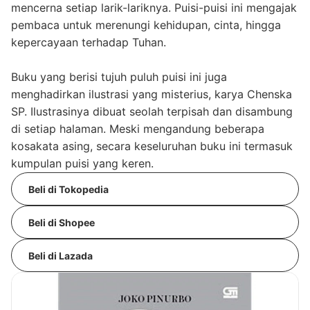
mencerna setiap larik-lariknya. Puisi-puisi ini mengajak
pembaca untuk merenungi kehidupan, cinta, hingga
kepercayaan terhadap Tuhan.
Buku yang berisi tujuh puluh puisi ini juga
menghadirkan ilustrasi yang misterius, karya Chenska
SP. Ilustrasinya dibuat seolah terpisah dan disambung
di setiap halaman. Meski mengandung beberapa
kosakata asing, secara keseluruhan buku ini termasuk
kumpulan puisi yang keren.
Beli di Tokopedia
Beli di Shopee
Beli di Lazada