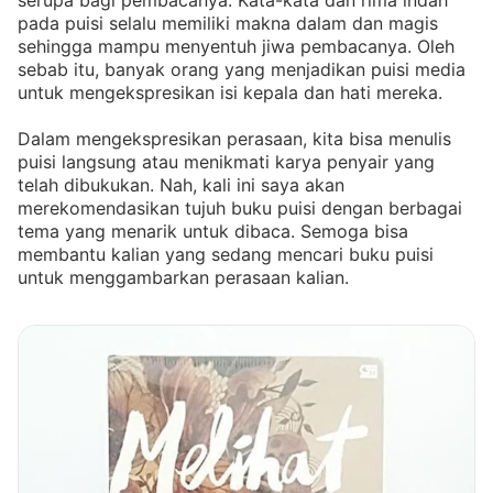
serupa bagi pembacanya. Kata-kata dan rima indah
pada puisi selalu memiliki makna dalam dan magis
sehingga mampu menyentuh jiwa pembacanya. Oleh
sebab itu, banyak orang yang menjadikan puisi media
untuk mengekspresikan isi kepala dan hati mereka.
Dalam mengekspresikan perasaan, kita bisa menulis
puisi langsung atau menikmati karya penyair yang
telah dibukukan. Nah, kali ini saya akan
merekomendasikan tujuh buku puisi dengan berbagai
tema yang menarik untuk dibaca. Semoga bisa
membantu kalian yang sedang mencari buku puisi
untuk menggambarkan perasaan kalian.