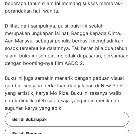
beberapa tahun silam ini memang sukses memorak-
porandakan hati wanita.
Dilihat dari sampulnya, puisi-puisi ini seolah
merupakan ungkapan isi hati Rangga kepada Cinta.
Aan Mansyur sebagai penulis berhasil menghadirkan
sosok tersebut ke dalamnya. Tak heran bila dua tahun
silam, buku ini sempat meledak di pasaran, bersamaan
dengan booming-nya film AADC 2.
Buku ini juga semakin menarik dengan paduan visual
gambar suasana perkotaan dan jalanan di New York
yang artistik, karya Mo Riza. Buku ini rasanya wajib
untuk dimiliki oleh siapa saja yang ingin menikmati
suguhan karya yang apik.
Beli di Bukalapak
Beli di Shopee