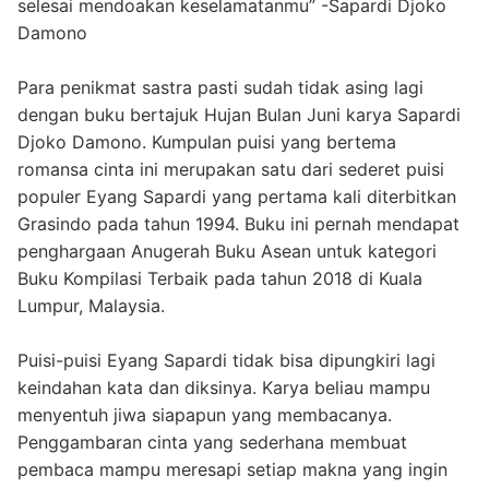
selesai mendoakan keselamatanmu” -Sapardi Djoko
Damono
Para penikmat sastra pasti sudah tidak asing lagi
dengan buku bertajuk Hujan Bulan Juni karya Sapardi
Djoko Damono. Kumpulan puisi yang bertema
romansa cinta ini merupakan satu dari sederet puisi
populer Eyang Sapardi yang pertama kali diterbitkan
Grasindo pada tahun 1994. Buku ini pernah mendapat
penghargaan Anugerah Buku Asean untuk kategori
Buku Kompilasi Terbaik pada tahun 2018 di Kuala
Lumpur, Malaysia.
Puisi-puisi Eyang Sapardi tidak bisa dipungkiri lagi
keindahan kata dan diksinya. Karya beliau mampu
menyentuh jiwa siapapun yang membacanya.
Penggambaran cinta yang sederhana membuat
pembaca mampu meresapi setiap makna yang ingin