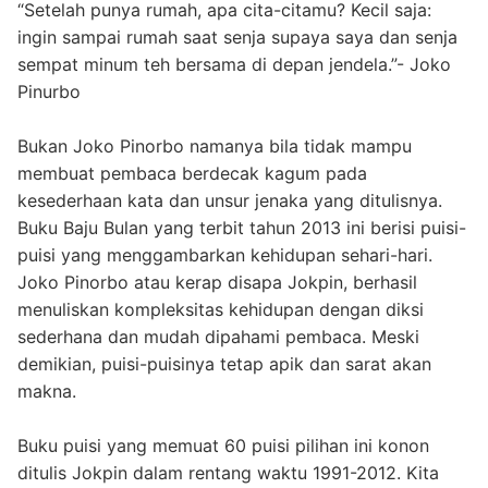
“Setelah punya rumah, apa cita-citamu? Kecil saja:
ingin sampai rumah saat senja supaya saya dan senja
sempat minum teh bersama di depan jendela.”- Joko
Pinurbo
Bukan Joko Pinorbo namanya bila tidak mampu
membuat pembaca berdecak kagum pada
kesederhaan kata dan unsur jenaka yang ditulisnya.
Buku Baju Bulan yang terbit tahun 2013 ini berisi puisi-
puisi yang menggambarkan kehidupan sehari-hari.
Joko Pinorbo atau kerap disapa Jokpin, berhasil
menuliskan kompleksitas kehidupan dengan diksi
sederhana dan mudah dipahami pembaca. Meski
demikian, puisi-puisinya tetap apik dan sarat akan
makna.
Buku puisi yang memuat 60 puisi pilihan ini konon
ditulis Jokpin dalam rentang waktu 1991-2012. Kita