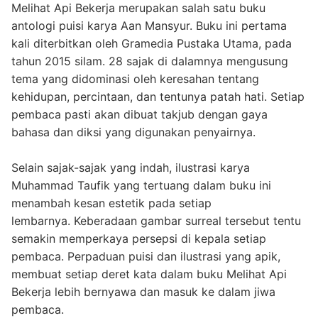
Melihat Api Bekerja merupakan salah satu buku
antologi puisi karya Aan Mansyur. Buku ini pertama
kali diterbitkan oleh Gramedia Pustaka Utama, pada
tahun 2015 silam. 28 sajak di dalamnya mengusung
tema yang didominasi oleh keresahan tentang
kehidupan, percintaan, dan tentunya patah hati. Setiap
pembaca pasti akan dibuat takjub dengan gaya
bahasa dan diksi yang digunakan penyairnya.
Selain sajak-sajak yang indah, ilustrasi karya
Muhammad Taufik yang tertuang dalam buku ini
menambah kesan estetik pada setiap
lembarnya. Keberadaan gambar surreal tersebut tentu
semakin memperkaya persepsi di kepala setiap
pembaca. Perpaduan puisi dan ilustrasi yang apik,
membuat setiap deret kata dalam buku Melihat Api
Bekerja lebih bernyawa dan masuk ke dalam jiwa
pembaca.