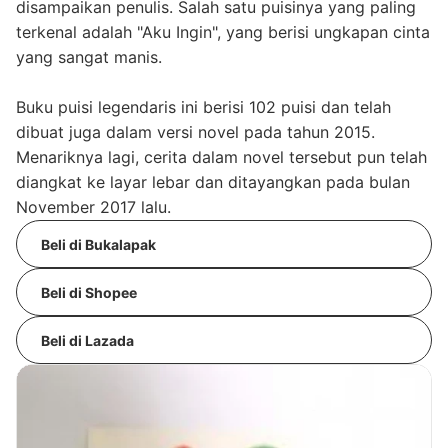
disampaikan penulis. Salah satu puisinya yang paling
terkenal adalah "Aku Ingin", yang berisi ungkapan cinta
yang sangat manis.
Buku puisi legendaris ini berisi 102 puisi dan telah
dibuat juga dalam versi novel pada tahun 2015.
Menariknya lagi, cerita dalam novel tersebut pun telah
diangkat ke layar lebar dan ditayangkan pada bulan
November 2017 lalu.
Beli di Bukalapak
Beli di Shopee
Beli di Lazada