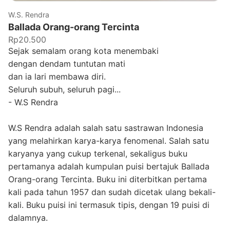
W.S. Rendra
Ballada Orang-orang Tercinta
Rp20.500
Sejak semalam orang kota menembaki
dengan dendam tuntutan mati
dan ia lari membawa diri.
Seluruh subuh, seluruh pagi...
- W.S Rendra
W.S Rendra adalah salah satu sastrawan Indonesia
yang melahirkan karya-karya fenomenal. Salah satu
karyanya yang cukup terkenal, sekaligus buku
pertamanya adalah kumpulan puisi bertajuk Ballada
Orang-orang Tercinta. Buku ini diterbitkan pertama
kali pada tahun 1957 dan sudah dicetak ulang bekali-
kali. Buku puisi ini termasuk tipis, dengan 19 puisi di
dalamnya.