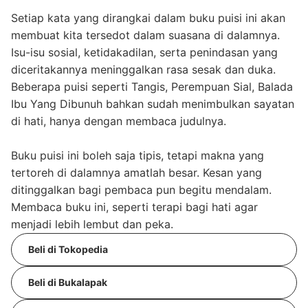
Setiap kata yang dirangkai dalam buku puisi ini akan
membuat kita tersedot dalam suasana di dalamnya.
Isu-isu sosial, ketidakadilan, serta penindasan yang
diceritakannya meninggalkan rasa sesak dan duka.
Beberapa puisi seperti Tangis, Perempuan Sial, Balada
Ibu Yang Dibunuh bahkan sudah menimbulkan sayatan
di hati, hanya dengan membaca judulnya.
Buku puisi ini boleh saja tipis, tetapi makna yang
tertoreh di dalamnya amatlah besar. Kesan yang
ditinggalkan bagi pembaca pun begitu mendalam.
Membaca buku ini, seperti terapi bagi hati agar
menjadi lebih lembut dan peka.
Beli di Tokopedia
Beli di Bukalapak