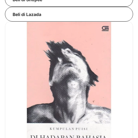
Beli di Lazada