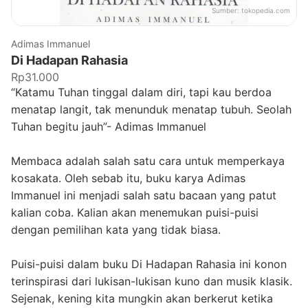
Sumber:
tokopedia.com
Adimas Immanuel
Di Hadapan Rahasia
Rp31.000
“Katamu Tuhan tinggal dalam diri, tapi kau berdoa
menatap langit, tak menunduk menatap tubuh. Seolah
Tuhan begitu jauh”- Adimas Immanuel
Membaca adalah salah satu cara untuk memperkaya
kosakata. Oleh sebab itu, buku karya Adimas
Immanuel ini menjadi salah satu bacaan yang patut
kalian coba. Kalian akan menemukan puisi-puisi
dengan pemilihan kata yang tidak biasa.
Puisi-puisi dalam buku Di Hadapan Rahasia ini konon
terinspirasi dari lukisan-lukisan kuno dan musik klasik.
Sejenak, kening kita mungkin akan berkerut ketika