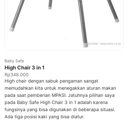
Sumber:
babysafe.co.id
Baby Safe
High Chair 3 in 1
Rp348.000
High chair dengan sabuk pengaman sangat
memudahkan kita untuk menegakkan aturan makan
pada saat pemberian MPASI. Jatuhnya pilihan saya
pada Baby Safe High Chair 3 in 1 adalah karena
fungsinya yang bisa digunakan di beberapa situasi.
Ada tiga posisi kaki yang bisa diatur.