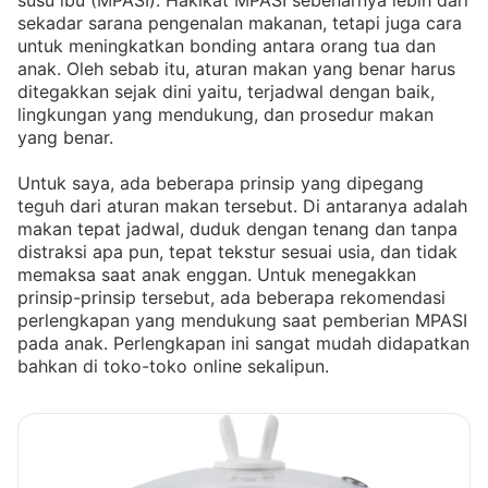
susu ibu (MPASI). Hakikat MPASI sebenarnya lebih dari
sekadar sarana pengenalan makanan, tetapi juga cara
untuk meningkatkan bonding antara orang tua dan
anak. Oleh sebab itu, aturan makan yang benar harus
ditegakkan sejak dini yaitu, terjadwal dengan baik,
lingkungan yang mendukung, dan prosedur makan
yang benar.
Untuk saya, ada beberapa prinsip yang dipegang
teguh dari aturan makan tersebut. Di antaranya adalah
makan tepat jadwal, duduk dengan tenang dan tanpa
distraksi apa pun, tepat tekstur sesuai usia, dan tidak
memaksa saat anak enggan. Untuk menegakkan
prinsip-prinsip tersebut, ada beberapa rekomendasi
perlengkapan yang mendukung saat pemberian MPASI
pada anak. Perlengkapan ini sangat mudah didapatkan
bahkan di toko-toko online sekalipun.