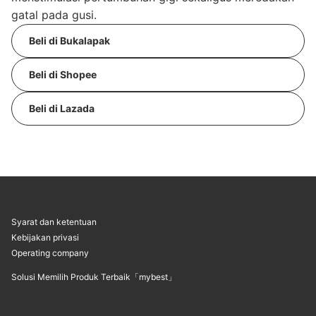
gatal pada gusi.
Beli di Bukalapak
Beli di Shopee
Beli di Lazada
Syarat dan ketentuan
Kebijakan privasi
Operating company
Solusi Memilih Produk Terbaik「mybest」