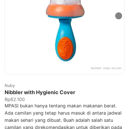
Sumber:
nuby-uk.com
Nuby
Nibbler with Hygienic Cover
Rp62.100
MPASI bukan hanya tentang makan makanan berat.
Ada camilan yang tetap harus masuk di antara jadwal
makan sehari yang dibuat. Buah adalah salah satu
camilan yang direkomendasikan untuk diberikan pada