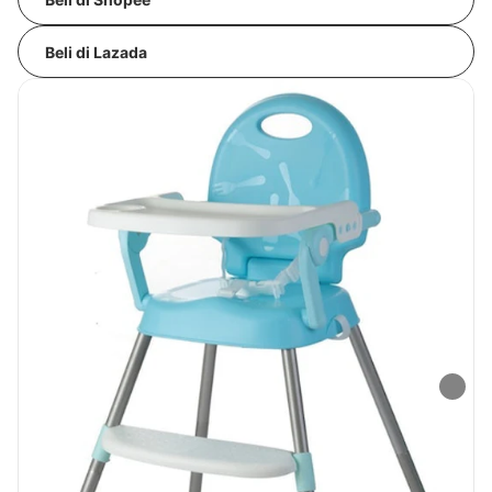
Beli di Lazada