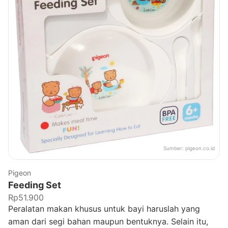
Sumber:
pigeon.co.id
Pigeon
Feeding Set
Rp51.900
Peralatan makan khusus untuk bayi haruslah yang
aman dari segi bahan maupun bentuknya. Selain itu,