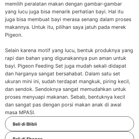
memilih peralatan makan dengan gambar-gambar
yang lucu juga bisa menarik perhatian bayi. Hal itu
juga bisa membuat bayi merasa senang dalam proses
makannya. Untuk itu, pilihan saya jatuh pada merek
Pigeon.
Selain karena motif yang lucu, bentuk produknya yang
rapi dan bahan yang digunakannya pun aman untuk
bayi. Pigeon Feeding Set juga mudah sekali didapat
dan harganya sangat bersahabat. Dalam satu set
ukuran mini ini, sudah terdapat mangkuk, piring kecil,
dan sendok. Sendoknya sangat memudahkan untuk
proses menyuapi makanan. Sebab, bentuknya kecil
dan sangat pas dengan porsi makan anak di awal
masa MPASI.
Beli di Blibli
Beli di Shopee