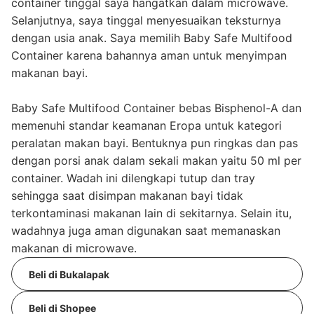
container tinggal saya hangatkan dalam microwave.
Selanjutnya, saya tinggal menyesuaikan teksturnya
dengan usia anak. Saya memilih Baby Safe Multifood
Container karena bahannya aman untuk menyimpan
makanan bayi.
Baby Safe Multifood Container bebas Bisphenol-A dan
memenuhi standar keamanan Eropa untuk kategori
peralatan makan bayi. Bentuknya pun ringkas dan pas
dengan porsi anak dalam sekali makan yaitu 50 ml per
container. Wadah ini dilengkapi tutup dan tray
sehingga saat disimpan makanan bayi tidak
terkontaminasi makanan lain di sekitarnya. Selain itu,
wadahnya juga aman digunakan saat memanaskan
makanan di microwave.
Beli di Bukalapak
Beli di Shopee