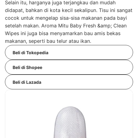
Selain itu, harganya juga terjangkau dan mudah
didapat, bahkan di kota kecil sekalipun. Tisu ini sangat
cocok untuk mengelap sisa-sisa makanan pada bayi
setelah makan. Aroma Mitu Baby Fresh &amp; Clean
Wipes ini juga bisa menyamarkan bau amis bekas
makanan, seperti bau telur atau ikan.
Beli di Tokopedia
Beli di Shopee
Beli di Lazada