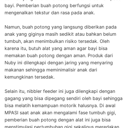
bayi. Pemberian buah potong berfungsi untuk
mengenalkan tekstur dan rasa pada anak.
Namun, buah potong yang langsung diberikan pada
anak yang giginya masih sedikit atau bahkan belum
tumbuh, akan menimbulkan risiko tersedak. Oleh
karena itu, butuh alat yang aman agar bayi bisa
memakan buah potong dengan aman. Produk dari
Nuby ini dilengkapi dengan jaring yang menyaring
makanan sehingga meminimalisir anak dari
kemungkinan tersedak.
Selain itu, nibbler feeder ini juga dilengkapi dengan
gagang yang bisa dipegang sendiri oleh bayi sehingga
bisa melatih kemampuan motorik halusnya. Di awal
MPASI saat anak akan mengalami fase tumbuh gigi,
pemberian buah potong dengan alat ini juga bisa
menstimulasi pertumbuhan gigi sekaligus meredakan