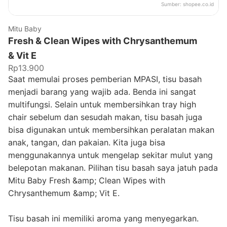
Sumber:
shopee.co.id
Mitu Baby
Fresh & Clean Wipes with Chrysanthemum
& Vit E
Rp13.900
Saat memulai proses pemberian MPASI, tisu basah
menjadi barang yang wajib ada. Benda ini sangat
multifungsi. Selain untuk membersihkan tray high
chair sebelum dan sesudah makan, tisu basah juga
bisa digunakan untuk membersihkan peralatan makan
anak, tangan, dan pakaian. Kita juga bisa
menggunakannya untuk mengelap sekitar mulut yang
belepotan makanan. Pilihan tisu basah saya jatuh pada
Mitu Baby Fresh &amp; Clean Wipes with
Chrysanthemum &amp; Vit E.
Tisu basah ini memiliki aroma yang menyegarkan.