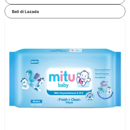
Beli di Lazada