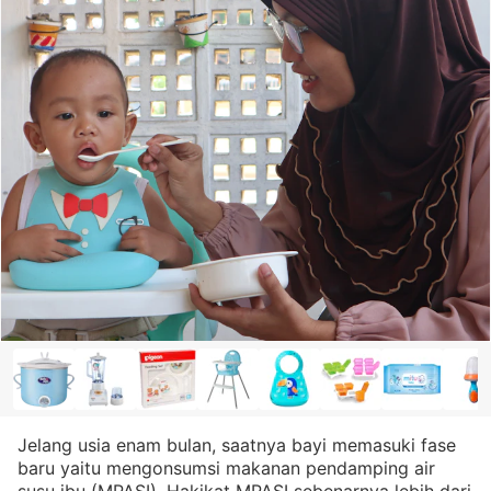
Jelang usia enam bulan, saatnya bayi memasuki fase
baru yaitu mengonsumsi makanan pendamping air