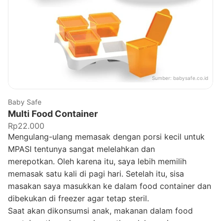
Sumber:
babysafe.co.id
Baby Safe
Multi Food Container
Rp22.000
Mengulang-ulang memasak dengan porsi kecil untuk
MPASI tentunya sangat melelahkan dan
merepotkan. Oleh karena itu, saya lebih memilih
memasak satu kali di pagi hari. Setelah itu, sisa
masakan saya masukkan ke dalam food container dan
dibekukan di freezer agar tetap steril.
Saat akan dikonsumsi anak, makanan dalam food