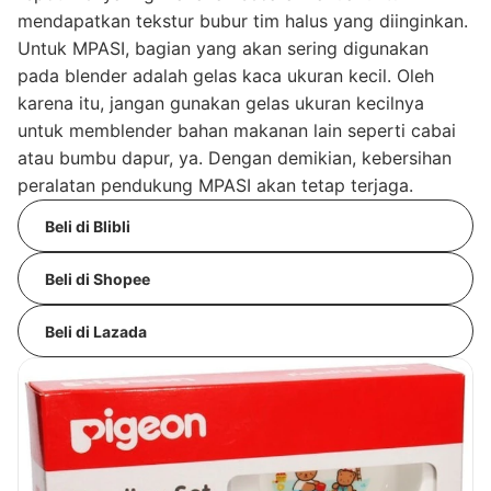
mendapatkan tekstur bubur tim halus yang diinginkan.
Untuk MPASI, bagian yang akan sering digunakan
pada blender adalah gelas kaca ukuran kecil. Oleh
karena itu, jangan gunakan gelas ukuran kecilnya
untuk memblender bahan makanan lain seperti cabai
atau bumbu dapur, ya. Dengan demikian, kebersihan
peralatan pendukung MPASI akan tetap terjaga.
Beli di Blibli
Beli di Shopee
Beli di Lazada