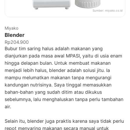
Sumber:
miyako.co.id
Miyako
Blender
Rp204.900
Bubur tim saring halus adalah makanan yang
dianjurkan pada masa awal MPASI, yaitu di usia enam
hingga delapan bulan. Untuk membuat makanan
menjadi lebih halus, blender adalah solusi jitu. Ia
mampu melumatkan makanan tanpa mengurangi
kandungan nutrisinya. Saya tinggal memasukkan
bahan-bahan yang sudah ditim atau dikukus
sebelumnya, lalu menghaluskan tanpa perlu tambahan
air.
Selain itu, blender juga praktis karena saya tidak perlu
repot menyaring makanan secara manual untuk