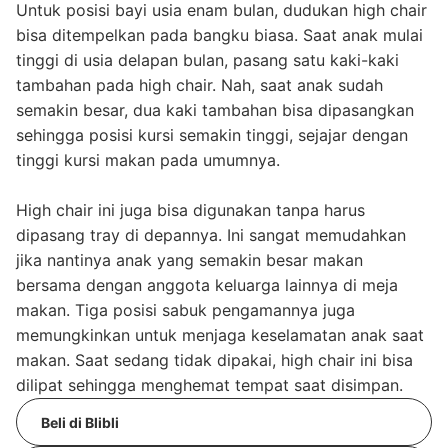
Untuk posisi bayi usia enam bulan, dudukan high chair
bisa ditempelkan pada bangku biasa. Saat anak mulai
tinggi di usia delapan bulan, pasang satu kaki-kaki
tambahan pada high chair. Nah, saat anak sudah
semakin besar, dua kaki tambahan bisa dipasangkan
sehingga posisi kursi semakin tinggi, sejajar dengan
tinggi kursi makan pada umumnya.
High chair ini juga bisa digunakan tanpa harus
dipasang tray di depannya. Ini sangat memudahkan
jika nantinya anak yang semakin besar makan
bersama dengan anggota keluarga lainnya di meja
makan. Tiga posisi sabuk pengamannya juga
memungkinkan untuk menjaga keselamatan anak saat
makan. Saat sedang tidak dipakai, high chair ini bisa
dilipat sehingga menghemat tempat saat disimpan.
Beli di Blibli