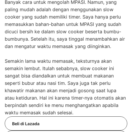
Banyak cara untuk mengolah MPASI. Namun, yang
paling mudah adalah dengan menggunakan slow
cooker yang sudah memiliki timer. Saya hanya perlu
memasukkan bahan-bahan untuk MPASI yang sudah
dicuci bersih ke dalam slow cooker beserta bumbu-
bumbunya. Setelah itu, saya tinggal menambahkan air
dan mengatur waktu memasak yang diinginkan.
Semakin lama waktu memasak, teksturnya akan
semakin lembut. Itulah sebabnya, slow cooker ini
sangat bisa diandalkan untuk membuat makanan
seperti bubur atau nasi tim. Saya juga tak perlu
khawatir makanan akan menjadi gosong saat lupa
atau ketiduran. Hal ini karena timer-nya otomatis akan
berpindah sendiri ke menu menghangatkan apabila
waktu memasak sudah selesai.
Beli di Lazada