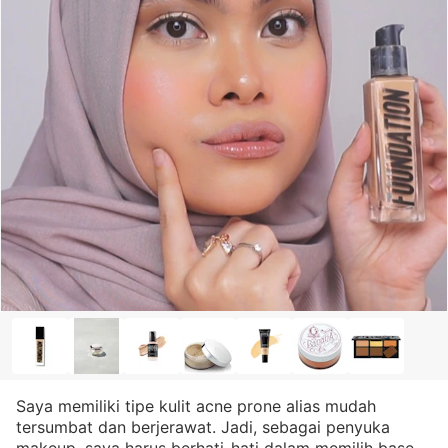
Saya memiliki tipe kulit acne prone alias mudah
tersumbat dan berjerawat. Jadi, sebagai penyuka