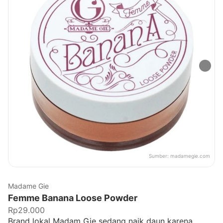
Sumber:
madamegie.com
Madame Gie
Femme Banana Loose Powder
Rp29.000
Brand lokal Madam Gie sedang naik daun karena