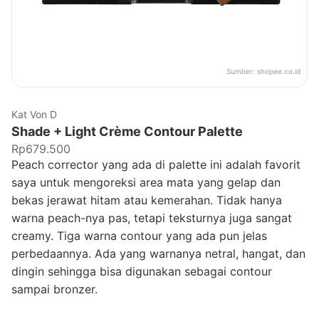
Sumber:
shopee.co.id
Kat Von D
Shade + Light Crème Contour Palette
Rp679.500
Peach corrector yang ada di palette ini adalah favorit
saya untuk mengoreksi area mata yang gelap dan
bekas jerawat hitam atau kemerahan. Tidak hanya
warna peach-nya pas, tetapi teksturnya juga sangat
creamy. Tiga warna contour yang ada pun jelas
perbedaannya. Ada yang warnanya netral, hangat, dan
dingin sehingga bisa digunakan sebagai contour
sampai bronzer.