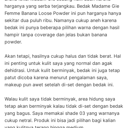
harganya yang serba terjangkau. Bedak Madame Gie
Femme Banana Loose Powder ini pun harganya hanya
sekitar dua puluh ribu. Namanya cukup aneh karena
bedak ini punya beberapa pilihan warna dengan hasil
hampir tanpa coverage dan jelas bukan banana
powder.
Akan tetapi, hasilnya cukup halus dan tidak berat. Hal
ini penting untuk kulit saya yang normal dan agak
dehidrasi. Untuk kulit berminyak, bedak ini juga tetap
patut dicoba karena menurut pengalaman saya,
makeup pun awet setelah di-set dengan bedak ini.
Walau kulit saya tidak berminyak, area hidung saya
tetap akan berminyak kalau tidak di-set dengan bedak
yang bagus. Saya memakai shade 03 yang warnanya
cukup netral. Produk ini bisa jadi pilihan bagi kalian
yang kulitnya terang hingga medium.