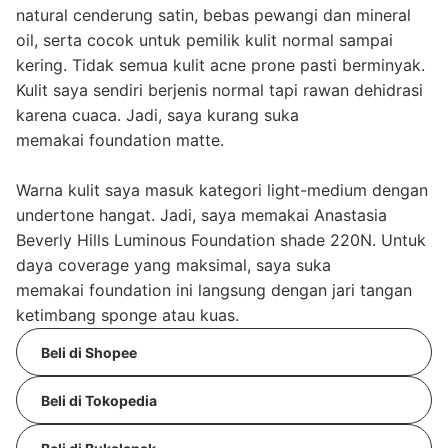
natural cenderung satin, bebas pewangi dan mineral
oil, serta cocok untuk pemilik kulit normal sampai
kering. Tidak semua kulit acne prone pasti berminyak.
Kulit saya sendiri berjenis normal tapi rawan dehidrasi
karena cuaca. Jadi, saya kurang suka
memakai foundation matte.
Warna kulit saya masuk kategori light-medium dengan
undertone hangat. Jadi, saya memakai Anastasia
Beverly Hills Luminous Foundation shade 220N. Untuk
daya coverage yang maksimal, saya suka
memakai foundation ini langsung dengan jari tangan
ketimbang sponge atau kuas.
Beli di Shopee
Beli di Tokopedia