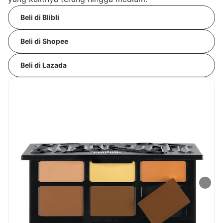
Beli di Blibli
Beli di Shopee
Beli di Lazada