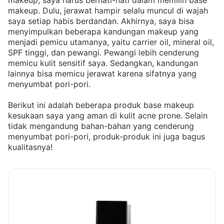
makeup, saya harus berhati-hati dalam memilih base
makeup. Dulu, jerawat hampir selalu muncul di wajah
saya setiap habis berdandan. Akhirnya, saya bisa
menyimpulkan beberapa kandungan makeup yang
menjadi pemicu utamanya, yaitu carrier oil, mineral oil,
SPF tinggi, dan pewangi. Pewangi lebih cenderung
memicu kulit sensitif saya. Sedangkan, kandungan
lainnya bisa memicu jerawat karena sifatnya yang
menyumbat pori-pori.
Berikut ini adalah beberapa produk base makeup
kesukaan saya yang aman di kulit acne prone. Selain
tidak mengandung bahan-bahan yang cenderung
menyumbat pori-pori, produk-produk ini juga bagus
kualitasnya!