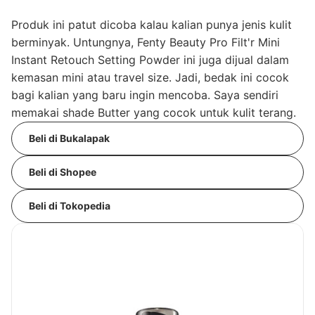
Produk ini patut dicoba kalau kalian punya jenis kulit
berminyak. Untungnya, Fenty Beauty Pro Filt'r Mini
Instant Retouch Setting Powder ini juga dijual dalam
kemasan mini atau travel size. Jadi, bedak ini cocok
bagi kalian yang baru ingin mencoba. Saya sendiri
memakai shade Butter yang cocok untuk kulit terang.
Beli di Bukalapak
Beli di Shopee
Beli di Tokopedia