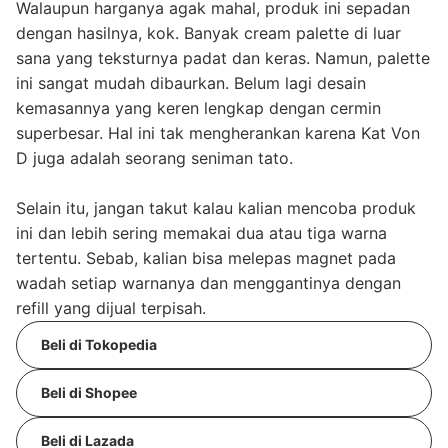
Walaupun harganya agak mahal, produk ini sepadan
dengan hasilnya, kok. Banyak cream palette di luar
sana yang teksturnya padat dan keras. Namun, palette
ini sangat mudah dibaurkan. Belum lagi desain
kemasannya yang keren lengkap dengan cermin
superbesar. Hal ini tak mengherankan karena Kat Von
D juga adalah seorang seniman tato.
Selain itu, jangan takut kalau kalian mencoba produk
ini dan lebih sering memakai dua atau tiga warna
tertentu. Sebab, kalian bisa melepas magnet pada
wadah setiap warnanya dan menggantinya dengan
refill yang dijual terpisah.
Beli di Tokopedia
Beli di Shopee
Beli di Lazada