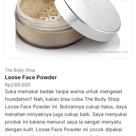
Sumber:
thebodyshop.com
The Body Shop
Loose Face Powder
Rp249.000
Suka memakai bedak tanpa warna untuk mengeset
foundation? Nah, kalian bisa coba The Body Shop
Loose Face Powder ini. Butirannya cukup halus, daya
menahan minyaknya juga cukup baik. Saya menyukai
produk ini karena menurut saya ia sangat menyatu
dengan kulit. Loose Face Powder ini cocok dipakai