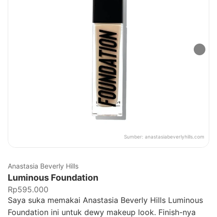
Sumber:
anastasiabeverlyhills.com
Anastasia Beverly Hills
Luminous Foundation
Rp595.000
Saya suka memakai Anastasia Beverly Hills Luminous
Foundation ini untuk dewy makeup look. Finish-nya