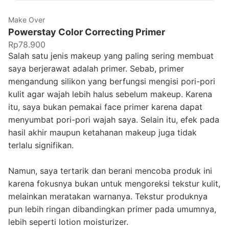
Make Over
Powerstay Color Correcting Primer
Rp78.900
Salah satu jenis makeup yang paling sering membuat
saya berjerawat adalah primer. Sebab, primer
mengandung silikon yang berfungsi mengisi pori-pori
kulit agar wajah lebih halus sebelum makeup. Karena
itu, saya bukan pemakai face primer karena dapat
menyumbat pori-pori wajah saya. Selain itu, efek pada
hasil akhir maupun ketahanan makeup juga tidak
terlalu signifikan.
Namun, saya tertarik dan berani mencoba produk ini
karena fokusnya bukan untuk mengoreksi tekstur kulit,
melainkan meratakan warnanya. Tekstur produknya
pun lebih ringan dibandingkan primer pada umumnya,
lebih seperti lotion moisturizer.