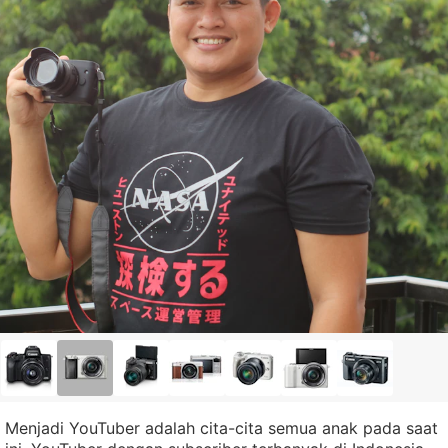
Menjadi YouTuber adalah cita-cita semua anak pada saat