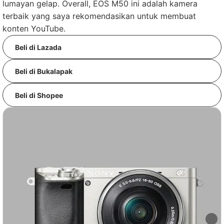
lumayan gelap. Overall, EOS M50 ini adalah kamera
terbaik yang saya rekomendasikan untuk membuat
konten YouTube.
Beli di Lazada
Beli di Bukalapak
Beli di Shopee