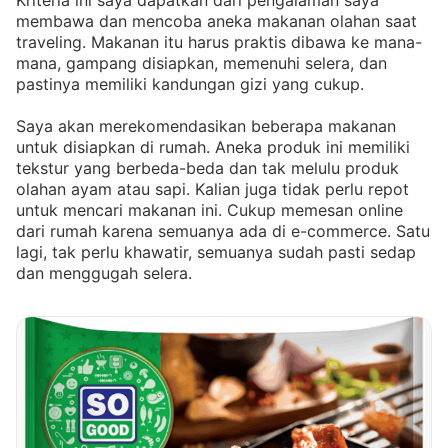
Kriteria ini saya dapatkan dari pengalaman saya
membawa dan mencoba aneka makanan olahan saat
traveling. Makanan itu harus praktis dibawa ke mana-
mana, gampang disiapkan, memenuhi selera, dan
pastinya memiliki kandungan gizi yang cukup.
Saya akan merekomendasikan beberapa makanan
untuk disiapkan di rumah. Aneka produk ini memiliki
tekstur yang berbeda-beda dan tak melulu produk
olahan ayam atau sapi. Kalian juga tidak perlu repot
untuk mencari makanan ini. Cukup memesan online
dari rumah karena semuanya ada di e-commerce. Satu
lagi, tak perlu khawatir, semuanya sudah pasti sedap
dan menggugah selera.