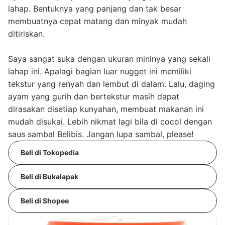
lahap. Bentuknya yang panjang dan tak besar
membuatnya cepat matang dan minyak mudah
ditiriskan.
Saya sangat suka dengan ukuran mininya yang sekali
lahap ini. Apalagi bagian luar nugget ini memiliki
tekstur yang renyah dan lembut di dalam. Lalu, daging
ayam yang gurih dan bertekstur masih dapat
dirasakan disetiap kunyahan, membuat makanan ini
mudah disukai. Lebih nikmat lagi bila di cocol dengan
saus sambal Belibis. Jangan lupa sambal, please!
Beli di Tokopedia
Beli di Bukalapak
Beli di Shopee