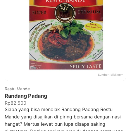
Sumber:
blibli.com
Restu Mande
Randang Padang
Rp82.500
Siapa yang bisa menolak Randang Padang Restu
Mande yang disajikan di piring bersama dengan nasi
hangat? Mertua lewat pun lupa disapa saking