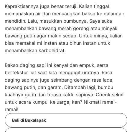
Kepraktisannya juga benar teruji. Kalian tinggal
memanaskan air dan menuangkan bakso ke dalam air
mendidih. Lalu, masukkan bumbunya. Saya suka
menambahkan bawang merah goreng atau minyak
bawang putih agar makin sedap. Untuk minya, kalian
bisa memakai mi instan atau bihun instan untuk
menambahkan karbohidrat.
Bakso daging sapi ini kenyal dan empuk, serta
bertekstur liat saat kita menggigit uratnya. Rasa
daging sapinya juga seimbang dengan rasa lada,
bawang putih, dan garam. Ditambah lagi, bumbu
kuahnya gurih dan terasa kaldu sapinya. Cocok sekali
untuk acara kumpul keluarga, kan? Nikmati ramai-
ramai!
Beli di Bukalapak