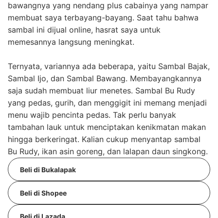
bawangnya yang nendang plus cabainya yang nampar
membuat saya terbayang-bayang. Saat tahu bahwa
sambal ini dijual online, hasrat saya untuk
memesannya langsung meningkat.
Ternyata, variannya ada beberapa, yaitu Sambal Bajak,
Sambal Ijo, dan Sambal Bawang. Membayangkannya
saja sudah membuat liur menetes. Sambal Bu Rudy
yang pedas, gurih, dan menggigit ini memang menjadi
menu wajib pencinta pedas. Tak perlu banyak
tambahan lauk untuk menciptakan kenikmatan makan
hingga berkeringat. Kalian cukup menyantap sambal
Bu Rudy, ikan asin goreng, dan lalapan daun singkong.
Beli di Bukalapak
Beli di Shopee
Beli di Lazada