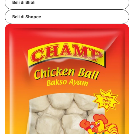
Beli di Blibli
Beli di Shopee