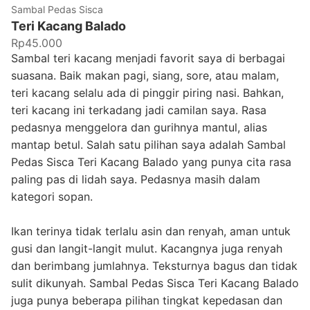
Sambal Pedas Sisca
Teri Kacang Balado
Rp45.000
Sambal teri kacang menjadi favorit saya di berbagai
suasana. Baik makan pagi, siang, sore, atau malam,
teri kacang selalu ada di pinggir piring nasi. Bahkan,
teri kacang ini terkadang jadi camilan saya. Rasa
pedasnya menggelora dan gurihnya mantul, alias
mantap betul. Salah satu pilihan saya adalah Sambal
Pedas Sisca Teri Kacang Balado yang punya cita rasa
paling pas di lidah saya. Pedasnya masih dalam
kategori sopan.
Ikan terinya tidak terlalu asin dan renyah, aman untuk
gusi dan langit-langit mulut. Kacangnya juga renyah
dan berimbang jumlahnya. Teksturnya bagus dan tidak
sulit dikunyah. Sambal Pedas Sisca Teri Kacang Balado
juga punya beberapa pilihan tingkat kepedasan dan