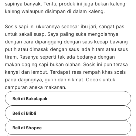
sapinya banyak. Tentu, produk ini juga bukan kaleng-
kaleng walaupun disimpan di dalam kaleng.
Sosis sapi ini ukurannya sebesar ibu jari, sangat pas
untuk sekali suap. Saya paling suka mengolahnya
dengan cara dipanggang dengan saus kecap bawang
putih atau dimasak dengan saus lada hitam atau saus
tiram. Rasanya seperti tak ada bedanya dengan
makan daging sapi bukan olahan. Sosis ini pun terasa
kenyal dan lembut. Terdapat rasa rempah khas sosis
pada dagingnya, gurih dan nikmat. Cocok untuk
campuran aneka makanan.
Beli di Bukalapak
Beli di Blibli
Beli di Shopee