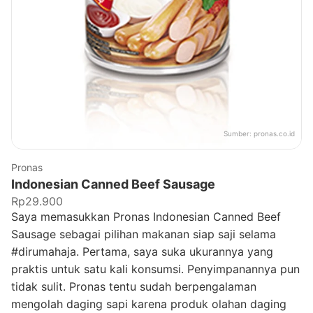
Sumber:
pronas.co.id
Pronas
Indonesian Canned Beef Sausage
Rp29.900
Saya memasukkan Pronas Indonesian Canned Beef
Sausage sebagai pilihan makanan siap saji selama
#dirumahaja. Pertama, saya suka ukurannya yang
praktis untuk satu kali konsumsi. Penyimpanannya pun
tidak sulit. Pronas tentu sudah berpengalaman
mengolah daging sapi karena produk olahan daging