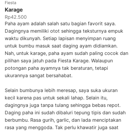
Fiesta
Karage
Rp42.500
Paha ayam adalah salah satu bagian favorit saya.
Dagingnya memiliki otot sehingga teksturnya empuk
waktu dikunyah. Setiap lapisan menyimpan ruang
untuk bumbu masuk saat daging ayam didiamkan.
Nah, untuk karage, paha ayam sudah paling cocok dan
pilihan saya jatuh pada Fiesta Karage. Walaupun
potongan paha ayamnya tak beraturan, tetapi
ukurannya sangat bersahabat.
Selain bumbunya lebih meresap, saya suka ukuran
kecil karena pas untuk sekali lahap. Selain itu,
dagingnya juga tanpa tulang sehingga bebas repot.
Daging paha ini sudah dibaluri tepung tipis dan sudah
berbumbu. Rasa gurih, garlic, dan lada menciptakan
rasa yang menggoda. Tak perlu khawatir juga saat