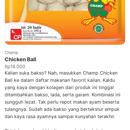
Sumber:
cpfood.co.id
Champ
Chicken Ball
Rp18.000
Kalian suka bakso? Nah, masukkan Champ Chicken
Ball ke dalam daftar makanan favorit kalian. Kaldu
yang kaya dengan kolagen dari produk ini tinggal
ditambahkan bakso, lada, serta garam. Kombinasi ini
sungguh lezat. Tak perlu repot makan ayam beserta
tulangnya. Sudah ada bakso yang bertekstur empuk
dan kaya rasa ayamnya sampai kunyahan terakhir.