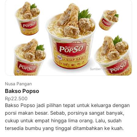
Sumber:
nusapangan.co.id
Nusa Pangan
Bakso Popso
Rp22.500
Bakso Popso jadi pilihan tepat untuk keluarga dengan
porsi makan besar. Sebab, porsinya sangat banyak,
cukup untuk empat hingga lima orang. Lalu, sudah
tersedia bumbu yang tinggal ditambahkan ke kuah.