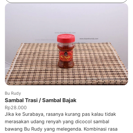
Sumber:
depotburudy.com
Bu Rudy
Sambal Trasi / Sambal Bajak
Rp28.000
Jika ke Surabaya, rasanya kurang pas kalau tidak
merasakan udang renyah yang dicocol sambal
bawang Bu Rudy yang melegenda. Kombinasi rasa