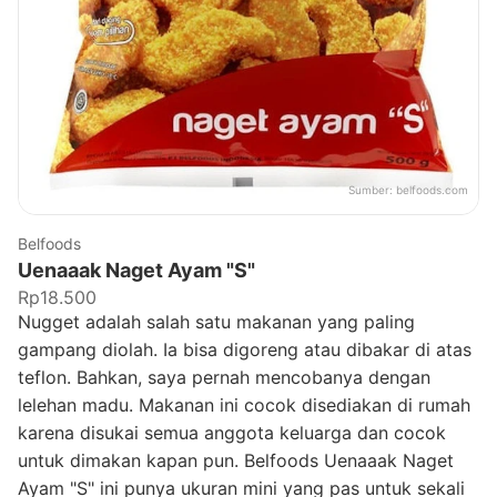
Sumber:
belfoods.com
Belfoods
Uenaaak Naget Ayam "S"
Rp18.500
Nugget adalah salah satu makanan yang paling
gampang diolah. Ia bisa digoreng atau dibakar di atas
teflon. Bahkan, saya pernah mencobanya dengan
lelehan madu. Makanan ini cocok disediakan di rumah
karena disukai semua anggota keluarga dan cocok
untuk dimakan kapan pun. Belfoods Uenaaak Naget
Ayam "S" ini punya ukuran mini yang pas untuk sekali