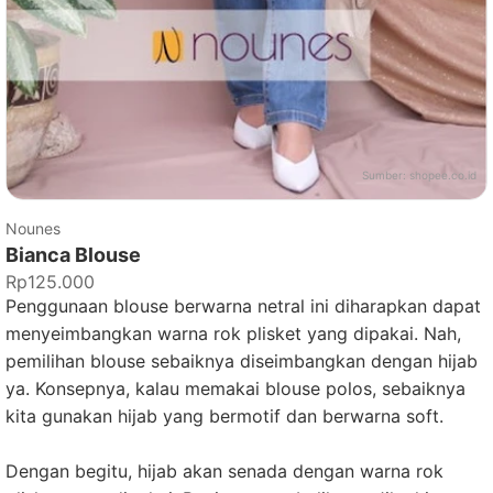
Sumber:
shopee.co.id
Nounes
Bianca Blouse
Rp125.000
Penggunaan blouse berwarna netral ini diharapkan dapat
menyeimbangkan warna rok plisket yang dipakai. Nah,
pemilihan blouse sebaiknya diseimbangkan dengan hijab
ya. Konsepnya, kalau memakai blouse polos, sebaiknya
kita gunakan hijab yang bermotif dan berwarna soft.
Dengan begitu, hijab akan senada dengan warna rok