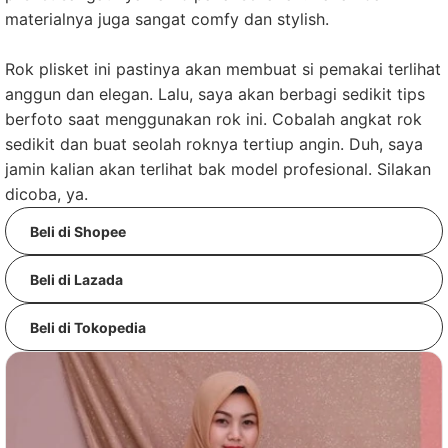
materialnya juga sangat comfy dan stylish.
Rok plisket ini pastinya akan membuat si pemakai terlihat
anggun dan elegan. Lalu, saya akan berbagi sedikit tips
berfoto saat menggunakan rok ini. Cobalah angkat rok
sedikit dan buat seolah roknya tertiup angin. Duh, saya
jamin kalian akan terlihat bak model profesional. Silakan
dicoba, ya.
Beli di Shopee
Beli di Lazada
Beli di Tokopedia