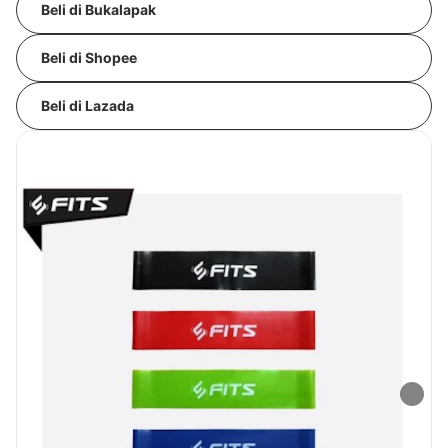
Beli di Bukalapak
Beli di Shopee
Beli di Lazada