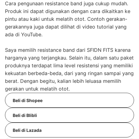
Cara pengunaan resistance band juga cukup mudah.
Produk ini dapat digunakan dengan cara dikaitkan ke
pintu atau kaki untuk melatih otot. Contoh gerakan-
gerakannya juga dapat dilihat di video tutorial yang
ada di YouTube.
Saya memilih resistance band dari SFIDN FITS karena
harganya yang terjangkau. Selain itu, dalam satu paket
produknya terdapat lima level resistensi yang memiliki
kekuatan berbeda-beda, dari yang ringan sampai yang
berat. Dengan begitu, kalian lebih leluasa memilih
gerakan untuk melatih otot.
Beli di Shopee
Beli di Blibli
Beli di Lazada