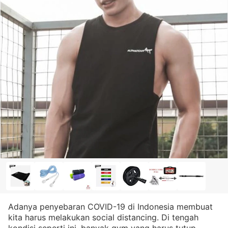
Adanya penyebaran COVID-19 di Indonesia membuat
kita harus melakukan social distancing. Di tengah