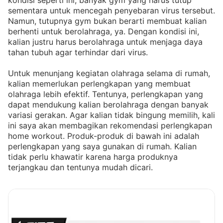
kondisi seperti ini, banyak gym yang harus tutup
sementara untuk mencegah penyebaran virus tersebut.
Namun, tutupnya gym bukan berarti membuat kalian
berhenti untuk berolahraga, ya. Dengan kondisi ini,
kalian justru harus berolahraga untuk menjaga daya
tahan tubuh agar terhindar dari virus.
Untuk menunjang kegiatan olahraga selama di rumah,
kalian memerlukan perlengkapan yang membuat
olahraga lebih efektif. Tentunya, perlengkapan yang
dapat mendukung kalian berolahraga dengan banyak
variasi gerakan. Agar kalian tidak bingung memilih, kali
ini saya akan membagikan rekomendasi perlengkapan
home workout. Produk-produk di bawah ini adalah
perlengkapan yang saya gunakan di rumah. Kalian
tidak perlu khawatir karena harga produknya
terjangkau dan tentunya mudah dicari.