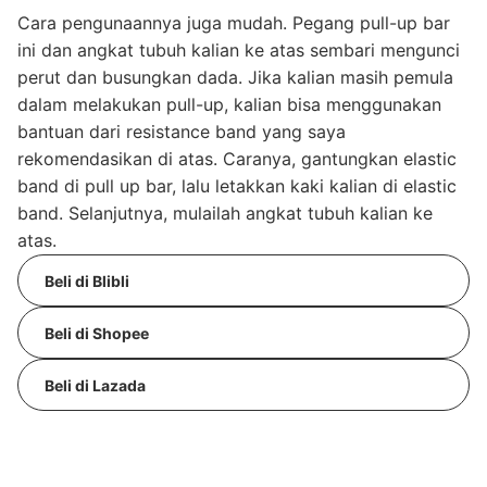
Cara pengunaannya juga mudah. Pegang pull-up bar
ini dan angkat tubuh kalian ke atas sembari mengunci
perut dan busungkan dada. Jika kalian masih pemula
dalam melakukan pull-up, kalian bisa menggunakan
bantuan dari resistance band yang saya
rekomendasikan di atas. Caranya, gantungkan elastic
band di pull up bar, lalu letakkan kaki kalian di elastic
band. Selanjutnya, mulailah angkat tubuh kalian ke
atas.
Beli di Blibli
Beli di Shopee
Beli di Lazada