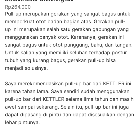
Rp264.000
Pull-up merupakan gerakan yang sangat bagus untuk
memperkuat otot badan bagian atas. Gerakan pull-
up ini merupakan salah satu gerakan gabungan yang
menggunakan banyak otot. Karenanya, gerakan ini
sangat bagus untuk otot punggung, bahu, dan tangan.
Untuk kalian yang memiliki keluhan terhadap postur
tubuh yang kurang bagus, gerakan pull-up bisa
menjadi solusinya.
Saya merekomendasikan pull-up bar dari KETTLER ini
karena tahan lama. Saya sendiri sudah menggunakan
pull-up bar dari KETTLER selama lima tahun dan masih
awet sampai sekarang. Selain itu, pull-up bar ini juga
dapat dipasang di pintu dan dapat disesuaikan dengan
lebar pintunya.