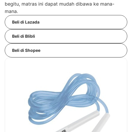
begitu, matras ini dapat mudah dibawa ke mana-
mana.
Beli di Lazada
Beli di Blibli
Beli di Shopee