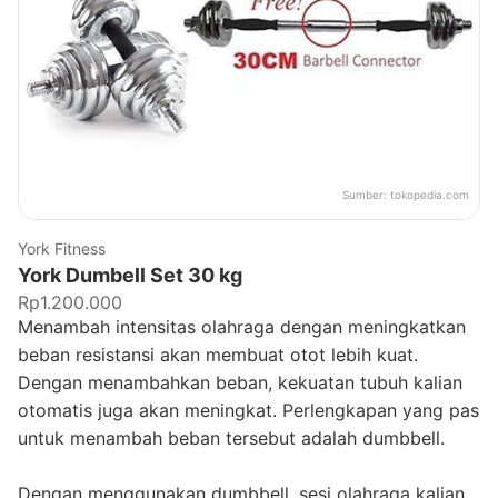
Sumber:
tokopedia.com
York Fitness
York Dumbell Set 30 kg
Rp1.200.000
Menambah intensitas olahraga dengan meningkatkan
beban resistansi akan membuat otot lebih kuat.
Dengan menambahkan beban, kekuatan tubuh kalian
otomatis juga akan meningkat. Perlengkapan yang pas
untuk menambah beban tersebut adalah dumbbell.
Dengan menggunakan dumbbell, sesi olahraga kalian