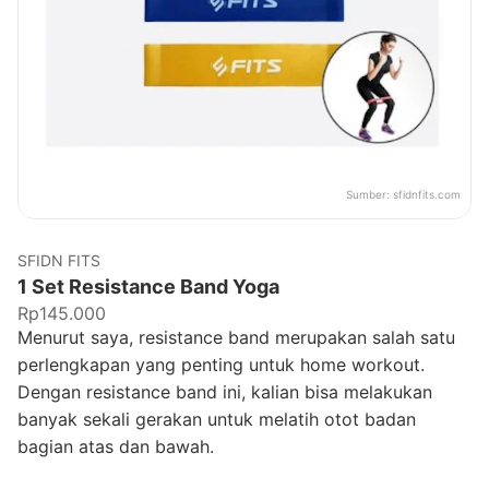
Sumber:
sfidnfits.com
SFIDN FITS
1 Set Resistance Band Yoga
Rp145.000
Menurut saya, resistance band merupakan salah satu
perlengkapan yang penting untuk home workout.
Dengan resistance band ini, kalian bisa melakukan
banyak sekali gerakan untuk melatih otot badan
bagian atas dan bawah.