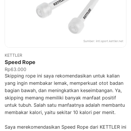
Sumber:
intl.sport.kettler.net
KETTLER
Speed Rope
Rp63.000
Skipping rope ini saya rekomendasikan untuk kalian
yang ingin membakar lemak, memperkuat otot badan
bagian bawah, dan meningkatkan keseimbangan. Ya,
skipping memang memiliki banyak manfaat positif
untuk tubuh. Salah satu manfaatnya adalah membantu
membakar kalori, yaitu sekitar 10 kalori per menit.
Saya merekomendasikan Speed Rope dari KETTLER ini