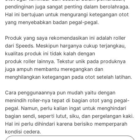
pendinginan juga sangat penting dalam berolahraga.
Hal ini bertujuan untuk mengurangi ketegangan otot
yang menyebabkan badan pegal-pegal.
Produk yang saya rekomendasikan ini adalah roller
dari Speeds. Meskipun harganya cukup terjangkau,
kualitas produk ini tidak kalah dengan
produk roller lainnya. Tekstur unik pada produknya
juga ampuh membantu meregangkan dan
menghilangkan ketegangan pada otot setelah latihan.
Cara penggunaannya pun mudah yaitu dengan
menindih roller-nya tepat di bagian otot yang pegal-
pegal. Namun, perlu kalian ingat untuk menghindari
bagian sendi, seperti lutut, siku, dan pergelangan kaki.
Hal ini perlu dihindari karena berisiko memperparah
kondisi cedera.