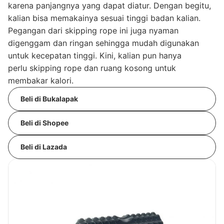
karena panjangnya yang dapat diatur. Dengan begitu,
kalian bisa memakainya sesuai tinggi badan kalian.
Pegangan dari skipping rope ini juga nyaman
digenggam dan ringan sehingga mudah digunakan
untuk kecepatan tinggi. Kini, kalian pun hanya
perlu skipping rope dan ruang kosong untuk
membakar kalori.
Beli di Bukalapak
Beli di Shopee
Beli di Lazada