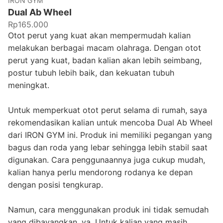
IRON GYM
Dual Ab Wheel
Rp165.000
Otot perut yang kuat akan mempermudah kalian
melakukan berbagai macam olahraga. Dengan otot
perut yang kuat, badan kalian akan lebih seimbang,
postur tubuh lebih baik, dan kekuatan tubuh
meningkat.
Untuk memperkuat otot perut selama di rumah, saya
rekomendasikan kalian untuk mencoba Dual Ab Wheel
dari IRON GYM ini. Produk ini memiliki pegangan yang
bagus dan roda yang lebar sehingga lebih stabil saat
digunakan. Cara penggunaannya juga cukup mudah,
kalian hanya perlu mendorong rodanya ke depan
dengan posisi tengkurap.
Namun, cara menggunakan produk ini tidak semudah
yang dibayangkan, ya. Untuk kalian yang masih