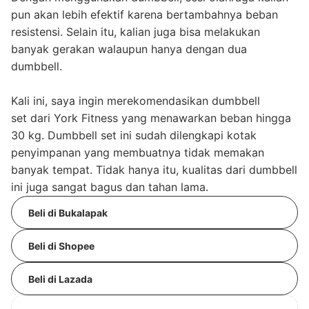
pun akan lebih efektif karena bertambahnya beban
resistensi. Selain itu, kalian juga bisa melakukan
banyak gerakan walaupun hanya dengan dua
dumbbell.
Kali ini, saya ingin merekomendasikan dumbbell
set dari York Fitness yang menawarkan beban hingga
30 kg. Dumbbell set ini sudah dilengkapi kotak
penyimpanan yang membuatnya tidak memakan
banyak tempat. Tidak hanya itu, kualitas dari dumbbell
ini juga sangat bagus dan tahan lama.
Beli di Bukalapak
Beli di Shopee
Beli di Lazada