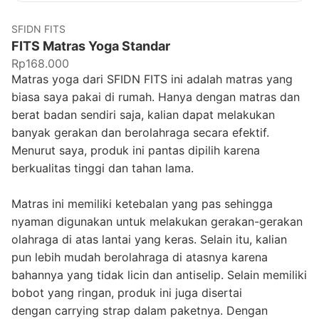
SFIDN FITS
FITS Matras Yoga Standar
Rp168.000
Matras yoga dari SFIDN FITS ini adalah matras yang
biasa saya pakai di rumah. Hanya dengan matras dan
berat badan sendiri saja, kalian dapat melakukan
banyak gerakan dan berolahraga secara efektif.
Menurut saya, produk ini pantas dipilih karena
berkualitas tinggi dan tahan lama.
Matras ini memiliki ketebalan yang pas sehingga
nyaman digunakan untuk melakukan gerakan-gerakan
olahraga di atas lantai yang keras. Selain itu, kalian
pun lebih mudah berolahraga di atasnya karena
bahannya yang tidak licin dan antiselip. Selain memiliki
bobot yang ringan, produk ini juga disertai
dengan carrying strap dalam paketnya. Dengan