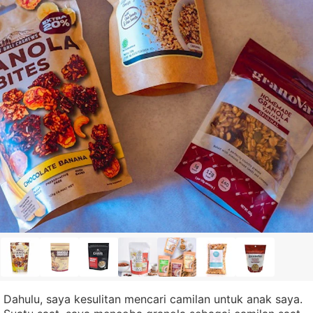
Dahulu, saya kesulitan mencari camilan untuk anak saya.