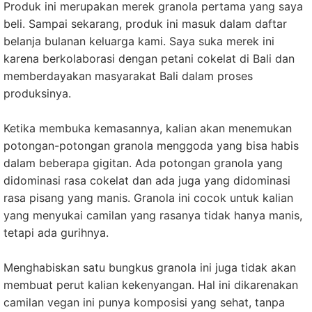
Produk ini merupakan merek granola pertama yang saya
beli. Sampai sekarang, produk ini masuk dalam daftar
belanja bulanan keluarga kami. Saya suka merek ini
karena berkolaborasi dengan petani cokelat di Bali dan
memberdayakan masyarakat Bali dalam proses
produksinya.
Ketika membuka kemasannya, kalian akan menemukan
potongan-potongan granola menggoda yang bisa habis
dalam beberapa gigitan. Ada potongan granola yang
didominasi rasa cokelat dan ada juga yang didominasi
rasa pisang yang manis. Granola ini cocok untuk kalian
yang menyukai camilan yang rasanya tidak hanya manis,
tetapi ada gurihnya.
Menghabiskan satu bungkus granola ini juga tidak akan
membuat perut kalian kekenyangan. Hal ini dikarenakan
camilan vegan ini punya komposisi yang sehat, tanpa