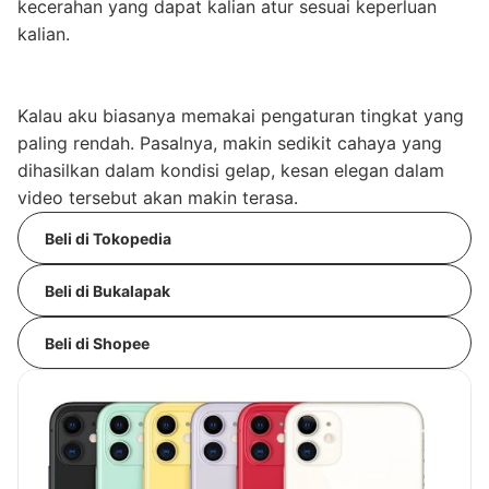
kecerahan yang dapat kalian atur sesuai keperluan
kalian.
Kalau aku biasanya memakai pengaturan tingkat yang
paling rendah. Pasalnya, makin sedikit cahaya yang
dihasilkan dalam kondisi gelap, kesan elegan dalam
video tersebut akan makin terasa.
Beli di Tokopedia
Beli di Bukalapak
Beli di Shopee