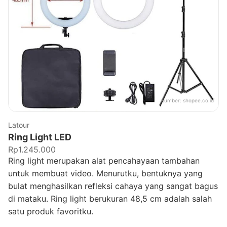
Sumber:
shopee.co.id
Latour
Ring Light LED
Rp1.245.000
Ring light merupakan alat pencahayaan tambahan
untuk membuat video. Menurutku, bentuknya yang
bulat menghasilkan refleksi cahaya yang sangat bagus
di mataku. Ring light berukuran 48,5 cm adalah salah
satu produk favoritku.