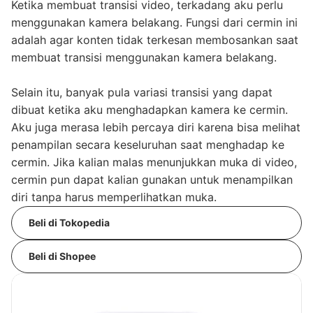
Ketika membuat transisi video, terkadang aku perlu
menggunakan kamera belakang. Fungsi dari cermin ini
adalah agar konten tidak terkesan membosankan saat
membuat transisi menggunakan kamera belakang.
Selain itu, banyak pula variasi transisi yang dapat
dibuat ketika aku menghadapkan kamera ke cermin.
Aku juga merasa lebih percaya diri karena bisa melihat
penampilan secara keseluruhan saat menghadap ke
cermin. Jika kalian malas menunjukkan muka di video,
cermin pun dapat kalian gunakan untuk menampilkan
diri tanpa harus memperlihatkan muka.
Beli di Tokopedia
Beli di Shopee