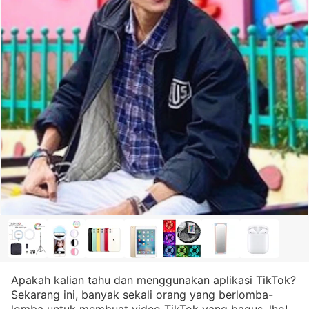
Apakah kalian tahu dan menggunakan aplikasi TikTok?
Sekarang ini, banyak sekali orang yang berlomba-