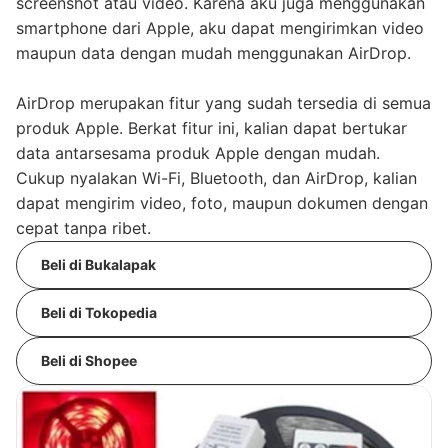
screenshot atau video. Karena aku juga menggunakan
smartphone dari Apple, aku dapat mengirimkan video
maupun data dengan mudah menggunakan AirDrop.
AirDrop merupakan fitur yang sudah tersedia di semua
produk Apple. Berkat fitur ini, kalian dapat bertukar
data antarsesama produk Apple dengan mudah.
Cukup nyalakan Wi-Fi, Bluetooth, dan AirDrop, kalian
dapat mengirim video, foto, maupun dokumen dengan
cepat tanpa ribet.
Beli di Bukalapak
Beli di Tokopedia
Beli di Shopee