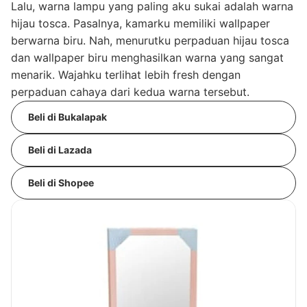
Lalu, warna lampu yang paling aku sukai adalah warna
hijau tosca. Pasalnya, kamarku memiliki wallpaper
berwarna biru. Nah, menurutku perpaduan hijau tosca
dan wallpaper biru menghasilkan warna yang sangat
menarik. Wajahku terlihat lebih fresh dengan
perpaduan cahaya dari kedua warna tersebut.
Beli di Bukalapak
Beli di Lazada
Beli di Shopee