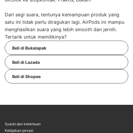
Dari segi suara, tentunya kemampuan produk yang
satu ini tidak perlu diragukan lagi. AirPods ini mampu
menghasilkan suara yang lebih smooth dan jernih.
Tertarik untuk memilikinya?
Beli di Bukalapak
Beli di Lazada
Beli di Shopee
Syarat dan ketentuan
Kebijakan privasi