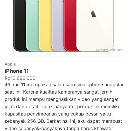
Sumber:
apple.com
Apple
iPhone 11
Rp12.690.000
iPhone 11 merupakan salah satu smartphone unggulan
saat ini. Karena kualitas kameranya sangat jernih,
produk ini mampu menghasilkan video yang sangat
jelas dan detail. Tidak hanya itu, produk ini memiliki
kapasitas penyimpanan yang cukup besar, yaitu
sebanyak 256 GB. Berkat hal ini, aku dapat membuat
video sebanyak-banyaknya tanpa harus khawatir