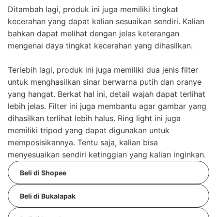
Ditambah lagi, produk ini juga memiliki tingkat
kecerahan yang dapat kalian sesuaikan sendiri. Kalian
bahkan dapat melihat dengan jelas keterangan
mengenai daya tingkat kecerahan yang dihasilkan.
Terlebih lagi, produk ini juga memiliki dua jenis filter
untuk menghasilkan sinar berwarna putih dan oranye
yang hangat. Berkat hal ini, detail wajah dapat terlihat
lebih jelas. Filter ini juga membantu agar gambar yang
dihasilkan terlihat lebih halus. Ring light ini juga
memiliki tripod yang dapat digunakan untuk
memposisikannya. Tentu saja, kalian bisa
menyesuaikan sendiri ketinggian yang kalian inginkan.
Beli di Shopee
Beli di Bukalapak