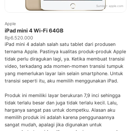
Sumber:
apple.com
Apple
iPad mini 4 Wi-Fi 64GB
Rp6.520.000
iPad mini 4 adalah salah satu tablet dari produsen
ternama Apple. Pastinya kualitas produk-produk Apple
tidak perlu diragukan lagi, ya. Ketika membuat transisi
video, terkadang ada momen-momen transisi tumpuk
yang memerlukan layar lain selain smartphone. Untuk
transisi seperti itu, aku memilih menggunakan iPad.
Produk ini memiliki layar berukuran 7,9 inci sehingga
tidak terlalu besar dan juga tidak terlalu kecil. Lalu,
harganya sangat pas untuk dompetku. Alasan aku
memilih produk ini adalah karena penggunaannya
sangat mudah, apalagi jika digunakan untuk