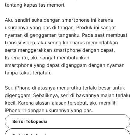
tentang kapasitas memori.
Aku sendiri suka dengan smartphone ini karena
ukurannya yang pas di tangan. Produk ini sangat
nyaman di genggaman tanganku. Pada saat membuat
transisi video, aku sering kali harus memindahkan
serta menggerakkan smartphone dengan cepat.
Karena itu, aku sangat membutuhkan
smartphone yang dapat digenggam dengan nyaman
tanpa takut terjatuh.
Seri iPhone di atasnya menurutku terlalu besar untuk
digenggam. Sebaliknya, seri di bawahnya malah terlalu
kecil. Karena alasan-alasan tersebut, aku memilih
iPhone 11 dengan ukurannya yang pas.
Beli di Tokopedia