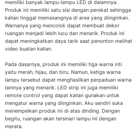
memiliki banyak lampu-lampu LED di dalamnya.
Produk ini memiliki satu sisi dengan perekat sehingga
kalian tinggal memasangnya di area yang diinginkan.
Warnanya yang mencolok dapat membuat dekor
ruangan menjadi lebih lucu dan menarik. Produk ini
dapat meningkatkan daya tarik saat penonton melihat
video buatan kalian.
Pada dasarnya, produk ini memiliki tiga warna inti
yaitu merah, hijau, dan biru. Namun, ketiga warna
lampu tersebut dapat menghasilkan perpaduan warna
lainnya yang menarik. LED strip ini juga memiliki
remote control yang dapat kalian gunakan untuk
mengatur warna yang diinginkan. Aku sendiri suka
menempelkan produk ini di atas dinding. Dengan
begitu, ruangan akan tersinari lampu ini dengan
merata.