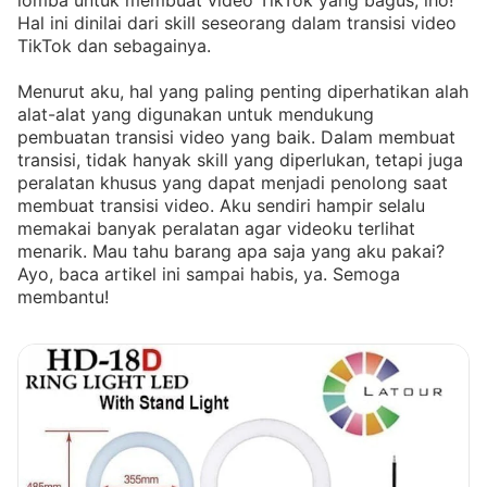
lomba untuk membuat video TikTok yang bagus, lho!
Hal ini dinilai dari skill seseorang dalam transisi video
TikTok dan sebagainya.
Menurut aku, hal yang paling penting diperhatikan alah
alat-alat yang digunakan untuk mendukung
pembuatan transisi video yang baik. Dalam membuat
transisi, tidak hanyak skill yang diperlukan, tetapi juga
peralatan khusus yang dapat menjadi penolong saat
membuat transisi video. Aku sendiri hampir selalu
memakai banyak peralatan agar videoku terlihat
menarik. Mau tahu barang apa saja yang aku pakai?
Ayo, baca artikel ini sampai habis, ya. Semoga
membantu!