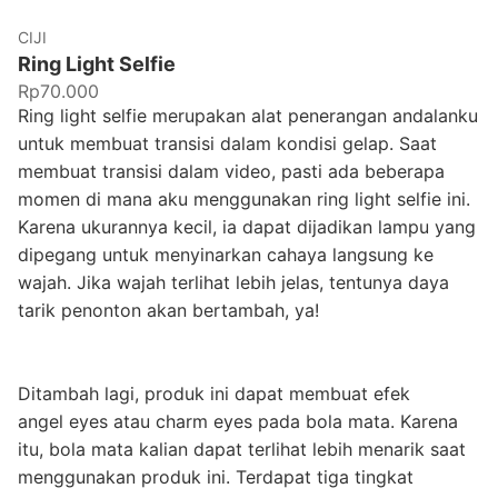
CIJI
Ring Light Selfie
Rp70.000
Ring light selfie merupakan alat penerangan andalanku
untuk membuat transisi dalam kondisi gelap. Saat
membuat transisi dalam video, pasti ada beberapa
momen di mana aku menggunakan ring light selfie ini.
Karena ukurannya kecil, ia dapat dijadikan lampu yang
dipegang untuk menyinarkan cahaya langsung ke
wajah. Jika wajah terlihat lebih jelas, tentunya daya
tarik penonton akan bertambah, ya!
Ditambah lagi, produk ini dapat membuat efek
angel eyes atau charm eyes pada bola mata. Karena
itu, bola mata kalian dapat terlihat lebih menarik saat
menggunakan produk ini. Terdapat tiga tingkat