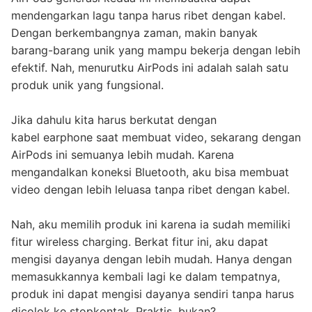
mendengarkan lagu tanpa harus ribet dengan kabel.
Dengan berkembangnya zaman, makin banyak
barang-barang unik yang mampu bekerja dengan lebih
efektif. Nah, menurutku AirPods ini adalah salah satu
produk unik yang fungsional.
Jika dahulu kita harus berkutat dengan
kabel earphone saat membuat video, sekarang dengan
AirPods ini semuanya lebih mudah. Karena
mengandalkan koneksi Bluetooth, aku bisa membuat
video dengan lebih leluasa tanpa ribet dengan kabel.
Nah, aku memilih produk ini karena ia sudah memiliki
fitur wireless charging. Berkat fitur ini, aku dapat
mengisi dayanya dengan lebih mudah. Hanya dengan
memasukkannya kembali lagi ke dalam tempatnya,
produk ini dapat mengisi dayanya sendiri tanpa harus
dicolok ke stopkontak. Praktis, bukan?