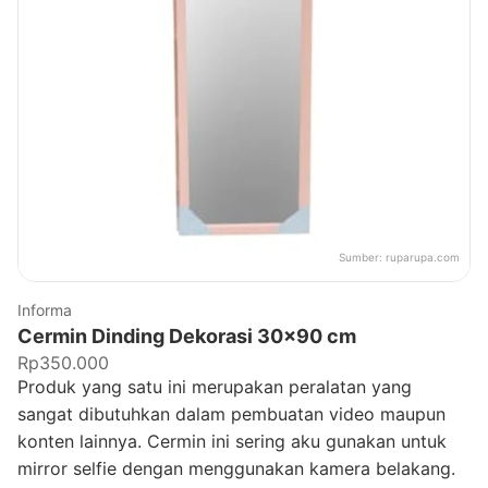
Sumber:
ruparupa.com
Informa
Cermin Dinding Dekorasi 30x90 cm
Rp350.000
Produk yang satu ini merupakan peralatan yang
sangat dibutuhkan dalam pembuatan video maupun
konten lainnya. Cermin ini sering aku gunakan untuk
mirror selfie dengan menggunakan kamera belakang.