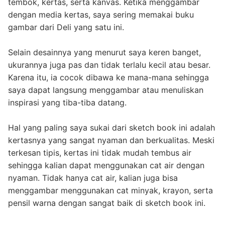
tembok, kertas, serta kanvas. Ketika menggambar
dengan media kertas, saya sering memakai buku
gambar dari Deli yang satu ini.
Selain desainnya yang menurut saya keren banget,
ukurannya juga pas dan tidak terlalu kecil atau besar.
Karena itu, ia cocok dibawa ke mana-mana sehingga
saya dapat langsung menggambar atau menuliskan
inspirasi yang tiba-tiba datang.
Hal yang paling saya sukai dari sketch book ini adalah
kertasnya yang sangat nyaman dan berkualitas. Meski
terkesan tipis, kertas ini tidak mudah tembus air
sehingga kalian dapat menggunakan cat air dengan
nyaman. Tidak hanya cat air, kalian juga bisa
menggambar menggunakan cat minyak, krayon, serta
pensil warna dengan sangat baik di sketch book ini.