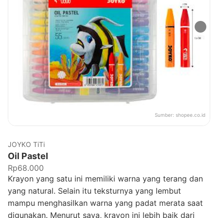
Sumber:
shopee.co.id
JOYKO TiTi
Oil Pastel
Rp68.000
Krayon yang satu ini memiliki warna yang terang dan
yang natural. Selain itu teksturnya yang lembut
mampu menghasilkan warna yang padat merata saat
digunakan. Menurut saya, krayon ini lebih baik dari