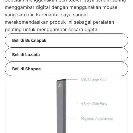
menggambar digital dengan menggunakan mouse
yang satu ini. Karena itu, saya sangat
merekomendasikan produk ini sebagai peralatan
penting untuk menggambar secara digital.
Beli di Bukalapak
Beli di Lazada
Beli di Shopee