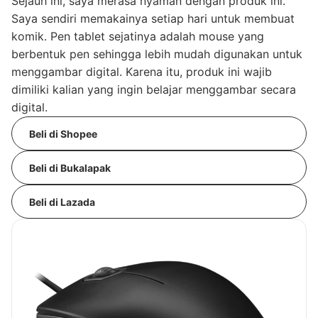
Sejauh ini, saya merasa nyaman dengan produk ini.
Saya sendiri memakainya setiap hari untuk membuat
komik. Pen tablet sejatinya adalah mouse yang
berbentuk pen sehingga lebih mudah digunakan untuk
menggambar digital. Karena itu, produk ini wajib
dimiliki kalian yang ingin belajar menggambar secara
digital.
Beli di Shopee
Beli di Bukalapak
Beli di Lazada