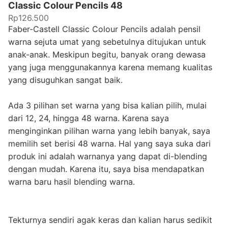
Classic Colour Pencils 48
Rp126.500
Faber-Castell Classic Colour Pencils adalah pensil
warna sejuta umat yang sebetulnya ditujukan untuk
anak-anak. Meskipun begitu, banyak orang dewasa
yang juga menggunakannya karena memang kualitas
yang disuguhkan sangat baik.
Ada 3 pilihan set warna yang bisa kalian pilih, mulai
dari 12, 24, hingga 48 warna. Karena saya
menginginkan pilihan warna yang lebih banyak, saya
memilih set berisi 48 warna. Hal yang saya suka dari
produk ini adalah warnanya yang dapat di-blending
dengan mudah. Karena itu, saya bisa mendapatkan
warna baru hasil blending warna.
Tekturnya sendiri agak keras dan kalian harus sedikit