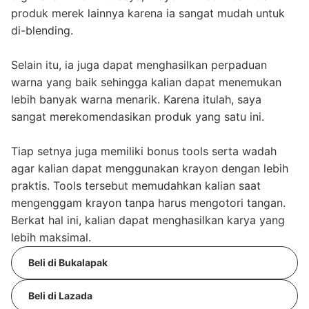
produk merek lainnya karena ia sangat mudah untuk
di-blending.
Selain itu, ia juga dapat menghasilkan perpaduan
warna yang baik sehingga kalian dapat menemukan
lebih banyak warna menarik. Karena itulah, saya
sangat merekomendasikan produk yang satu ini.
Tiap setnya juga memiliki bonus tools serta wadah
agar kalian dapat menggunakan krayon dengan lebih
praktis. Tools tersebut memudahkan kalian saat
mengenggam krayon tanpa harus mengotori tangan.
Berkat hal ini, kalian dapat menghasilkan karya yang
lebih maksimal.
Beli di Bukalapak
Beli di Lazada