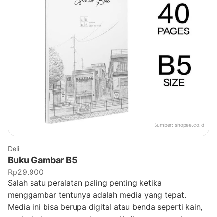
Sumber:
shopee.co.id
Deli
Buku Gambar B5
Rp29.900
Salah satu peralatan paling penting ketika
menggambar tentunya adalah media yang tepat.
Media ini bisa berupa digital atau benda seperti kain,