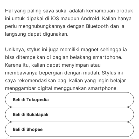
Hal yang paling saya sukai adalah kemampuan produk
ini untuk dipakai di iOS maupun Android. Kalian hanya
perlu menghubungkannya dengan Bluetooth dan ia
langsung dapat digunakan.
Uniknya, stylus ini juga memiliki magnet sehingga ia
bisa ditempelkan di bagian belakang smartphone.
Karena itu, kalian dapat menyimpan atau
membawanya bepergian dengan mudah. Stylus ini
saya rekomendasikan bagi kalian yang ingin belajar
menggambar digital menggunakan smartphone.
Beli di Tokopedia
Beli di Bukalapak
Beli di Shopee