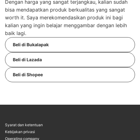
Dengan harga yang sangat terjangkau, kalian sudah
bisa mendapatkan produk berkualitas yang sangat
worth it. Saya merekomendasikan produk ini bagi
kalian yang ingin belajar menggambar dengan lebih
baik lagi.
Beli di Bukalapak
Beli di Lazada
Beli di Shopee
Syarat dan ketentuan
Kebijakan privasi
Operating company