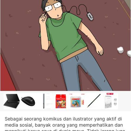
Sebagai seorang komikus dan ilustrator yang aktif di
media sosial, banyak orang yang memperhatikan dan