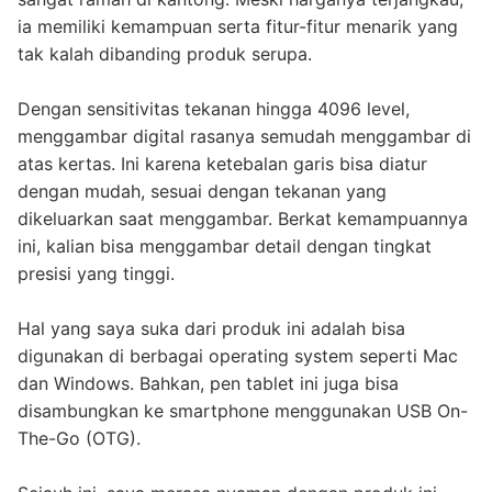
ia memiliki kemampuan serta fitur-fitur menarik yang
tak kalah dibanding produk serupa.
Dengan sensitivitas tekanan hingga 4096 level,
menggambar digital rasanya semudah menggambar di
atas kertas. Ini karena ketebalan garis bisa diatur
dengan mudah, sesuai dengan tekanan yang
dikeluarkan saat menggambar. Berkat kemampuannya
ini, kalian bisa menggambar detail dengan tingkat
presisi yang tinggi.
Hal yang saya suka dari produk ini adalah bisa
digunakan di berbagai operating system seperti Mac
dan Windows. Bahkan, pen tablet ini juga bisa
disambungkan ke smartphone menggunakan USB On-
The-Go (OTG).