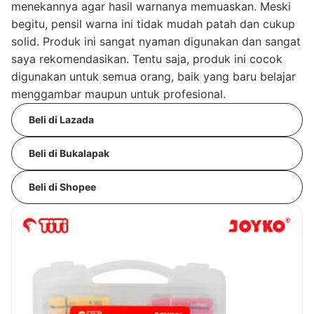
menekannya agar hasil warnanya memuaskan. Meski
begitu, pensil warna ini tidak mudah patah dan cukup
solid. Produk ini sangat nyaman digunakan dan sangat
saya rekomendasikan. Tentu saja, produk ini cocok
digunakan untuk semua orang, baik yang baru belajar
menggambar maupun untuk profesional.
Beli di Lazada
Beli di Bukalapak
Beli di Shopee