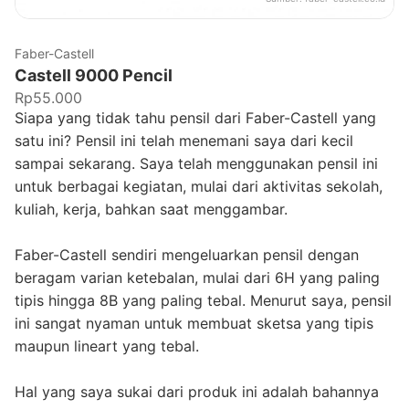
Faber-Castell
Castell 9000 Pencil
Rp55.000
Siapa yang tidak tahu pensil dari Faber-Castell yang
satu ini? Pensil ini telah menemani saya dari kecil
sampai sekarang. Saya telah menggunakan pensil ini
untuk berbagai kegiatan, mulai dari aktivitas sekolah,
kuliah, kerja, bahkan saat menggambar.
Faber-Castell sendiri mengeluarkan pensil dengan
beragam varian ketebalan, mulai dari 6H yang paling
tipis hingga 8B yang paling tebal. Menurut saya, pensil
ini sangat nyaman untuk membuat sketsa yang tipis
maupun lineart yang tebal.
Hal yang saya sukai dari produk ini adalah bahannya