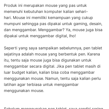
Produk ini merupakan mouse yang pas untuk
memenuhi kebutuhan komputer kalian sehari-
hari. Mouse ini memiliki kemampuan yang cukup
mumpuni sehingga pas dipakai untuk gaming, desain,
dan menggambar. Menggambar? Ya, mouse juga bisa
dipakai untuk menggambar digital, lho!
Seperti yang saya sampaikan sebelumnya, pen tablet
sejatinya adalah mouse yang berbentuk pen. Karena
itu, tentu saja mouse juga bisa digunakan untuk
menggambar secara digital. Jika pen tablet masih di
luar budget kalian, kalian bisa coba menggambar
menggunakan mouse. Namun, tentu saja kalian perlu
latihan agar terbiasa untuk menggambar
menggunakan mouse.
Sebelum menggunakan pen tablet, saya sendiri sering