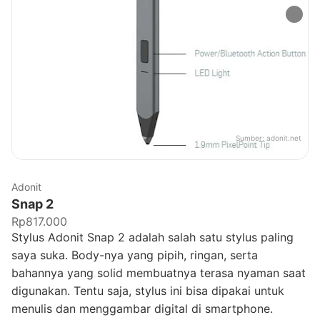
Sumber:
adonit.net
Adonit
Snap 2
Rp817.000
Stylus Adonit Snap 2 adalah salah satu stylus paling
saya suka. Body-nya yang pipih, ringan, serta
bahannya yang solid membuatnya terasa nyaman saat
digunakan. Tentu saja, stylus ini bisa dipakai untuk
menulis dan menggambar digital di smartphone.