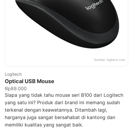
Sumber:
logitech.com
Logitech
Optical USB Mouse
Rp89.000
Siapa yang tidak tahu mouse seri B100 dari Logitech
yang satu ini? Produk dari brand ini memang sudah
terkenal dengan keawetannya. Ditambah lagi,
harganya juga sangat bersahabat di kantong dan
memiliki kualitas yang sangat baik.