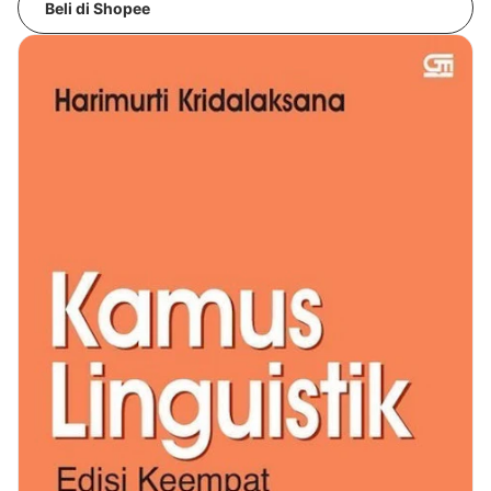
Beli di Shopee