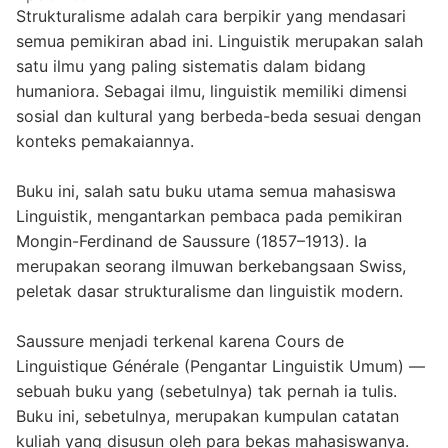
Strukturalisme adalah cara berpikir yang mendasari
semua pemikiran abad ini. Linguistik merupakan salah
satu ilmu yang paling sistematis dalam bidang
humaniora. Sebagai ilmu, linguistik memiliki dimensi
sosial dan kultural yang berbeda-beda sesuai dengan
konteks pemakaiannya.
Buku ini, salah satu buku utama semua mahasiswa
Linguistik, mengantarkan pembaca pada pemikiran
Mongin-Ferdinand de Saussure (1857–1913). Ia
merupakan seorang ilmuwan berkebangsaan Swiss,
peletak dasar strukturalisme dan linguistik modern.
Saussure menjadi terkenal karena Cours de
Linguistique Générale (Pengantar Linguistik Umum) —
sebuah buku yang (sebetulnya) tak pernah ia tulis.
Buku ini, sebetulnya, merupakan kumpulan catatan
kuliah yang disusun oleh para bekas mahasiswanya.