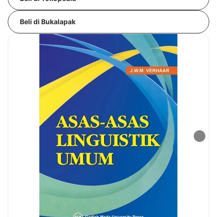
Beli di Bukalapak