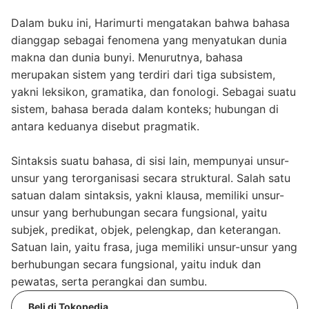
Dalam buku ini, Harimurti mengatakan bahwa bahasa
dianggap sebagai fenomena yang menyatukan dunia
makna dan dunia bunyi. Menurutnya, bahasa
merupakan sistem yang terdiri dari tiga subsistem,
yakni leksikon, gramatika, dan fonologi. Sebagai suatu
sistem, bahasa berada dalam konteks; hubungan di
antara keduanya disebut pragmatik.
Sintaksis suatu bahasa, di sisi lain, mempunyai unsur-
unsur yang terorganisasi secara struktural. Salah satu
satuan dalam sintaksis, yakni klausa, memiliki unsur-
unsur yang berhubungan secara fungsional, yaitu
subjek, predikat, objek, pelengkap, dan keterangan.
Satuan lain, yaitu frasa, juga memiliki unsur-unsur yang
berhubungan secara fungsional, yaitu induk dan
pewatas, serta perangkai dan sumbu.
Beli di Tokopedia