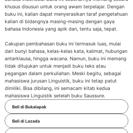
khusus disusun untuk orang awam terpelajar. Dengan
buku ini, kalian dapat menyerasikan taraf pengetahuan
kalian di bidangnya masing-masing dengan gaya
bahasa Indonesia yang apik dan, tentu saja, tepat.
Cakupan pembahasan buku ini termasuk luas, mulai
dari bunyi bahasa, kelas-kelas kata, kalimat, hubungan
antarklausa, hingga wacana. Namun, buku ini memang
tidak ditujukan untuk menjadi buku teks atau
pegangan dalam perkuliahan. Meski begitu, sebagai
mahasiswa jurusan Linguistik, buku ini tetap patut
dimiliki. Bisa dibilang, ini semacam kitab kedua
mahasiswa Linguistik setelah buku Saussure.
Beli di Bukalapak
Beli di Lazada