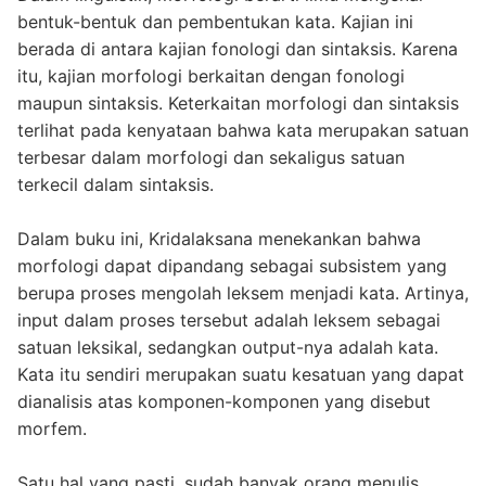
bentuk-bentuk dan pembentukan kata. Kajian ini
berada di antara kajian fonologi dan sintaksis. Karena
itu, kajian morfologi berkaitan dengan fonologi
maupun sintaksis. Keterkaitan morfologi dan sintaksis
terlihat pada kenyataan bahwa kata merupakan satuan
terbesar dalam morfologi dan sekaligus satuan
terkecil dalam sintaksis.
Dalam buku ini, Kridalaksana menekankan bahwa
morfologi dapat dipandang sebagai subsistem yang
berupa proses mengolah leksem menjadi kata. Artinya,
input dalam proses tersebut adalah leksem sebagai
satuan leksikal, sedangkan output-nya adalah kata.
Kata itu sendiri merupakan suatu kesatuan yang dapat
dianalisis atas komponen-komponen yang disebut
morfem.
Satu hal yang pasti, sudah banyak orang menulis