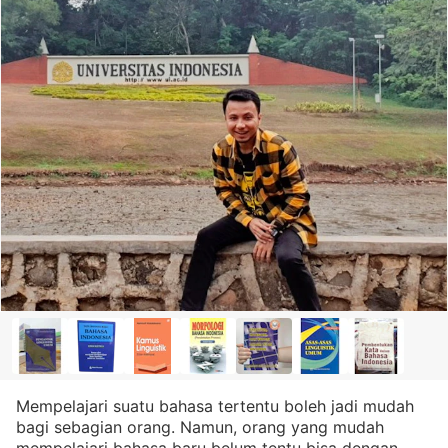
Mempelajari suatu bahasa tertentu boleh jadi mudah
bagi sebagian orang. Namun, orang yang mudah