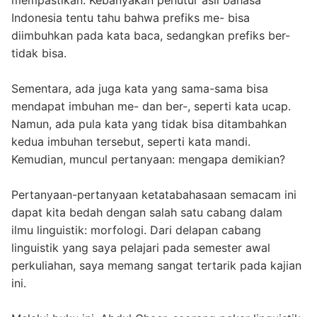
Indonesia tentu tahu bahwa prefiks me- bisa
diimbuhkan pada kata baca, sedangkan prefiks ber-
tidak bisa.
Sementara, ada juga kata yang sama-sama bisa
mendapat imbuhan me- dan ber-, seperti kata ucap.
Namun, ada pula kata yang tidak bisa ditambahkan
kedua imbuhan tersebut, seperti kata mandi.
Kemudian, muncul pertanyaan: mengapa demikian?
Pertanyaan-pertanyaan ketatabahasaan semacam ini
dapat kita bedah dengan salah satu cabang dalam
ilmu linguistik: morfologi. Dari delapan cabang
linguistik yang saya pelajari pada semester awal
perkuliahan, saya memang sangat tertarik pada kajian
ini.