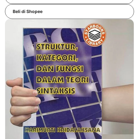
Beli di Shopee