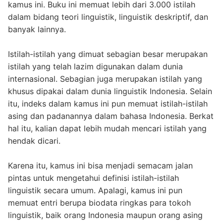
kamus ini. Buku ini memuat lebih dari 3.000 istilah
dalam bidang teori linguistik, linguistik deskriptif, dan
banyak lainnya.
Istilah-istilah yang dimuat sebagian besar merupakan
istilah yang telah lazim digunakan dalam dunia
internasional. Sebagian juga merupakan istilah yang
khusus dipakai dalam dunia linguistik Indonesia. Selain
itu, indeks dalam kamus ini pun memuat istilah-istilah
asing dan padanannya dalam bahasa Indonesia. Berkat
hal itu, kalian dapat lebih mudah mencari istilah yang
hendak dicari.
Karena itu, kamus ini bisa menjadi semacam jalan
pintas untuk mengetahui definisi istilah-istilah
linguistik secara umum. Apalagi, kamus ini pun
memuat entri berupa biodata ringkas para tokoh
linguistik, baik orang Indonesia maupun orang asing