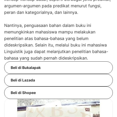
argumen-argumen pada predikat menurut fungsi,
peran dan kategorialnya, dan lainnya.
Nantinya, penguasaan bahan dalam buku ini
memungkinkan mahasiswa mampu melakukan
penelitian atas bahasa-bahasa yang belum
dideskripsikan. Selain itu, melalui buku ini mahasiwa
Linguistik juga dapat melanjutkan penelitian bahasa-
bahasa yang sudah pernah dideskripsikan.
Beli di Bukalapak
Beli di Lazada
Beli di Shopee