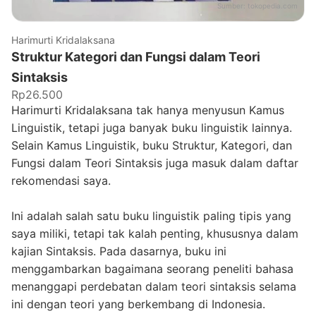
Sumber:
tokopedia.com
Harimurti Kridalaksana
Struktur Kategori dan Fungsi dalam Teori
Sintaksis
Rp26.500
Harimurti Kridalaksana tak hanya menyusun Kamus
Linguistik, tetapi juga banyak buku linguistik lainnya.
Selain Kamus Linguistik, buku Struktur, Kategori, dan
Fungsi dalam Teori Sintaksis juga masuk dalam daftar
rekomendasi saya.
Ini adalah salah satu buku linguistik paling tipis yang
saya miliki, tetapi tak kalah penting, khususnya dalam
kajian Sintaksis. Pada dasarnya, buku ini
menggambarkan bagaimana seorang peneliti bahasa
menanggapi perdebatan dalam teori sintaksis selama
ini dengan teori yang berkembang di Indonesia.