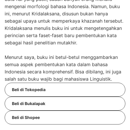
mengenai morfologi bahasa Indonesia. Namun, buku
ini, menurut Kridalaksana, disusun bukan hanya
sebagai upaya untuk memperkaya khazanah tersebut.
Kridalaksana menulis buku ini untuk mengetengahkan
perincian serta faset-faset baru pembentukan kata
sebagai hasil penelitian mutakhir.
Menurut saya, buku ini betul-betul menggambarkan
semua aspek pembentukan kata dalam bahasa
Indonesia secara komprehensif. Bisa dibilang, ini juga
salah satu buku wajib bagi mahasiswa Linguistik.
Beli di Tokopedia
Beli di Bukalapak
Beli di Shopee