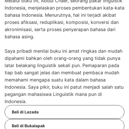
Melalui buku ini, Abdul Chaer, seorang pakar linguistik
Indonesia, menjelaskan proses pembentukan kata-kata
bahasa Indonesia. Menurutnya, hal ini terjadi akibat
proses afiksasi, reduplikasi, komposisi, konversi dan
akronimisasi, serta proses penyerapan bahasa dari
bahasa asing.
Saya pribadi menilai buku ini amat ringkas dan mudah
dipahami bahkan oleh orang-orang yang tidak punya
latar belakang linguistik sekali pun. Pemaparan pada
tiap bab sangat jelas dan membuat pembaca mudah
memahami mengapa suatu kata dalam bahasa
Indonesia. Saya pikir, buku ini patut menjadi salah satu
pegangan mahasiswa Linguistik mana pun di
Indonesia.
Beli di Lazada
Beli di Bukalapak