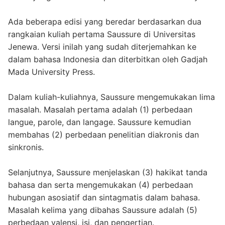
Ada beberapa edisi yang beredar berdasarkan dua
rangkaian kuliah pertama Saussure di Universitas
Jenewa. Versi inilah yang sudah diterjemahkan ke
dalam bahasa Indonesia dan diterbitkan oleh Gadjah
Mada University Press.
Dalam kuliah-kuliahnya, Saussure mengemukakan lima
masalah. Masalah pertama adalah (1) perbedaan
langue, parole, dan langage. Saussure kemudian
membahas (2) perbedaan penelitian diakronis dan
sinkronis.
Selanjutnya, Saussure menjelaskan (3) hakikat tanda
bahasa dan serta mengemukakan (4) perbedaan
hubungan asosiatif dan sintagmatis dalam bahasa.
Masalah kelima yang dibahas Saussure adalah (5)
perbedaan valensi, isi, dan pengertian.