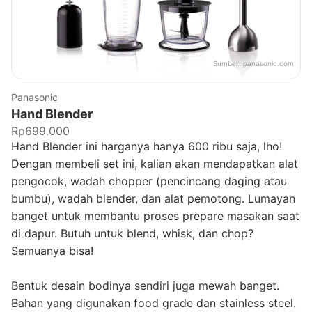
Sumber:
panasonic.com
Panasonic
Hand Blender
Rp699.000
Hand Blender ini harganya hanya 600 ribu saja, lho!
Dengan membeli set ini, kalian akan mendapatkan alat
pengocok, wadah chopper (pencincang daging atau
bumbu), wadah blender, dan alat pemotong. Lumayan
banget untuk membantu proses prepare masakan saat
di dapur. Butuh untuk blend, whisk, dan chop?
Semuanya bisa!
Bentuk desain bodinya sendiri juga mewah banget.
Bahan yang digunakan food grade dan stainless steel.