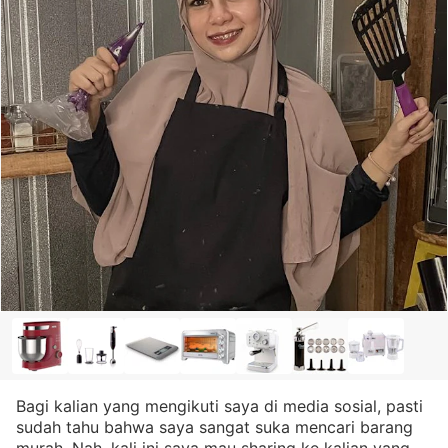
Bagi kalian yang mengikuti saya di media sosial, pasti
sudah tahu bahwa saya sangat suka mencari barang