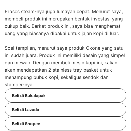
Proses steam-nya juga lumayan cepat. Menurut saya,
membeli produk ini merupakan bentuk investasi yang
cukup baik. Berkat produk ini, saya bisa menghemat
uang yang biasanya dipakai untuk jajan kopi di luar.
Soal tampilan, menurut saya produk Oxone yang satu
ini sudah juara. Produk ini memiliki desain yang simpel
dan mewah. Dengan membeli mesin kopi ini, kalian
akan mendapatkan 2 stainless tray basket untuk
menampung bubuk kopi, sekaligus sendok dan
stamper-nya.
Beli di Bukalapak
Beli di Lazada
Beli di Shopee