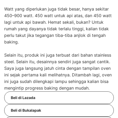
Watt yang diperlukan juga tidak besar, hanya sekitar
450–900 watt. 450 watt untuk api atas, dan 450 watt
lagi untuk api bawah. Hemat sekali, bukan? Untuk
rumah yang dayanya tidak terlalu tinggi, kalian tidak
perlu takut jika tegangan tiba-tiba anjlok di tengah
baking.
Selain itu, produk ini juga terbuat dari bahan stainless
steel. Selain itu, desainnya sendiri juga sangat cantik.
Saya juga langsung jatuh cinta dengan tampilan oven
ini sejak pertama kali melihatnya. Ditambah lagi, oven
ini juga sudah dilengkapi lampu sehingga kalian bisa
mengintip progress baking dengan mudah.
Beli di Lazada
Beli di Bukalapak