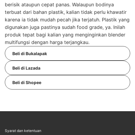
berisik ataupun cepat panas. Walaupun bodinya
terbuat dari bahan plastik, kalian tidak perlu khawatir
karena ia tidak mudah pecah jika terjatuh. Plastik yang
digunakan juga pastinya sudah food grade, ya. Inilah
produk tepat bagi kalian yang menginginkan blender
multifungsi dengan harga terjangkau.
Beli di Bukalapak
Beli di Lazada
Beli di Shopee
Syarat dan ketentuan