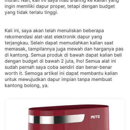
murah. Nah, kali ini saya mau sharing ke kalian yang
ingin memiliki dapur proper, tetapi dengan budget
yang tidak terlalu tinggi.
Kali ini, saya akan telah menuliskan beberapa
rekomendasi alat-alat elektronik dapur yang
terjangkau. Selain dapat memudahkan kalian saat
memasak, tampilannya juga mewah dan harganya pas
di kantong. Semua produk di bawah dapat kalian beli
dengan budget di bawah 2 juta, lho! Semua alat ini
sudah pernah saya coba sendiri dan benar-benar
worth it. Semoga artikel ini dapat membantu kalian
untuk mewujudkan dapur impian tanpa membuat
kantong bolong, ya.