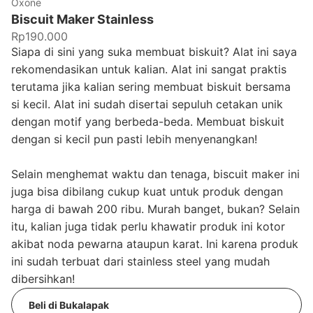
Oxone
Biscuit Maker Stainless
Rp190.000
Siapa di sini yang suka membuat biskuit? Alat ini saya
rekomendasikan untuk kalian. Alat ini sangat praktis
terutama jika kalian sering membuat biskuit bersama
si kecil. Alat ini sudah disertai sepuluh cetakan unik
dengan motif yang berbeda-beda. Membuat biskuit
dengan si kecil pun pasti lebih menyenangkan!
Selain menghemat waktu dan tenaga, biscuit maker ini
juga bisa dibilang cukup kuat untuk produk dengan
harga di bawah 200 ribu. Murah banget, bukan? Selain
itu, kalian juga tidak perlu khawatir produk ini kotor
akibat noda pewarna ataupun karat. Ini karena produk
ini sudah terbuat dari stainless steel yang mudah
dibersihkan!
Beli di Bukalapak