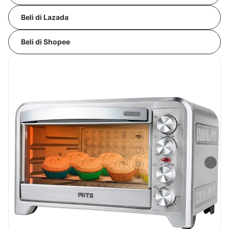
Beli di Lazada
Beli di Shopee