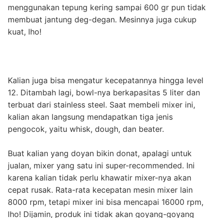
menggunakan tepung kering sampai 600 gr pun tidak
membuat jantung deg-degan. Mesinnya juga cukup
kuat, lho!
Kalian juga bisa mengatur kecepatannya hingga level
12. Ditambah lagi, bowl-nya berkapasitas 5 liter dan
terbuat dari stainless steel. Saat membeli mixer ini,
kalian akan langsung mendapatkan tiga jenis
pengocok, yaitu whisk, dough, dan beater.
Buat kalian yang doyan bikin donat, apalagi untuk
jualan, mixer yang satu ini super-recommended. Ini
karena kalian tidak perlu khawatir mixer-nya akan
cepat rusak. Rata-rata kecepatan mesin mixer lain
8000 rpm, tetapi mixer ini bisa mencapai 16000 rpm,
lho! Dijamin, produk ini tidak akan goyang-goyang