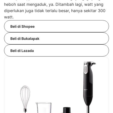
heboh saat mengaduk, ya. Ditambah lagi, watt yang
diperlukan juga tidak terlalu besar, hanya sekitar 300
watt.
Beli di Shopee
Beli di Bukalapak
Beli di Lazada