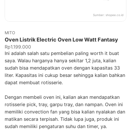
Sumber:
shopee.co.id
MITO
Oven Listrik Electric Oven Low Watt Fantasy
Rp1.199.000
Ini adalah salah satu pembelian paling worth it buat
saya. Walau harganya hanya sekitar 1,2 juta, kalian
sudah bisa mendapatkan oven dengan kapasitas 33
liter. Kapasitas ini cukup besar sehingga kalian bahkan
dapat membuat rotisserie.
Dengan membeli oven ini, kalian akan mendapatkan
rotisserie pick, tray, garpu tray, dan nampan. Oven ini
memiliki convection fan yang bisa kalian nyalakan dan
matikan secara terpisah. Tidak lupa juga, produk ini
sudah memiliki pengaturan suhu dan timer, ya.