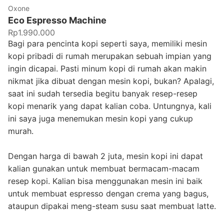
Oxone
Eco Espresso Machine
Rp1.990.000
Bagi para pencinta kopi seperti saya, memiliki mesin
kopi pribadi di rumah merupakan sebuah impian yang
ingin dicapai. Pasti minum kopi di rumah akan makin
nikmat jika dibuat dengan mesin kopi, bukan? Apalagi,
saat ini sudah tersedia begitu banyak resep-resep
kopi menarik yang dapat kalian coba. Untungnya, kali
ini saya juga menemukan mesin kopi yang cukup
murah.
Dengan harga di bawah 2 juta, mesin kopi ini dapat
kalian gunakan untuk membuat bermacam-macam
resep kopi. Kalian bisa menggunakan mesin ini baik
untuk membuat espresso dengan crema yang bagus,
ataupun dipakai meng-steam susu saat membuat latte.