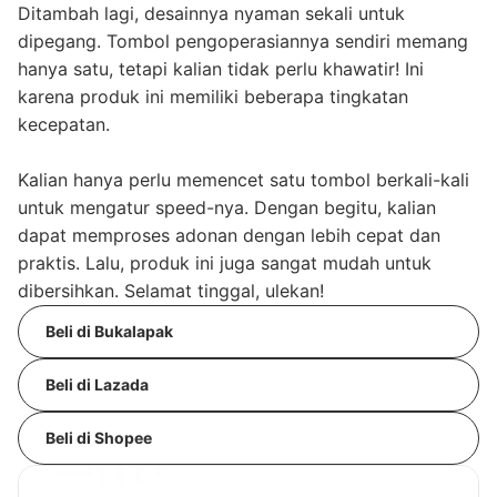
Ditambah lagi, desainnya nyaman sekali untuk
dipegang. Tombol pengoperasiannya sendiri memang
hanya satu, tetapi kalian tidak perlu khawatir! Ini
karena produk ini memiliki beberapa tingkatan
kecepatan.
Kalian hanya perlu memencet satu tombol berkali-kali
untuk mengatur speed-nya. Dengan begitu, kalian
dapat memproses adonan dengan lebih cepat dan
praktis. Lalu, produk ini juga sangat mudah untuk
dibersihkan. Selamat tinggal, ulekan!
Beli di Bukalapak
Beli di Lazada
Beli di Shopee