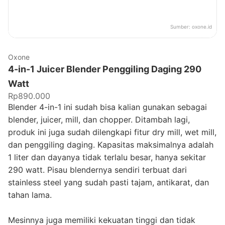
Sumber:
oxone.id
Oxone
4-in-1 Juicer Blender Penggiling Daging 290
Watt
Rp890.000
Blender 4-in-1 ini sudah bisa kalian gunakan sebagai
blender, juicer, mill, dan chopper. Ditambah lagi,
produk ini juga sudah dilengkapi fitur dry mill, wet mill,
dan penggiling daging. Kapasitas maksimalnya adalah
1 liter dan dayanya tidak terlalu besar, hanya sekitar
290 watt. Pisau blendernya sendiri terbuat dari
stainless steel yang sudah pasti tajam, antikarat, dan
tahan lama.
Mesinnya juga memiliki kekuatan tinggi dan tidak