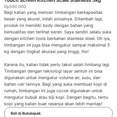
Touch Screen Kitchen Scale Stainless 5kg
Rp590.000
Bagi kalian yang mencari timbangan berkapasitas
besar yang akurat, inilah solusinya. Ditambah lagi,
produk ini memiliki body dengan bahan yang
berkualitas dan terlihat keren. Saya sendiri selalu suka
dengan kitchen tools berbahan stainless steel. Oh iya,
timbangan ini juga bisa mengukur sampai maksimal 5
kg dengan tingkat akurasi yang tinggi, lho!
Karena itu, kalian tidak perlu takut salah timbang lagi.
Timbangan dengan teknologi layar sentuh ini bisa
digunakan untuk mengukur volume air, susu, dan
bahan cair lainnya. Bagi yang suka membuat kopi di
rumah, timbangan ini juga cocok digunakan untuk
mengukur bubuk atau biji kopi. Dengan begitu, tentu
kopi yang kalian buat rasanya akan lebih mantap!
Beli di Bukalapak