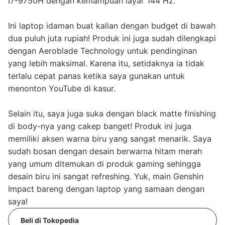
i7-9750H dengan kemampuan layar 144 Hz.
Ini laptop idaman buat kalian dengan budget di bawah
dua puluh juta rupiah! Produk ini juga sudah dilengkapi
dengan Aeroblade Technology untuk pendinginan
yang lebih maksimal. Karena itu, setidaknya ia tidak
terlalu cepat panas ketika saya gunakan untuk
menonton YouTube di kasur.
Selain itu, saya juga suka dengan black matte finishing
di body-nya yang cakep banget! Produk ini juga
memiliki aksen warna biru yang sangat menarik. Saya
sudah bosan dengan desain berwarna hitam merah
yang umum ditemukan di produk gaming sehingga
desain biru ini sangat refreshing. Yuk, main Genshin
Impact bareng dengan laptop yang samaan dengan
saya!
Beli di Tokopedia