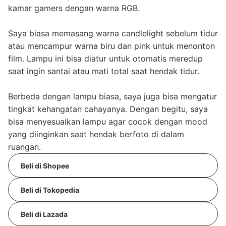
kamar gamers dengan warna RGB.
Saya biasa memasang warna candlelight sebelum tidur
atau mencampur warna biru dan pink untuk menonton
film. Lampu ini bisa diatur untuk otomatis meredup
saat ingin santai atau mati total saat hendak tidur.
Berbeda dengan lampu biasa, saya juga bisa mengatur
tingkat kehangatan cahayanya. Dengan begitu, saya
bisa menyesuaikan lampu agar cocok dengan mood
yang diinginkan saat hendak berfoto di dalam
ruangan.
Beli di Shopee
Beli di Tokopedia
Beli di Lazada