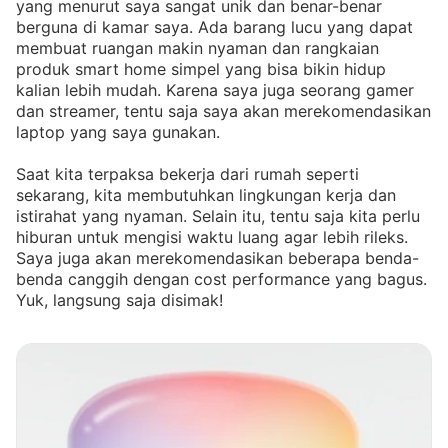
yang menurut saya sangat unik dan benar-benar
berguna di kamar saya. Ada barang lucu yang dapat
membuat ruangan makin nyaman dan rangkaian
produk smart home simpel yang bisa bikin hidup
kalian lebih mudah. Karena saya juga seorang gamer
dan streamer, tentu saja saya akan merekomendasikan
laptop yang saya gunakan.
Saat kita terpaksa bekerja dari rumah seperti
sekarang, kita membutuhkan lingkungan kerja dan
istirahat yang nyaman. Selain itu, tentu saja kita perlu
hiburan untuk mengisi waktu luang agar lebih rileks.
Saya juga akan merekomendasikan beberapa benda-
benda canggih dengan cost performance yang bagus.
Yuk, langsung saja disimak!