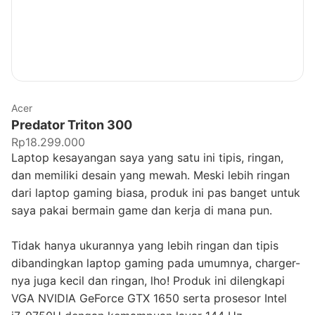
Acer
Predator Triton 300
Rp18.299.000
Laptop kesayangan saya yang satu ini tipis, ringan,
dan memiliki desain yang mewah. Meski lebih ringan
dari laptop gaming biasa, produk ini pas banget untuk
saya pakai bermain game dan kerja di mana pun.
Tidak hanya ukurannya yang lebih ringan dan tipis
dibandingkan laptop gaming pada umumnya, charger-
nya juga kecil dan ringan, lho! Produk ini dilengkapi
VGA NVIDIA GeForce GTX 1650 serta prosesor Intel