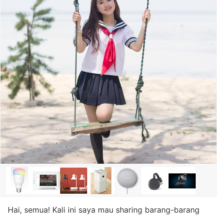
Hai, semua! Kali ini saya mau sharing barang-barang