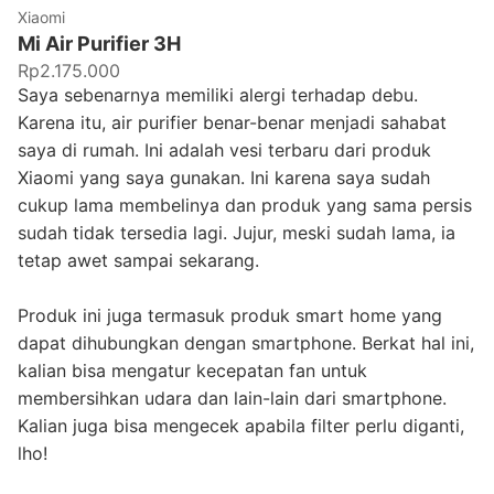
Xiaomi
Mi Air Purifier 3H
Rp2.175.000
Saya sebenarnya memiliki alergi terhadap debu.
Karena itu, air purifier benar-benar menjadi sahabat
saya di rumah. Ini adalah vesi terbaru dari produk
Xiaomi yang saya gunakan. Ini karena saya sudah
cukup lama membelinya dan produk yang sama persis
sudah tidak tersedia lagi. Jujur, meski sudah lama, ia
tetap awet sampai sekarang.
Produk ini juga termasuk produk smart home yang
dapat dihubungkan dengan smartphone. Berkat hal ini,
kalian bisa mengatur kecepatan fan untuk
membersihkan udara dan lain-lain dari smartphone.
Kalian juga bisa mengecek apabila filter perlu diganti,
lho!