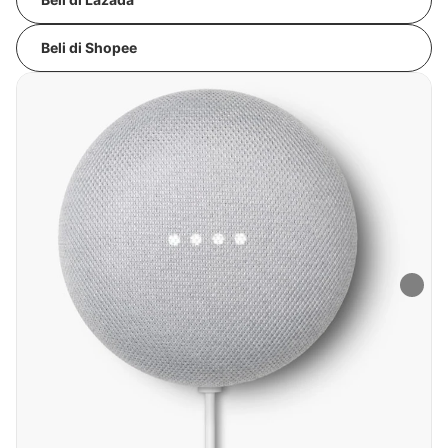
Beli di Shopee