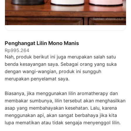
Sumber:
shopee.co.id
Penghangat Lilin Mono Manis
Rp995.264
Nah, produk berikut ini juga merupakan salah satu
benda kesayangan saya. Sebagai orang yang suka
dengan wangi-wangian, produk ini sungguh
merupakan penyelamat saya.
Biasanya, jika menggunakan lilin aromatherapy dan
membakar sumbunya, lilin tersebut akan menghasilkan
asap yang membahayakan kesehatan. Lalu, karena
menggunakan api, akan sangat berbahaya jika kita
lupa mematikan atau tidak sengaja menyenggol lilin.