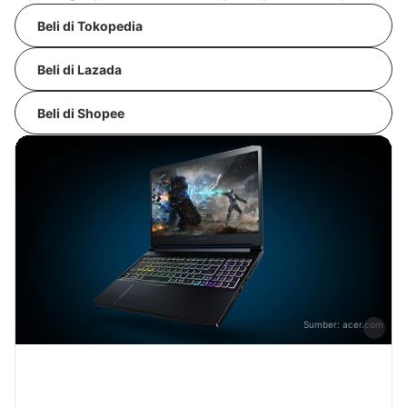
Beli di Tokopedia
Beli di Lazada
Beli di Shopee
Sumber:
acer.com