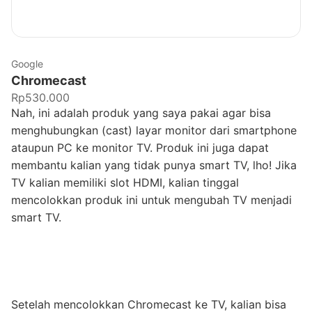
Google
Chromecast
Rp530.000
Nah, ini adalah produk yang saya pakai agar bisa
menghubungkan (cast) layar monitor dari smartphone
ataupun PC ke monitor TV. Produk ini juga dapat
membantu kalian yang tidak punya smart TV, lho! Jika
TV kalian memiliki slot HDMI, kalian tinggal
mencolokkan produk ini untuk mengubah TV menjadi
smart TV.
Setelah mencolokkan Chromecast ke TV, kalian bisa