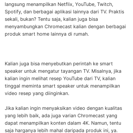
langsung menampilkan Netflix, YouTube, Twitch,
Spotify, dan berbagai aplikasi lainnya dari TV. Praktis
sekali, bukan? Tentu saja, kalian juga bisa
menyambungkan Chromecast kalian dengan berbagai
produk smart home lainnya di rumah.
Kalian juga bisa menyebutkan perintah ke smart
speaker untuk mengatur tayangan TV. Misalnya, jika
kalian ingin melihat resep YouTube dari TV, kalian
tinggal meminta smart speaker untuk menampilkan
video resep yang diinginkan.
Jika kalian ingin menyaksikan video dengan kualitas
yang lebih baik, ada juga varian Chromecast yang
dapat menampilkan konten dalam 4K. Namun, tentu
saja harganya lebih mahal daripada produk ini, ya.