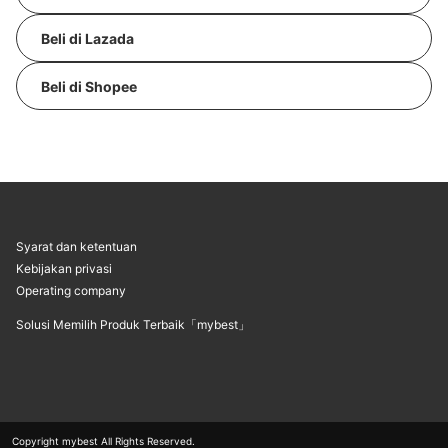
Beli di Lazada
Beli di Shopee
Syarat dan ketentuan
Kebijakan privasi
Operating company
Solusi Memilih Produk Terbaik「mybest」
Copyright mybest All Rights Reserved.