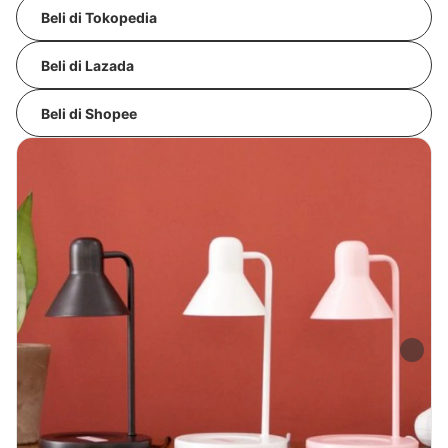
Beli di Tokopedia
Beli di Lazada
Beli di Shopee