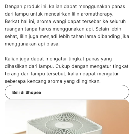
Dengan produk ini, kalian dapat menggunakan panas
dari lampu untuk mencairkan lilin aromatherapy.
Berkat hal ini, aroma wangi dapat tersebar ke seluruh
ruangan tanpa harus menggunakan api. Selain lebih
sehat, lilin juga menjadi lebih tahan lama dibanding jika
menggunakan api biasa.
Kalian juga dapat mengatur tingkat panas yang
dihasilkan dari lampu. Cukup dengan mengatur tingkat
terang dari lampu tersebut, kalian dapat mengatur
seberapa kencang aroma yang diinginkan.
Beli di Shopee