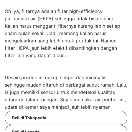
Oh iya, filternya adalah filter high-efficiency
particulate air (HEPA) sehingga tidak bisa dicuci.
Kalian harus mengganti filternya kurang lebih setiap
enam bulan sekali. Jadi, memang kalian harus
mengeluarkan uang lebih untuk produk ini. Namun,
filter HEPA jauh lebih efektif dibandingkan dengan
filter lain yang dapat dicuci.
Desain produk ini cukup simpel dan minimalis
sehingga mudah ditaruh di berbagai sudut rumah. Lalu,
ia juga memiliki sensor untuk mendeteksi kualitas
udara di dalam ruangan. Sejak memakai air purifier ini,
udara di kamar saya menjadi jauh lebih nyaman.
Beli di Tokopedia
Beli di Lazada