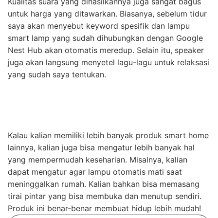
Kualitas suara yang dihasilkannya juga sangat bagus
untuk harga yang ditawarkan. Biasanya, sebelum tidur
saya akan menyebut keyword spesifik dan lampu
smart lamp yang sudah dihubungkan dengan Google
Nest Hub akan otomatis meredup. Selain itu, speaker
juga akan langsung menyetel lagu-lagu untuk relaksasi
yang sudah saya tentukan.
Kalau kalian memiliki lebih banyak produk smart home
lainnya, kalian juga bisa mengatur lebih banyak hal
yang mempermudah keseharian. Misalnya, kalian
dapat mengatur agar lampu otomatis mati saat
meninggalkan rumah. Kalian bahkan bisa memasang
tirai pintar yang bisa membuka dan menutup sendiri.
Produk ini benar-benar membuat hidup lebih mudah!