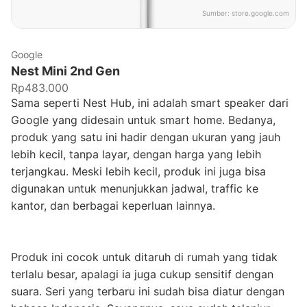
Sumber:
store.google.com
Google
Nest Mini 2nd Gen
Rp483.000
Sama seperti Nest Hub, ini adalah smart speaker dari
Google yang didesain untuk smart home. Bedanya,
produk yang satu ini hadir dengan ukuran yang jauh
lebih kecil, tanpa layar, dengan harga yang lebih
terjangkau. Meski lebih kecil, produk ini juga bisa
digunakan untuk menunjukkan jadwal, traffic ke
kantor, dan berbagai keperluan lainnya.
Produk ini cocok untuk ditaruh di rumah yang tidak
terlalu besar, apalagi ia juga cukup sensitif dengan
suara. Seri yang terbaru ini sudah bisa diatur dengan