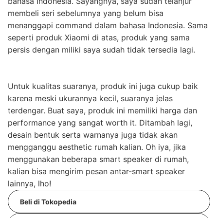
bahasa Indonesia. Sayangnya, saya sudah telanjur
membeli seri sebelumnya yang belum bisa
menanggapi command dalam bahasa Indonesia. Sama
seperti produk Xiaomi di atas, produk yang sama
persis dengan miliki saya sudah tidak tersedia lagi.
Untuk kualitas suaranya, produk ini juga cukup baik
karena meski ukurannya kecil, suaranya jelas
terdengar. Buat saya, produk ini memiliki harga dan
performance yang sangat worth it. Ditambah lagi,
desain bentuk serta warnanya juga tidak akan
mengganggu aesthetic rumah kalian. Oh iya, jika
menggunakan beberapa smart speaker di rumah,
kalian bisa mengirim pesan antar-smart speaker
lainnya, lho!
Beli di Tokopedia