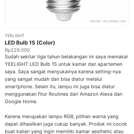
Sumber:
en.yeelight.com
YEELIGHT
LED Bulb 1S (Color)
Rp229.000
Sudah sekitar tiga tahun belakangan ini saya memakai
YEELIGHT LED Bulb 1S untuk kamar dan apartemen
saya. Saya sangat menyukainya karena setting-nya
yang sangat mudah dan bisa diatur melalui
smartphone. Selain itu, lampu ini juga bisa diatur
menggunakan fitur Routines dari Amazon Alexa dan
Google Home.
Karena merupakan lampu RGB, pilihan warna yang
dapat dihasilkan juga cukup banyak. Produk ini cocok
buat kalian yang ingin memiliki kamar aesthetic atau