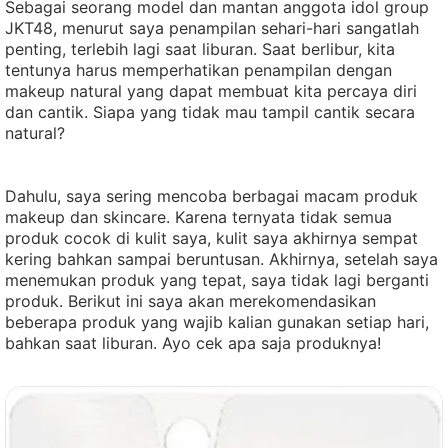
Sebagai seorang model dan mantan anggota idol group
JKT48, menurut saya penampilan sehari-hari sangatlah
penting, terlebih lagi saat liburan. Saat berlibur, kita
tentunya harus memperhatikan penampilan dengan
makeup natural yang dapat membuat kita percaya diri
dan cantik. Siapa yang tidak mau tampil cantik secara
natural?
Dahulu, saya sering mencoba berbagai macam produk
makeup dan skincare. Karena ternyata tidak semua
produk cocok di kulit saya, kulit saya akhirnya sempat
kering bahkan sampai beruntusan. Akhirnya, setelah saya
menemukan produk yang tepat, saya tidak lagi berganti
produk. Berikut ini saya akan merekomendasikan
beberapa produk yang wajib kalian gunakan setiap hari,
bahkan saat liburan. Ayo cek apa saja produknya!