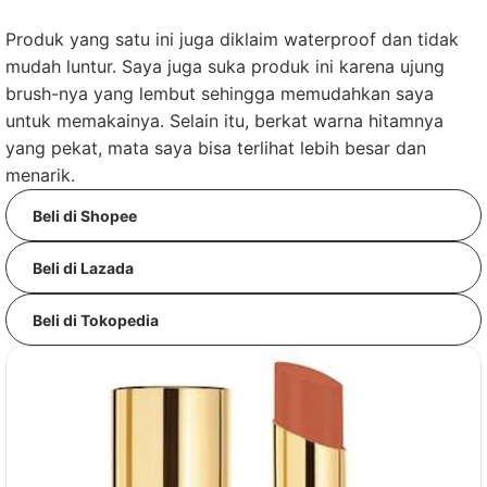
Produk yang satu ini juga diklaim waterproof dan tidak
mudah luntur. Saya juga suka produk ini karena ujung
brush-nya yang lembut sehingga memudahkan saya
untuk memakainya. Selain itu, berkat warna hitamnya
yang pekat, mata saya bisa terlihat lebih besar dan
menarik.
Beli di Shopee
Beli di Lazada
Beli di Tokopedia