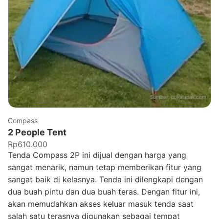
Sumber:
bukalapak.com
Compass
2 People Tent
Rp610.000
Tenda Compass 2P ini dijual dengan harga yang
sangat menarik, namun tetap memberikan fitur yang
sangat baik di kelasnya. Tenda ini dilengkapi dengan
dua buah pintu dan dua buah teras. Dengan fitur ini,
akan memudahkan akses keluar masuk tenda saat
salah satu terasnya digunakan sebagai tempat