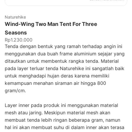
Naturehike
Wind-Wing Two Man Tent For Three
Seasons
Rp1.230.000
Tenda dengan bentuk yang ramah terhadap angin ini
menggunakan dua buah frame aluminium sejajar yang
ditautkan untuk membentuk rangka tenda. Material
pada layer terluar tenda Naturehike ini sangatlah baik
untuk menghadapi hujan deras karena memiliki
kemampuan menahan siraman air hingga 800
gram/cm.
Layer inner pada produk ini menggunakan material
mesh atau jaring. Meskipun material mesh akan
membuat tenda lebih ringan beberapa gram, namun
hal ini akan membuat suhu di dalam inner akan terasa