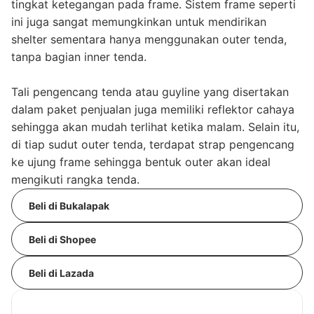
tingkat ketegangan pada frame. Sistem frame seperti
ini juga sangat memungkinkan untuk mendirikan
shelter sementara hanya menggunakan outer tenda,
tanpa bagian inner tenda.
Tali pengencang tenda atau guyline yang disertakan
dalam paket penjualan juga memiliki reflektor cahaya
sehingga akan mudah terlihat ketika malam. Selain itu,
di tiap sudut outer tenda, terdapat strap pengencang
ke ujung frame sehingga bentuk outer akan ideal
mengikuti rangka tenda.
Beli di Bukalapak
Beli di Shopee
Beli di Lazada