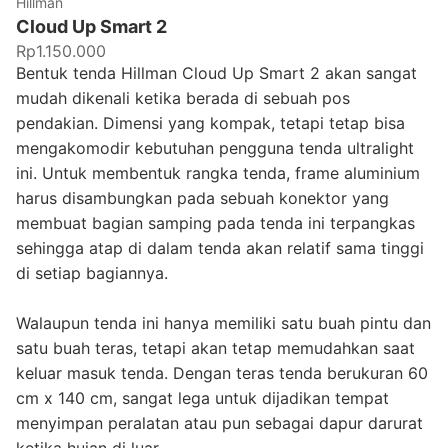
Hillman
Cloud Up Smart 2
Rp1.150.000
Bentuk tenda Hillman Cloud Up Smart 2 akan sangat
mudah dikenali ketika berada di sebuah pos
pendakian. Dimensi yang kompak, tetapi tetap bisa
mengakomodir kebutuhan pengguna tenda ultralight
ini. Untuk membentuk rangka tenda, frame aluminium
harus disambungkan pada sebuah konektor yang
membuat bagian samping pada tenda ini terpangkas
sehingga atap di dalam tenda akan relatif sama tinggi
di setiap bagiannya.
Walaupun tenda ini hanya memiliki satu buah pintu dan
satu buah teras, tetapi akan tetap memudahkan saat
keluar masuk tenda. Dengan teras tenda berukuran 60
cm x 140 cm, sangat lega untuk dijadikan tempat
menyimpan peralatan atau pun sebagai dapur darurat
ketika hujan di luar.