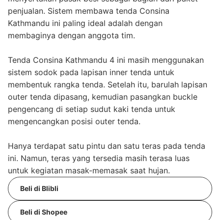
penjualan. Sistem membawa tenda Consina
Kathmandu ini paling ideal adalah dengan
membaginya dengan anggota tim.
Tenda Consina Kathmandu 4 ini masih menggunakan
sistem sodok pada lapisan inner tenda untuk
membentuk rangka tenda. Setelah itu, barulah lapisan
outer tenda dipasang, kemudian pasangkan buckle
pengencang di setiap sudut kaki tenda untuk
mengencangkan posisi outer tenda.
Hanya terdapat satu pintu dan satu teras pada tenda
ini. Namun, teras yang tersedia masih terasa luas
untuk kegiatan masak-memasak saat hujan.
Beli di Blibli
Beli di Shopee