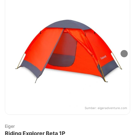
Sumber:
eigeradventure.com
Eiger
Riding Explorer Beta 1P