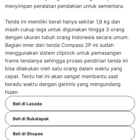
menyimpan peralatan pendakian untuk sementara.
Tenda ini memiliki berat hanya sekitar 1,8 kg dan
masih cukup lega untuk digunakan hingga 3 orang
dengan ukuran tubuh orang Indonesia secara umum.
Bagian inner dari tenda Compass 2P ini sudah
menggunakan sistem cliplock untuk pemasangan
frame tendanya sehingga proses pendirian tenda ini
bisa dilakukan oleh satu orang dalam waktu yang
cepat. Tentu hal ini akan sangat membantu saat
beradu waktu dengan gerimis yang mengundang
hujan.
Beli di Lazada
Beli di Bukalapak
Beli di Shopee