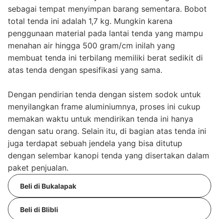
sebagai tempat menyimpan barang sementara. Bobot
total tenda ini adalah 1,7 kg. Mungkin karena
penggunaan material pada lantai tenda yang mampu
menahan air hingga 500 gram/cm inilah yang
membuat tenda ini terbilang memiliki berat sedikit di
atas tenda dengan spesifikasi yang sama.
Dengan pendirian tenda dengan sistem sodok untuk
menyilangkan frame aluminiumnya, proses ini cukup
memakan waktu untuk mendirikan tenda ini hanya
dengan satu orang. Selain itu, di bagian atas tenda ini
juga terdapat sebuah jendela yang bisa ditutup
dengan selembar kanopi tenda yang disertakan dalam
paket penjualan.
Beli di Bukalapak
Beli di Blibli