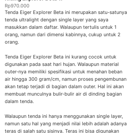
Rp970.000
Tenda Eiger Explorer Beta ini merupakan satu-satunya
tenda ultralight dengan single layer yang saya
masukkan dalam daftar. Walaupun tertulis untuk 1
orang, namun dari dimensi kabinnya, cukup untuk 2
orang.
Tenda Eiger Explorer Beta ini kurang cocok untuk
digunakan pada saat hari hujan. Walaupun material
outer-nya memiliki spesifikasi untuk menahan beban
air hingga 300 gram/cm, namun proses pengembunan
akan tetap terjadi di bagian dalam outer. Hal ini akan
membuat munculnya bulir-bulir air di dinding bagian
dalam tenda.
Walaupun tenda ini hanya menggunakan single layer,
namun satu hal yang menjadi nilai lebih adalah adanya
teras di salah satu sisinya. Teras ini bisa digunakan