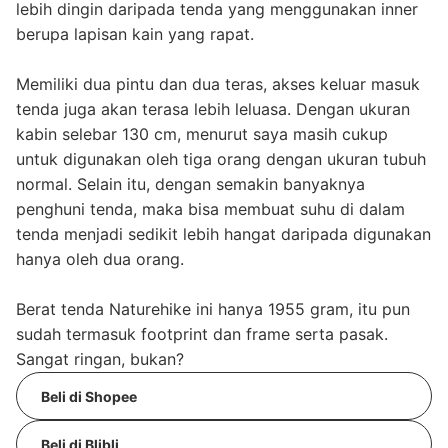
lebih dingin daripada tenda yang menggunakan inner
berupa lapisan kain yang rapat.
Memiliki dua pintu dan dua teras, akses keluar masuk
tenda juga akan terasa lebih leluasa. Dengan ukuran
kabin selebar 130 cm, menurut saya masih cukup
untuk digunakan oleh tiga orang dengan ukuran tubuh
normal. Selain itu, dengan semakin banyaknya
penghuni tenda, maka bisa membuat suhu di dalam
tenda menjadi sedikit lebih hangat daripada digunakan
hanya oleh dua orang.
Berat tenda Naturehike ini hanya 1955 gram, itu pun
sudah termasuk footprint dan frame serta pasak.
Sangat ringan, bukan?
Beli di Shopee
Beli di Blibli