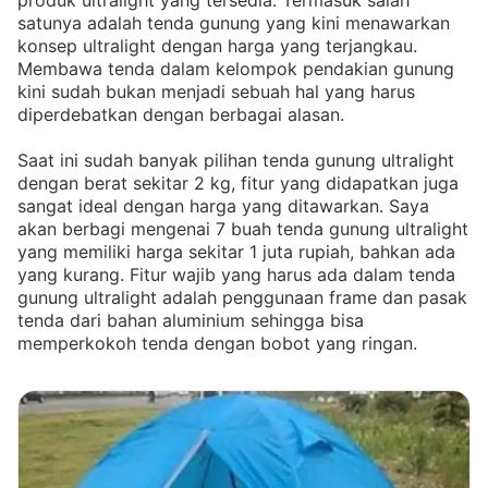
produk ultralight yang tersedia. Termasuk salah
satunya adalah tenda gunung yang kini menawarkan
konsep ultralight dengan harga yang terjangkau.
Membawa tenda dalam kelompok pendakian gunung
kini sudah bukan menjadi sebuah hal yang harus
diperdebatkan dengan berbagai alasan.
Saat ini sudah banyak pilihan tenda gunung ultralight
dengan berat sekitar 2 kg, fitur yang didapatkan juga
sangat ideal dengan harga yang ditawarkan. Saya
akan berbagi mengenai 7 buah tenda gunung ultralight
yang memiliki harga sekitar 1 juta rupiah, bahkan ada
yang kurang. Fitur wajib yang harus ada dalam tenda
gunung ultralight adalah penggunaan frame dan pasak
tenda dari bahan aluminium sehingga bisa
memperkokoh tenda dengan bobot yang ringan.