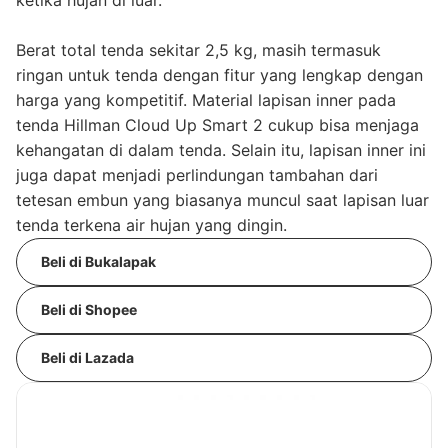
Berat total tenda sekitar 2,5 kg, masih termasuk
ringan untuk tenda dengan fitur yang lengkap dengan
harga yang kompetitif. Material lapisan inner pada
tenda Hillman Cloud Up Smart 2 cukup bisa menjaga
kehangatan di dalam tenda. Selain itu, lapisan inner ini
juga dapat menjadi perlindungan tambahan dari
tetesan embun yang biasanya muncul saat lapisan luar
tenda terkena air hujan yang dingin.
Beli di Bukalapak
Beli di Shopee
Beli di Lazada