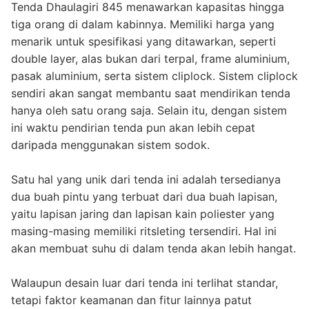
Tenda Dhaulagiri 845 menawarkan kapasitas hingga
tiga orang di dalam kabinnya. Memiliki harga yang
menarik untuk spesifikasi yang ditawarkan, seperti
double layer, alas bukan dari terpal, frame aluminium,
pasak aluminium, serta sistem cliplock. Sistem cliplock
sendiri akan sangat membantu saat mendirikan tenda
hanya oleh satu orang saja. Selain itu, dengan sistem
ini waktu pendirian tenda pun akan lebih cepat
daripada menggunakan sistem sodok.
Satu hal yang unik dari tenda ini adalah tersedianya
dua buah pintu yang terbuat dari dua buah lapisan,
yaitu lapisan jaring dan lapisan kain poliester yang
masing-masing memiliki ritsleting tersendiri. Hal ini
akan membuat suhu di dalam tenda akan lebih hangat.
Walaupun desain luar dari tenda ini terlihat standar,
tetapi faktor keamanan dan fitur lainnya patut