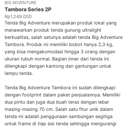
BIG ADVENTURE
Tambora Series 2P
Rp1.249.000
Tenda Big Adventure merupakan produk lokal yang
menawarkan produk tenda gunung ultralight
berkualitas, salah satunya adalah tenda Big Adventure
Tambora. Produk ini memiliki bobot hanya 2,3 kg,
yang bisa mengakomodasi hingga 3 orang dengan
ukuran tubuh normal. Bagian inner dari tenda ini
dilengkapi dengan kantong dan gantungan untuk
lampu tenda.
Tenda Big Adventure Tambora ini sudah dilengkapi
dengan footprint dalam paket penjualannya. Memiliki
dua pintu dan juga dua buah teras dengan lebar
masing-masing 70 cm. Salah satu fitur unik dalam
tenda ini adalah penggunaan sambungan segitiga
untuk frame di tiap sisi tenda sehingga mengurangi