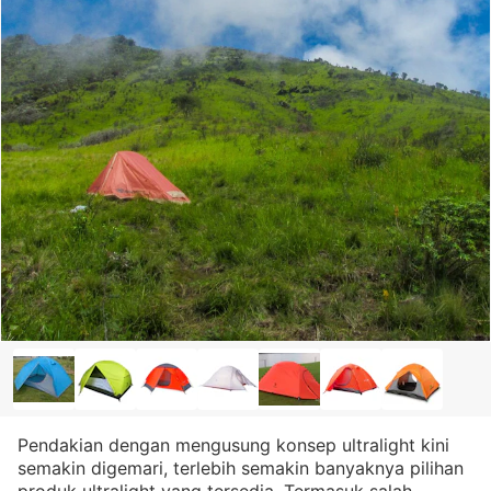
Pendakian dengan mengusung konsep ultralight kini
semakin digemari, terlebih semakin banyaknya pilihan