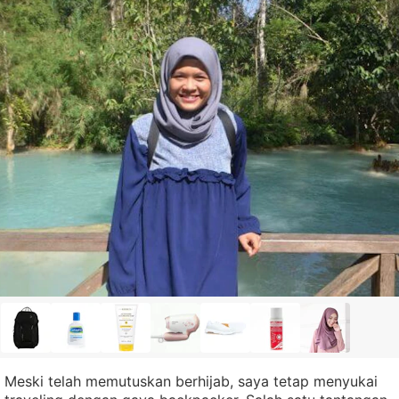
Meski telah memutuskan berhijab, saya tetap menyukai