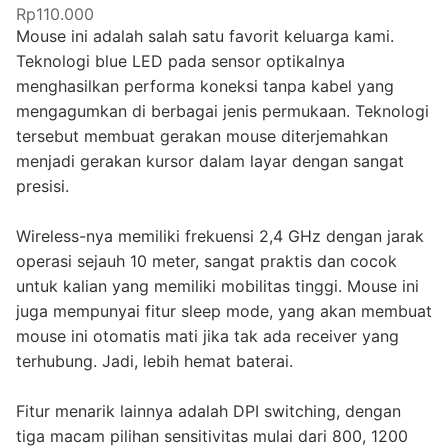
Rp110.000
Mouse ini adalah salah satu favorit keluarga kami.
Teknologi blue LED pada sensor optikalnya
menghasilkan performa koneksi tanpa kabel yang
mengagumkan di berbagai jenis permukaan. Teknologi
tersebut membuat gerakan mouse diterjemahkan
menjadi gerakan kursor dalam layar dengan sangat
presisi.
Wireless-nya memiliki frekuensi 2,4 GHz dengan jarak
operasi sejauh 10 meter, sangat praktis dan cocok
untuk kalian yang memiliki mobilitas tinggi. Mouse ini
juga mempunyai fitur sleep mode, yang akan membuat
mouse ini otomatis mati jika tak ada receiver yang
terhubung. Jadi, lebih hemat baterai.
Fitur menarik lainnya adalah DPI switching, dengan
tiga macam pilihan sensitivitas mulai dari 800, 1200