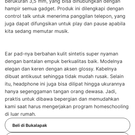
berukuran 3,5 mm, yang bisa dihubungkan dengan
hampir semua gadget. Produk ini dilengkapi dengan
control talk untuk menerima panggilan telepon, yang
juga dapat difungsikan untuk play dan pause apabila
kita sedang memutar musik.
Ear pad-nya berbahan kulit sintetis super nyaman
dengan bantalan empuk berkualitas baik. Modelnya
elegan dan keren dengan aksen glossy. Kabelnya
dibuat antikusut sehingga tidak mudah rusak. Selain
itu, headphone ini juga bisa dilipat hingga ukurannya
hanya segenggaman tangan orang dewasa. Jadi,
praktis untuk dibawa bepergian dan memudahkan
kami saat harus mengerjakan program homeschooling
di luar rumah.
Beli di Bukalapak