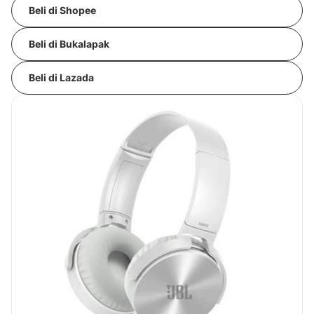
Beli di Shopee
Beli di Bukalapak
Beli di Lazada