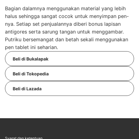
Bagian dalamnya menggunakan material yang lebih
halus sehingga sangat cocok untuk menyimpan pen-
nya. Setiap set penjualannya diberi bonus lapisan
antigores serta sarung tangan untuk menggambar.
Putriku bersemangat dan betah sekali menggunakan
pen tablet ini seharian.
Beli di Bukalapak
Beli di Tokopedia
Beli di Lazada
Syarat dan ketentuan