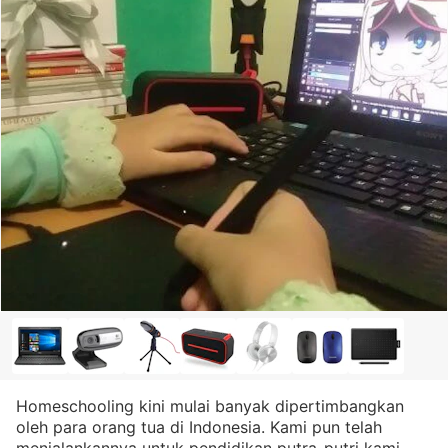
Homeschooling kini mulai banyak dipertimbangkan
oleh para orang tua di Indonesia. Kami pun telah