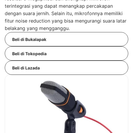
terintegrasi yang dapat menangkap percakapan
dengan suara jernih. Selain itu, mikrofonnya memiliki
fitur noise reduction yang bisa mengurangi suara latar
belakang yang mengganggu.
Beli di Bukalapak
Beli di Tokopedia
Beli di Lazada