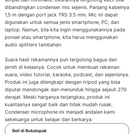
dibandingkan condenser mic sejenis. Panjang kabelnya
1,5 m dengan port jack TRS 3.5 mm. Mic ini dapat
digunakan untuk semua jenis smartphone, PC, dan
laptop. Namun, bila kita ingin menggunakannya pada
ponsel atau smartphone, kita harus menggunakan
audio splitters tambahan.
Suara hasil rekamannya pun tergolong bagus dan
jernih di kelasnya. Cocok untuk membuat rekaman
suara, video tutorial, karaoke, podcast, dan sejenisnya.
Produk ini juga dilengkapi dengan tripod yang bisa
diputar mendongak dan menunduk hingga sejauh 270
derajat. Meski harganya terjangkau, produk ini
kualitasnya sangat baik dan tidak mudah rusak.
Condenser microphone ini menjadi andalan kami
sekeluarga untuk belajar dan berkarya.
Beli di Bukalapak