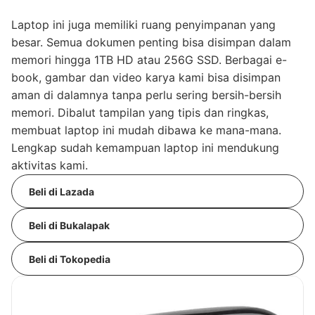
Laptop ini juga memiliki ruang penyimpanan yang
besar. Semua dokumen penting bisa disimpan dalam
memori hingga 1TB HD atau 256G SSD. Berbagai e-
book, gambar dan video karya kami bisa disimpan
aman di dalamnya tanpa perlu sering bersih-bersih
memori. Dibalut tampilan yang tipis dan ringkas,
membuat laptop ini mudah dibawa ke mana-mana.
Lengkap sudah kemampuan laptop ini mendukung
aktivitas kami.
Beli di Lazada
Beli di Bukalapak
Beli di Tokopedia