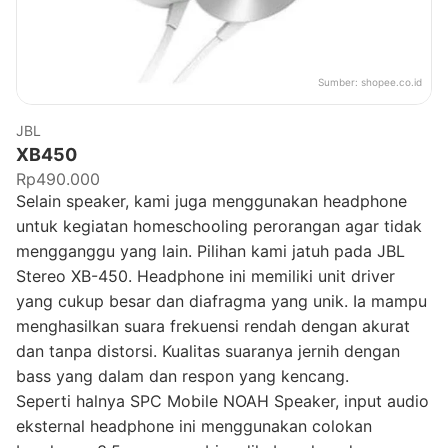
Sumber:
shopee.co.id
JBL
XB450
Rp490.000
Selain speaker, kami juga menggunakan headphone
untuk kegiatan homeschooling perorangan agar tidak
mengganggu yang lain. Pilihan kami jatuh pada JBL
Stereo XB-450. Headphone ini memiliki unit driver
yang cukup besar dan diafragma yang unik. Ia mampu
menghasilkan suara frekuensi rendah dengan akurat
dan tanpa distorsi. Kualitas suaranya jernih dengan
bass yang dalam dan respon yang kencang.
Seperti halnya SPC Mobile NOAH Speaker, input audio
eksternal headphone ini menggunakan colokan