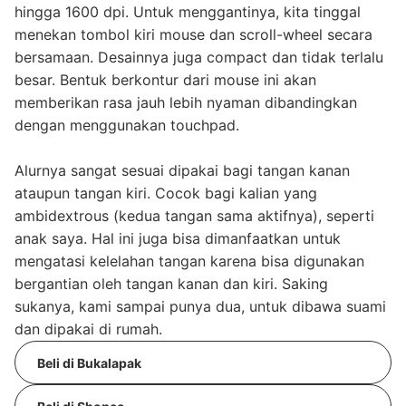
hingga 1600 dpi. Untuk menggantinya, kita tinggal
menekan tombol kiri mouse dan scroll-wheel secara
bersamaan. Desainnya juga compact dan tidak terlalu
besar. Bentuk berkontur dari mouse ini akan
memberikan rasa jauh lebih nyaman dibandingkan
dengan menggunakan touchpad.
Alurnya sangat sesuai dipakai bagi tangan kanan
ataupun tangan kiri. Cocok bagi kalian yang
ambidextrous (kedua tangan sama aktifnya), seperti
anak saya. Hal ini juga bisa dimanfaatkan untuk
mengatasi kelelahan tangan karena bisa digunakan
bergantian oleh tangan kanan dan kiri. Saking
sukanya, kami sampai punya dua, untuk dibawa suami
dan dipakai di rumah.
Beli di Bukalapak