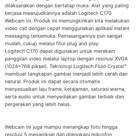
dilaksanakan dengan bertatap muka. Alat yang paling
berjasa mewujudkannya adalah Logitech C170
Webcam ini. Produk ini memungkinkan kita melakukan
video call dengan cepat menggunakan aplikasi instant
messaging terkemuka. Pemasangannya pun sangat
mudah, cukup melalui fitur plug and play.
Logitech C170 dapat digunakan untuk merekam
panggilan video melalui laptop dengan resolusi XVGA
(1024x768 piksel). Teknologi Logitech Fluid Crystal™
membuat tangkapan gambar menjadi lebih cerah dan
natural. Produk ini dapat secara otomatis
menyesuaikan laju frame, ketajaman, saturasi warna,
serta audio untuk menyediakan gambar terbaik dan
pergerakan yang lebih halus.
Webcam ini juga mampu menangkap foto hingga
resolusi 5 megapiksel dan dilengkapi mikrofon