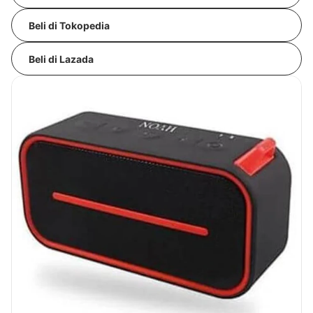
Beli di Tokopedia
Beli di Lazada