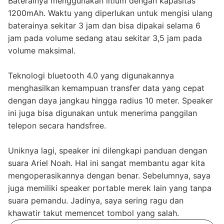
Baterainya menggunakan litium dengan kapasitas
1200mAh. Waktu yang diperlukan untuk mengisi ulang
baterainya sekitar 3 jam dan bisa dipakai selama 6
jam pada volume sedang atau sekitar 3,5 jam pada
volume maksimal.
Teknologi bluetooth 4.0 yang digunakannya
menghasilkan kemampuan transfer data yang cepat
dengan daya jangkau hingga radius 10 meter. Speaker
ini juga bisa digunakan untuk menerima panggilan
telepon secara handsfree.
Uniknya lagi, speaker ini dilengkapi panduan dengan
suara Ariel Noah. Hal ini sangat membantu agar kita
mengoperasikannya dengan benar. Sebelumnya, saya
juga memiliki speaker portable merek lain yang tanpa
suara pemandu. Jadinya, saya sering ragu dan
khawatir takut memencet tombol yang salah.