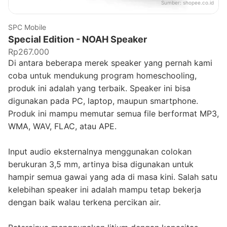
Sumber:
shopee.co.id
SPC Mobile
Special Edition - NOAH Speaker
Rp267.000
Di antara beberapa merek speaker yang pernah kami
coba untuk mendukung program homeschooling,
produk ini adalah yang terbaik. Speaker ini bisa
digunakan pada PC, laptop, maupun smartphone.
Produk ini mampu memutar semua file berformat MP3,
WMA, WAV, FLAC, atau APE.
Input audio eksternalnya menggunakan colokan
berukuran 3,5 mm, artinya bisa digunakan untuk
hampir semua gawai yang ada di masa kini. Salah satu
kelebihan speaker ini adalah mampu tetap bekerja
dengan baik walau terkena percikan air.