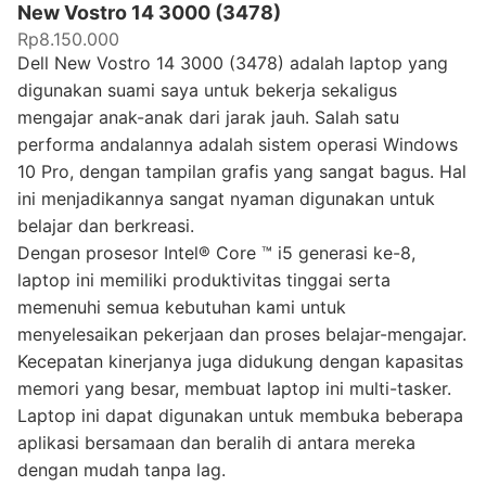
New Vostro 14 3000 (3478)
Rp8.150.000
Dell New Vostro 14 3000 (3478) adalah laptop yang
digunakan suami saya untuk bekerja sekaligus
mengajar anak-anak dari jarak jauh. Salah satu
performa andalannya adalah sistem operasi Windows
10 Pro, dengan tampilan grafis yang sangat bagus. Hal
ini menjadikannya sangat nyaman digunakan untuk
belajar dan berkreasi.
Dengan prosesor Intel® Core ™ i5 generasi ke-8,
laptop ini memiliki produktivitas tinggai serta
memenuhi semua kebutuhan kami untuk
menyelesaikan pekerjaan dan proses belajar-mengajar.
Kecepatan kinerjanya juga didukung dengan kapasitas
memori yang besar, membuat laptop ini multi-tasker.
Laptop ini dapat digunakan untuk membuka beberapa
aplikasi bersamaan dan beralih di antara mereka
dengan mudah tanpa lag.