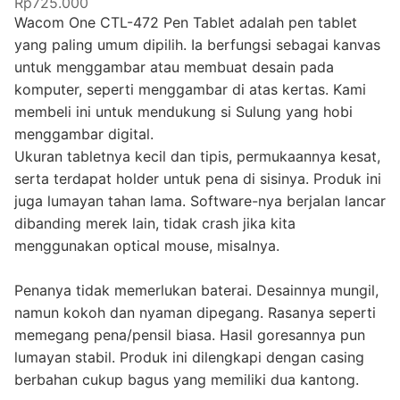
Rp725.000
Wacom One CTL-472 Pen Tablet adalah pen tablet
yang paling umum dipilih. Ia berfungsi sebagai kanvas
untuk menggambar atau membuat desain pada
komputer, seperti menggambar di atas kertas. Kami
membeli ini untuk mendukung si Sulung yang hobi
menggambar digital.
Ukuran tabletnya kecil dan tipis, permukaannya kesat,
serta terdapat holder untuk pena di sisinya. Produk ini
juga lumayan tahan lama. Software-nya berjalan lancar
dibanding merek lain, tidak crash jika kita
menggunakan optical mouse, misalnya.
Penanya tidak memerlukan baterai. Desainnya mungil,
namun kokoh dan nyaman dipegang. Rasanya seperti
memegang pena/pensil biasa. Hasil goresannya pun
lumayan stabil. Produk ini dilengkapi dengan casing
berbahan cukup bagus yang memiliki dua kantong.