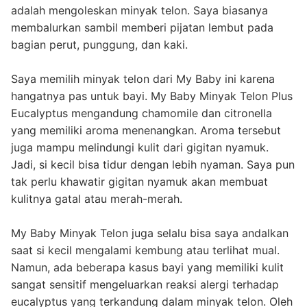
adalah mengoleskan minyak telon. Saya biasanya
membalurkan sambil memberi pijatan lembut pada
bagian perut, punggung, dan kaki.
Saya memilih minyak telon dari My Baby ini karena
hangatnya pas untuk bayi. My Baby Minyak Telon Plus
Eucalyptus mengandung chamomile dan citronella
yang memiliki aroma menenangkan. Aroma tersebut
juga mampu melindungi kulit dari gigitan nyamuk.
Jadi, si kecil bisa tidur dengan lebih nyaman. Saya pun
tak perlu khawatir gigitan nyamuk akan membuat
kulitnya gatal atau merah-merah.
My Baby Minyak Telon juga selalu bisa saya andalkan
saat si kecil mengalami kembung atau terlihat mual.
Namun, ada beberapa kasus bayi yang memiliki kulit
sangat sensitif mengeluarkan reaksi alergi terhadap
eucalyptus yang terkandung dalam minyak telon. Oleh