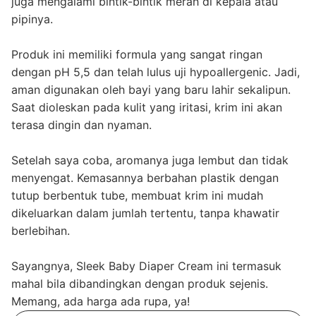
juga mengalami bintik-bintik merah di kepala atau
pipinya.
Produk ini memiliki formula yang sangat ringan
dengan pH 5,5 dan telah lulus uji hypoallergenic. Jadi,
aman digunakan oleh bayi yang baru lahir sekalipun.
Saat dioleskan pada kulit yang iritasi, krim ini akan
terasa dingin dan nyaman.
Setelah saya coba, aromanya juga lembut dan tidak
menyengat. Kemasannya berbahan plastik dengan
tutup berbentuk tube, membuat krim ini mudah
dikeluarkan dalam jumlah tertentu, tanpa khawatir
berlebihan.
Sayangnya, Sleek Baby Diaper Cream ini termasuk
mahal bila dibandingkan dengan produk sejenis.
Memang, ada harga ada rupa, ya!