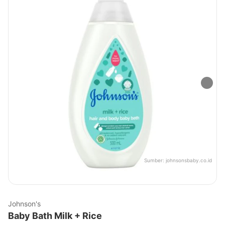
Sumber:
johnsonsbaby.co.id
Johnson's
Baby Bath Milk + Rice