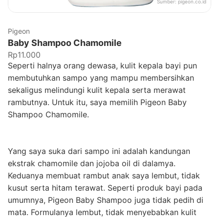
Sumber:
pigeon.co.id
Pigeon
Baby Shampoo Chamomile
Rp11.000
Seperti halnya orang dewasa, kulit kepala bayi pun
membutuhkan sampo yang mampu membersihkan
sekaligus melindungi kulit kepala serta merawat
rambutnya. Untuk itu, saya memilih Pigeon Baby
Shampoo Chamomile.
Yang saya suka dari sampo ini adalah kandungan
ekstrak chamomile dan jojoba oil di dalamya.
Keduanya membuat rambut anak saya lembut, tidak
kusut serta hitam terawat. Seperti produk bayi pada
umumnya, Pigeon Baby Shampoo juga tidak pedih di
mata. Formulanya lembut, tidak menyebabkan kulit