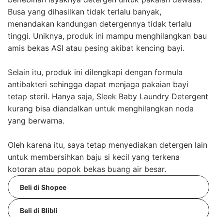
Busa yang dihasilkan tidak terlalu banyak,
menandakan kandungan detergennya tidak terlalu
tinggi. Uniknya, produk ini mampu menghilangkan bau
amis bekas ASI atau pesing akibat kencing bayi.
Selain itu, produk ini dilengkapi dengan formula
antibakteri sehingga dapat menjaga pakaian bayi
tetap steril. Hanya saja, Sleek Baby Laundry Detergent
kurang bisa diandalkan untuk menghilangkan noda
yang berwarna.
Oleh karena itu, saya tetap menyediakan detergen lain
untuk membersihkan baju si kecil yang terkena
kotoran atau popok bekas buang air besar.
Beli di Shopee
Beli di Blibli