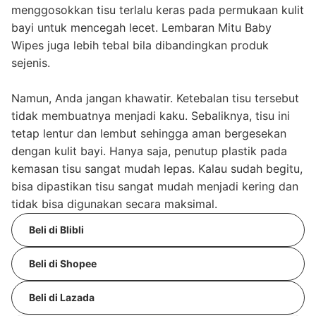
menggosokkan tisu terlalu keras pada permukaan kulit
bayi untuk mencegah lecet. Lembaran Mitu Baby
Wipes juga lebih tebal bila dibandingkan produk
sejenis.
Namun, Anda jangan khawatir. Ketebalan tisu tersebut
tidak membuatnya menjadi kaku. Sebaliknya, tisu ini
tetap lentur dan lembut sehingga aman bergesekan
dengan kulit bayi. Hanya saja, penutup plastik pada
kemasan tisu sangat mudah lepas. Kalau sudah begitu,
bisa dipastikan tisu sangat mudah menjadi kering dan
tidak bisa digunakan secara maksimal.
Beli di Blibli
Beli di Shopee
Beli di Lazada