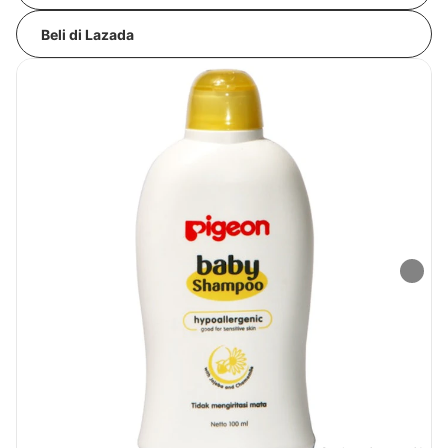
Beli di Lazada