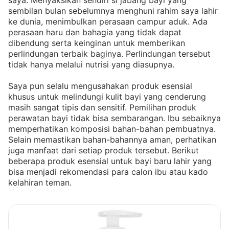
saya. Menyaksikan sendiri si jabang bayi yang
sembilan bulan sebelumnya menghuni rahim saya lahir
ke dunia, menimbulkan perasaan campur aduk. Ada
perasaan haru dan bahagia yang tidak dapat
dibendung serta keinginan untuk memberikan
perlindungan terbaik baginya. Perlindungan tersebut
tidak hanya melalui nutrisi yang diasupnya.
Saya pun selalu mengusahakan produk esensial
khusus untuk melindungi kulit bayi yang cenderung
masih sangat tipis dan sensitif. Pemilihan produk
perawatan bayi tidak bisa sembarangan. Ibu sebaiknya
memperhatikan komposisi bahan-bahan pembuatnya.
Selain memastikan bahan-bahannya aman, perhatikan
juga manfaat dari setiap produk tersebut. Berikut
beberapa produk esensial untuk bayi baru lahir yang
bisa menjadi rekomendasi para calon ibu atau kado
kelahiran teman.