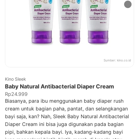
Sumber:
kino.co.id
Kino Sleek
Baby Natural Antibacterial Diaper Cream
Rp24.999
Biasanya, para ibu menggunakan baby diaper rush
cream untuk bagian paha, pantat, dan selangkangan
bayi saja, kan? Nah, Sleek Baby Natural Antibacterial
Diaper Cream ini bisa juga digunakan pada bagian
pipi, bahkan kepala bayi. Iya, kadang-kadang bayi