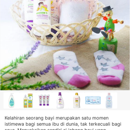
Kelahiran seorang bayi merupakan satu momen
istimewa bagi semua ibu di dunia, tak terkecuali bagi