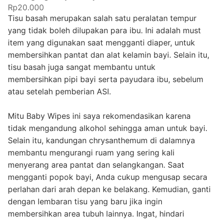
Rp20.000
Tisu basah merupakan salah satu peralatan tempur
yang tidak boleh dilupakan para ibu. Ini adalah must
item yang digunakan saat mengganti diaper, untuk
membersihkan pantat dan alat kelamin bayi. Selain itu,
tisu basah juga sangat membantu untuk
membersihkan pipi bayi serta payudara ibu, sebelum
atau setelah pemberian ASI.
Mitu Baby Wipes ini saya rekomendasikan karena
tidak mengandung alkohol sehingga aman untuk bayi.
Selain itu, kandungan chrysanthemum di dalamnya
membantu mengurangi ruam yang sering kali
menyerang area pantat dan selangkangan. Saat
mengganti popok bayi, Anda cukup mengusap secara
perlahan dari arah depan ke belakang. Kemudian, ganti
dengan lembaran tisu yang baru jika ingin
membersihkan area tubuh lainnya. Ingat, hindari