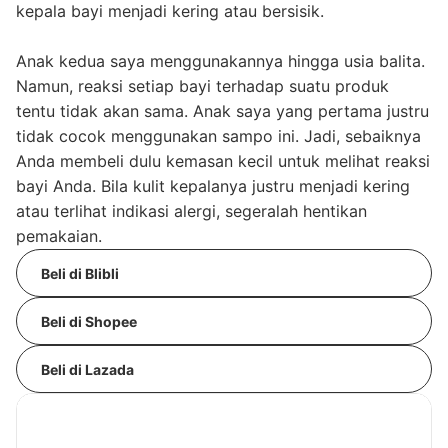
kepala bayi menjadi kering atau bersisik.
Anak kedua saya menggunakannya hingga usia balita.
Namun, reaksi setiap bayi terhadap suatu produk
tentu tidak akan sama. Anak saya yang pertama justru
tidak cocok menggunakan sampo ini. Jadi, sebaiknya
Anda membeli dulu kemasan kecil untuk melihat reaksi
bayi Anda. Bila kulit kepalanya justru menjadi kering
atau terlihat indikasi alergi, segeralah hentikan
pemakaian.
Beli di Blibli
Beli di Shopee
Beli di Lazada