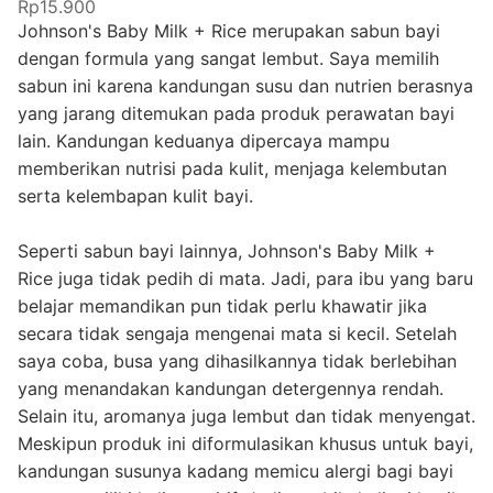
Rp15.900
Johnson's Baby Milk + Rice merupakan sabun bayi
dengan formula yang sangat lembut. Saya memilih
sabun ini karena kandungan susu dan nutrien berasnya
yang jarang ditemukan pada produk perawatan bayi
lain. Kandungan keduanya dipercaya mampu
memberikan nutrisi pada kulit, menjaga kelembutan
serta kelembapan kulit bayi.
Seperti sabun bayi lainnya, Johnson's Baby Milk +
Rice juga tidak pedih di mata. Jadi, para ibu yang baru
belajar memandikan pun tidak perlu khawatir jika
secara tidak sengaja mengenai mata si kecil. Setelah
saya coba, busa yang dihasilkannya tidak berlebihan
yang menandakan kandungan detergennya rendah.
Selain itu, aromanya juga lembut dan tidak menyengat.
Meskipun produk ini diformulasikan khusus untuk bayi,
kandungan susunya kadang memicu alergi bagi bayi