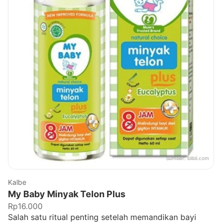
Sumber:
blibli.com
Kalbe
My Baby Minyak Telon Plus
Rp16.000
Salah satu ritual penting setelah memandikan bayi