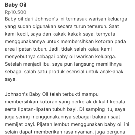
Baby Oil
Rp10.500
Baby oil dari Johnson's ini termasuk warisan keluarga
yang sudah digunakan secara turun temurun. Saat
kami kecil, saya dan kakak-kakak saya, ternyata
menggunakannya untuk membersihkan kotoran pada
area lipatan tubuh. Jadi, tidak salah kalau kami
menyebutnya sebagai baby oil warisan keluarga.
Setelah menjadi ibu, saya pun langsung memilihnya
sebagai salah satu produk esensial untuk anak-anak
saya.
Johnson's Baby Oil telah terbukti mampu
membersihkan kotoran yang berkerak di kulit kepala
serta lipatan-lipatan tubuh bayi. Di samping itu, saya
juga sering menggunakannya sebagai baluran saat
memijat bayi. Pijatan lembut menggunakan baby oil ini
selain dapat memberikan rasa nyaman, juga berguna