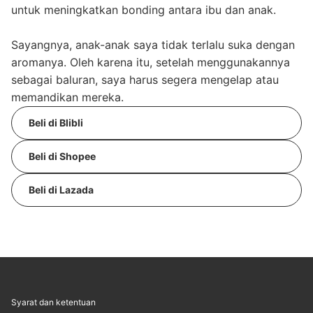
untuk meningkatkan bonding antara ibu dan anak.
Sayangnya, anak-anak saya tidak terlalu suka dengan
aromanya. Oleh karena itu, setelah menggunakannya
sebagai baluran, saya harus segera mengelap atau
memandikan mereka.
Beli di Blibli
Beli di Shopee
Beli di Lazada
Syarat dan ketentuan