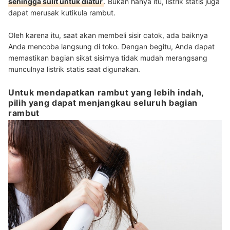
sehingga sulit untuk diatur
. Bukan hanya itu, listrik statis juga
dapat merusak kutikula rambut.
Oleh karena itu, saat akan membeli sisir catok, ada baiknya
Anda mencoba langsung di toko. Dengan begitu, Anda dapat
memastikan bagian sikat sisirnya tidak mudah merangsang
munculnya listrik statis saat digunakan.
Untuk mendapatkan rambut yang lebih indah,
pilih yang dapat menjangkau seluruh bagian
rambut