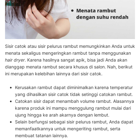
Sisir catok atau sisir pelurus rambut memungkinkan Anda untuk
menata sekaligus mengeringkan rambut tanpa menggunakan
hair dryer
. Karena hasilnya sangat apik, bisa jadi Anda akan
dianggap menata rambut secara khusus di salon. Nah, berikut
ini merupakan kelebihan lainnya dari sisir catok.
Kerusakan rambut dapat diminimalkan karena temperatur
yang dihasilkan sisir catok tidak setinggi catokan rambut
.
Catokan sisir dapat menambah volume rambut
. Alasannya
karena produk ini mampu menggulung rambut mulai dari
ujung hingga ke arah akarnya dengan lembut.
Selain berfungsi sebagai sisir pelurus rambut, Anda dapat
memanfaatkannya untuk mengeriting rambut, serta
membuat tatanan lainnya
.