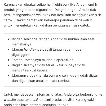
Karena akan dipakai setiap hari, lebih baik jika Anda memilih
produk yang mudah digunakan. Dengan begitu, Anda tidak
perlu menghabiskan waktu akibat kesulitan menggunakan sisir
catok. Silakan perhatikan beberapa panduan di bawah ini
untuk menentukan kemudahan penggunaan sisir catok.
Ringan sehingga tangan Anda tidak mudah lelah saat
memakainya.
Ukuran
handle
-nya pas di tangan agar mudah
digenggam.
Tombol-tombolnya mudah dioperasikan.
Bagian sikatnya tidak terlalu kaku supaya tidak
mengiritasi kulit kepala.
Ukurannya tidak terlalu panjang sehingga mudah diatur
dan digunakan untuk menata rambut.
Untuk mendapatkan informasi di atas, Anda bisa berkunjung ke
website
atau toko
online
resmi produsen. Jika kurang yakin,
Anda sebaiknya datang langsung ke toko.