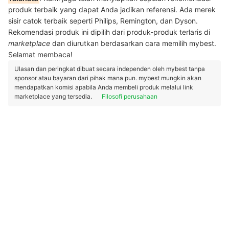
produk terbaik yang dapat Anda jadikan referensi. Ada merek
sisir catok terbaik seperti Philips, Remington, dan Dyson.
Rekomendasi produk ini dipilih dari produk-produk terlaris di
marketplace
dan diurutkan berdasarkan cara memilih mybest.
Selamat membaca!
Ulasan dan peringkat dibuat secara independen oleh mybest tanpa
sponsor atau bayaran dari pihak mana pun. mybest mungkin akan
mendapatkan komisi apabila Anda membeli produk melalui link
marketplace yang tersedia.
Filosofi perusahaan