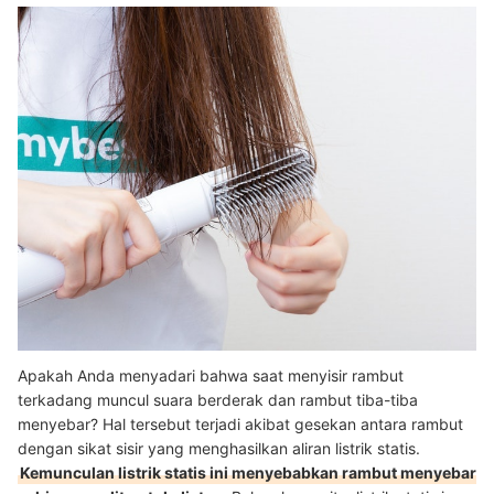
Apakah Anda menyadari bahwa saat menyisir rambut
terkadang muncul suara berderak dan rambut tiba-tiba
menyebar? Hal tersebut terjadi akibat gesekan antara rambut
dengan sikat sisir yang menghasilkan aliran listrik statis.
Kemunculan listrik statis ini menyebabkan rambut menyebar