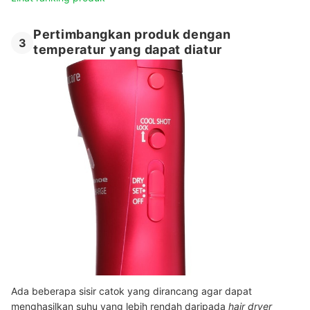
Pertimbangkan produk dengan
3
temperatur yang dapat diatur
Ada beberapa sisir catok yang dirancang agar dapat
menghasilkan suhu yang lebih rendah daripada
hair dryer