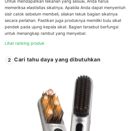
Untuk mendapatkan tekanan yang sesuai, Anda harus
memeriksa elastisitas sikatnya. Apabila Anda dapat menyentuh
sisir catok sebelum membeli, silakan tekuk bagian sikatnya
secara perlahan. Pastikan juga produknya memiliki bulu sikat
pendek pada ujung kepala sikat. Bagian tersebut berfungsi
untuk menangkap rambut yang menyebar.
Lihat ranking produk
Cari tahu daya yang dibutuhkan
2