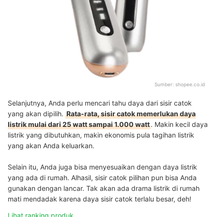
Sumber:
shopee.co.id
Selanjutnya, Anda perlu mencari tahu daya dari sisir catok
yang akan dipilih.
Rata-rata, sisir catok memerlukan daya
listrik mulai dari 25 watt sampai 1.000 watt
. Makin kecil daya
listrik yang dibutuhkan, makin ekonomis pula tagihan listrik
yang akan Anda keluarkan.
Selain itu, Anda juga bisa menyesuaikan dengan daya listrik
yang ada di rumah. Alhasil, sisir catok pilihan pun bisa Anda
gunakan dengan lancar. Tak akan ada drama listrik di rumah
mati mendadak karena daya sisir catok terlalu besar, deh!
Lihat ranking produk