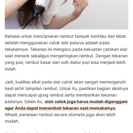
Rahasia untuk menciptakan rambut tampak berkilau dan lebat
setelah menggunakan catok sisir pelurus adalah pada
tekanannya. Tekanan ini mengacu pada kekuatan catokan sisir
saat menarik sekaligus mengeringkan rambut. Dengan tekanan
yang pas, rambut kasar dan sulit diatur pun bisa menjadi lebih
indah.
Jadi, kualitas sikat pada sisir catok akan sangat memengaruhi
hasil akhir tampilan rambut. Untuk itu, pastikan bagian sikatnya
dapat mencapai ujung rambut serta memberikan tekanan
padanya. Selain itu,
sisir catok juga harus mudah digenggam
agar Anda dapat menambah tekanan saat memakainya
.
Alhasil, penataan rambut secara otomatis juga akan lebih
mudah.