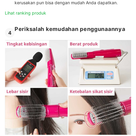
kerusakan pun bisa dengan mudah Anda dapatkan.
Lihat ranking produk
Periksalah kemudahan penggunaannya
4