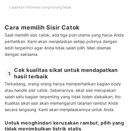
Laporkan informasi yang kurang tepat
Cara memilih Sisir Catok
Saat memilih sisir catok, ada tiga poin utama yang harus Anda
perhatikan. Kami akan menjelaskan setiap poinnya dengan
lebih terperinci agar Anda tidak salah pilih. Mari disimak
dengan saksama.
Cek kualitas sikat untuk mendapatkan
1
hasil terbaik
Terkadang, orang-orang hanya memperhatikan bagian
body
atau
handle
sisir catok. Sebenarnya, sikat sisir merupakan
salah satu bagian terpenting yang tidak boleh diabaikan, lho.
Kualitas sikat sisir akan memengaruhi tatanan rambut Anda
secara langsung. Kami akan menjelaskannya untuk Anda.
Untuk menghindari kerusakan rambut, pilih yang
tidak menimbulkan listrik statis