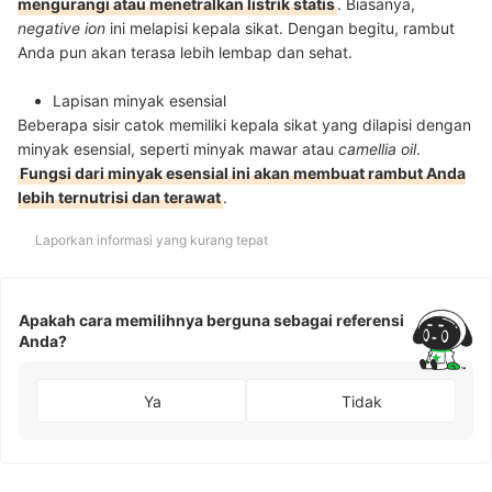
mengurangi atau menetralkan listrik statis
. Biasanya,
negative ion
ini melapisi kepala sikat. Dengan begitu, rambut
Anda pun akan terasa lebih lembap dan sehat.
Lapisan minyak esensial
Beberapa sisir catok memiliki kepala sikat yang dilapisi dengan
minyak esensial, seperti minyak mawar atau
camellia oil
.
Fungsi dari minyak esensial ini akan membuat rambut Anda
lebih ternutrisi dan terawat
.
Laporkan informasi yang kurang tepat
Apakah cara memilihnya berguna sebagai referensi
Anda?
Ya
Tidak