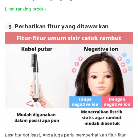
Lihat ranking produk
Perhatikan fitur yang ditawarkan
5
Last but not least
, Anda juga perlu memperhatikan fitur-fitur