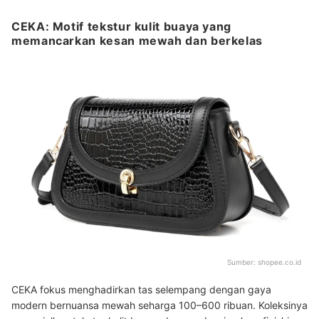
CEKA: Motif tekstur kulit buaya yang
memancarkan kesan mewah dan berkelas
Sumber:
shopee.co.id
CEKA fokus menghadirkan tas selempang dengan gaya
modern bernuansa mewah seharga 100–600 ribuan. Koleksinya