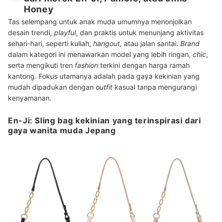
Honey
Tas selempang untuk anak muda umumnya menonjolkan
desain trendi,
playful
, dan praktis untuk menunjang aktivitas
sehari-hari, seperti kuliah,
hangout,
atau jalan santai.
Brand
dalam kategori ini menawarkan model yang lebih ringan,
chic
,
serta mengikuti tren
fashion
terkini dengan harga ramah
kantong. Fokus utamanya adalah pada gaya kekinian yang
mudah dipadukan dengan
outfit
kasual tanpa mengurangi
kenyamanan.
En-Ji: Sling bag kekinian yang terinspirasi dari
gaya wanita muda Jepang