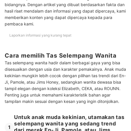
bidangnya. Dengan artikel yang dibuat berdasarkan fakta dan
hasil riset mendalam dan informasi yang dapat dipercaya, kami
memberikan konten yang dapat dipercaya kepada para
pembaca kami.
Laporkan informasi yang kurang tepat
Cara memilih Tas Selempang Wanita
Tas selempang wanita hadir dalam berbagai gaya yang bisa
disesuaikan dengan usia dan karakter pemakainya. Anak muda
kekinian mungkin lebih cocok dengan pilihan tas trendi dari En-
Ji, Pamole, atau Jims Honey, sedangkan wanita dewasa bisa
tampil elegan dengan koleksi Elizabeth, CEKA, atau ROUNN.
Penting juga untuk memahami karakteristik bahan agar
tampilan makin sesuai dengan kesan yang ingin ditonjolkan.
Untuk anak muda kekinian, utamakan tas
selempang wanita yang sedang trend
1
dari merek En-Ji, Pamole, atau Jims