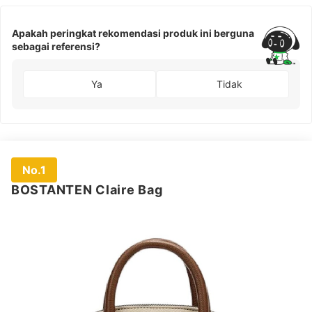
Apakah peringkat rekomendasi produk ini berguna
sebagai referensi?
Ya
Tidak
No.1
BOSTANTEN Claire Bag