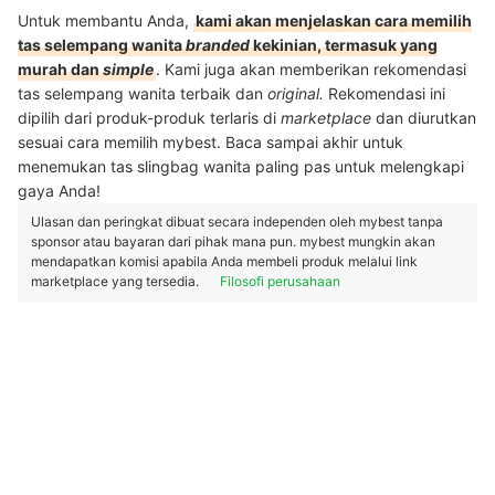
Untuk membantu Anda,
kami akan menjelaskan cara memilih
tas selempang wanita
branded
kekinian, termasuk yang
murah dan
simple
. Kami juga akan memberikan rekomendasi
tas selempang wanita terbaik dan
original.
Rekomendasi ini
dipilih dari produk-produk terlaris di
marketplace
dan diurutkan
sesuai cara memilih mybest. Baca sampai akhir untuk
menemukan tas slingbag wanita paling pas untuk melengkapi
gaya Anda!
Ulasan dan peringkat dibuat secara independen oleh mybest tanpa
sponsor atau bayaran dari pihak mana pun. mybest mungkin akan
mendapatkan komisi apabila Anda membeli produk melalui link
marketplace yang tersedia.
Filosofi perusahaan