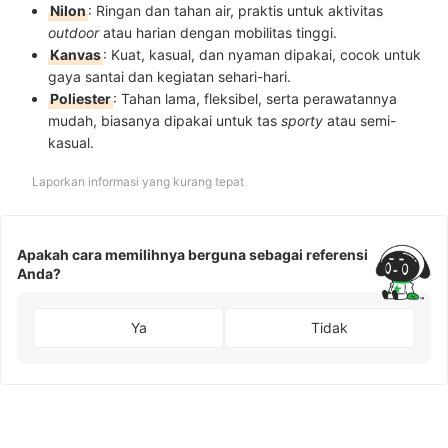
Nilon
: Ringan dan tahan air, praktis untuk aktivitas
outdoor
atau harian dengan mobilitas tinggi.
Kanvas
: Kuat, kasual, dan nyaman dipakai, cocok untuk
gaya santai dan kegiatan sehari-hari.
Poliester
: Tahan lama, fleksibel, serta perawatannya
mudah, biasanya dipakai untuk tas
sporty
atau semi-
kasual.
Laporkan informasi yang kurang tepat
Apakah cara memilihnya berguna sebagai referensi
Anda?
Ya
Tidak