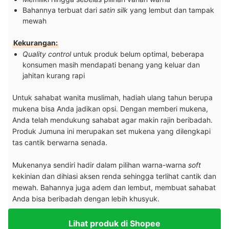
Bahannya terbuat dari
satin silk
yang lembut dan tampak
mewah
Kekurangan:
Quality control
untuk produk belum optimal, beberapa
konsumen masih mendapati benang yang keluar dan
jahitan kurang rapi
Untuk sahabat wanita muslimah, hadiah ulang tahun berupa
mukena bisa Anda jadikan opsi. Dengan memberi mukena,
Anda telah mendukung sahabat agar makin rajin beribadah.
Produk Jumuna ini merupakan set mukena yang dilengkapi
tas cantik berwarna senada.
Mukenanya sendiri hadir dalam pilihan warna-warna
soft
kekinian dan dihiasi aksen renda sehingga terlihat cantik dan
mewah. Bahannya juga adem dan lembut, membuat sahabat
Anda bisa beribadah dengan lebih khusyuk.
Lihat produk di Shopee