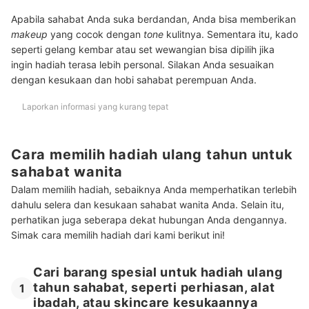
Apabila sahabat Anda suka berdandan, Anda bisa memberikan
makeup
yang cocok dengan
tone
kulitnya. Sementara itu, kado
seperti gelang kembar atau set wewangian bisa dipilih jika
ingin hadiah terasa lebih personal. Silakan Anda sesuaikan
dengan kesukaan dan hobi sahabat perempuan Anda.
Laporkan informasi yang kurang tepat
Cara memilih hadiah ulang tahun untuk
sahabat wanita
Dalam memilih hadiah, sebaiknya Anda memperhatikan terlebih
dahulu selera dan kesukaan sahabat wanita Anda. Selain itu,
perhatikan juga seberapa dekat hubungan Anda dengannya.
Simak cara memilih hadiah dari kami berikut ini!
Cari barang spesial untuk hadiah ulang
tahun sahabat, seperti perhiasan, alat
1
ibadah, atau skincare kesukaannya