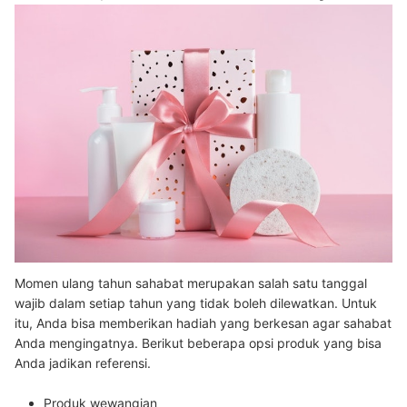
Momen ulang tahun sahabat merupakan salah satu tanggal
wajib dalam setiap tahun yang tidak boleh dilewatkan. Untuk
itu, Anda bisa memberikan hadiah yang berkesan agar sahabat
Anda mengingatnya. Berikut beberapa opsi produk yang bisa
Anda jadikan referensi.
Produk wewangian