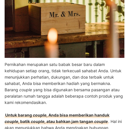
Pernikahan merupakan satu babak besar baru dalam
kehidupan setiap orang, tidak terkecuali sahabat Anda. Untuk
menunjukkan perhatian, dukungan, dan doa terbaik untuk
sahabat, Anda bisa memberikan hadiah yang bermakna.
Barang
couple
yang bisa digunakan bersama pasangan atau
peralatan rumah tangga adalah beberapa contoh produk yang
kami rekomendasikan.
Untuk barang
couple
, Anda bisa memberikan handuk
couple
, batik
couple
, atau bahkan jam tangan
couple
. Hal ini
akan menunjukkan bahwa Anda mendoakan hubungan