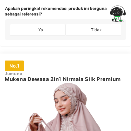
Apakah peringkat rekomendasi produk ini berguna
sebagai referensi?
Ya
Tidak
No.1
Jumuna
Mukena Dewasa 2in1 Nirmala Silk Premium