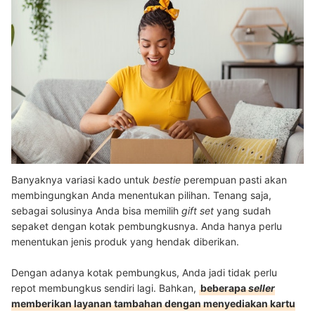
Banyaknya variasi kado untuk
bestie
perempuan pasti akan
membingungkan Anda menentukan pilihan. Tenang saja,
sebagai solusinya Anda bisa memilih
gift set
yang sudah
sepaket dengan kotak pembungkusnya. Anda hanya perlu
menentukan jenis produk yang hendak diberikan.
Dengan adanya kotak pembungkus, Anda jadi tidak perlu
repot membungkus sendiri lagi. Bahkan,
beberapa
seller
memberikan layanan tambahan dengan menyediakan kartu