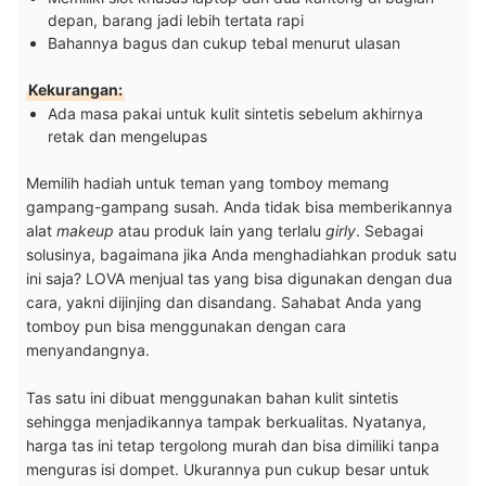
depan, barang jadi lebih tertata rapi
Bahannya bagus dan cukup tebal menurut ulasan
Kekurangan:
Ada masa pakai untuk kulit sintetis sebelum akhirnya
retak dan mengelupas
Memilih hadiah untuk teman yang tomboy memang
gampang-gampang susah. Anda tidak bisa memberikannya
alat
makeup
atau produk lain yang terlalu
girly
. Sebagai
solusinya, bagaimana jika Anda menghadiahkan produk satu
ini saja? LOVA menjual tas yang bisa digunakan dengan dua
cara, yakni dijinjing dan disandang. Sahabat Anda yang
tomboy pun bisa menggunakan dengan cara
menyandangnya.
Tas satu ini dibuat menggunakan bahan kulit sintetis
sehingga menjadikannya tampak berkualitas. Nyatanya,
harga tas ini tetap tergolong murah dan bisa dimiliki tanpa
menguras isi dompet. Ukurannya pun cukup besar untuk