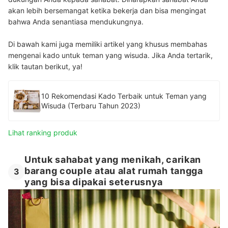
akan lebih bersemangat ketika bekerja dan bisa mengingat
bahwa Anda senantiasa mendukungnya.
Di bawah kami juga memiliki artikel yang khusus membahas
mengenai kado untuk teman yang wisuda. Jika Anda tertarik,
klik tautan berikut, ya!
10 Rekomendasi Kado Terbaik untuk Teman yang
Wisuda (Terbaru Tahun 2023)
Lihat ranking produk
Untuk sahabat yang menikah, carikan
barang couple atau alat rumah tangga
3
yang bisa dipakai seterusnya