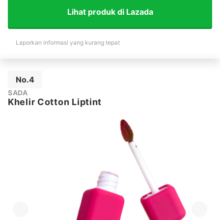
Lihat produk di Lazada
Laporkan informasi yang kurang tepat
No.4
SADA
Khelir Cotton Liptint