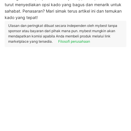
turut menyediakan opsi kado yang bagus dan menarik untuk
sahabat. Penasaran? Mari simak terus artikel ini dan temukan
kado yang tepat!
Ulasan dan peringkat dibuat secara independen oleh mybest tanpa
sponsor atau bayaran dari pihak mana pun. mybest mungkin akan
mendapatkan komisi apabila Anda membeli produk melalui link
marketplace yang tersedia.
Filosofi perusahaan