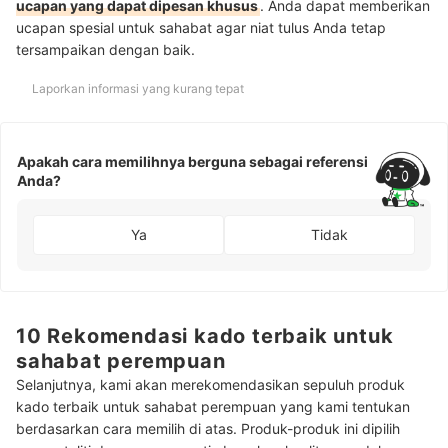
ucapan yang dapat dipesan khusus
. Anda dapat memberikan
ucapan spesial untuk sahabat agar niat tulus Anda tetap
tersampaikan dengan baik.
Laporkan informasi yang kurang tepat
Apakah cara memilihnya berguna sebagai referensi
Anda?
Ya
Tidak
10 Rekomendasi kado terbaik untuk
sahabat perempuan
Selanjutnya, kami akan merekomendasikan sepuluh produk
kado terbaik untuk sahabat perempuan yang kami tentukan
berdasarkan cara memilih di atas. Produk-produk ini dipilih