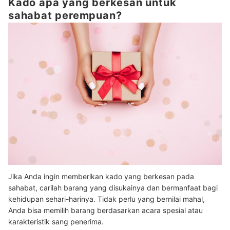
Kado apa yang berkesan untuk
sahabat perempuan?
Jika Anda ingin memberikan kado yang berkesan pada
sahabat, carilah barang yang disukainya dan bermanfaat bagi
kehidupan sehari-harinya. Tidak perlu yang bernilai mahal,
Anda bisa memilih barang berdasarkan acara spesial atau
karakteristik sang penerima.