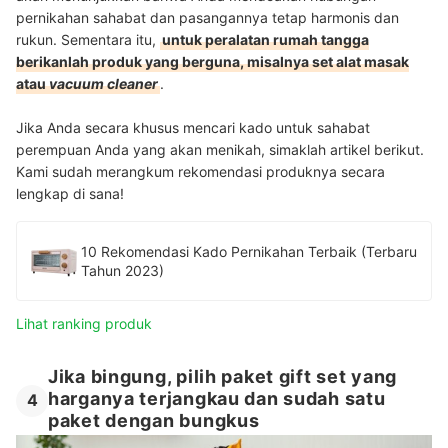
pernikahan sahabat dan pasangannya tetap harmonis dan
rukun. Sementara itu,
untuk peralatan rumah tangga
berikanlah produk yang berguna, misalnya set alat masak
atau
vacuum cleaner
.
Jika Anda secara khusus mencari kado untuk sahabat
perempuan Anda yang akan menikah, simaklah artikel berikut.
Kami sudah merangkum rekomendasi produknya secara
lengkap di sana!
10 Rekomendasi Kado Pernikahan Terbaik (Terbaru
Tahun 2023)
Lihat ranking produk
Jika bingung, pilih paket gift set yang
harganya terjangkau dan sudah satu
4
paket dengan bungkus