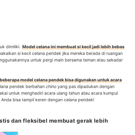
k dimiliki.
Model celana ini membuat si kecil jadi lebih bebas
akaikan si kecil celana pendek jika mereka berada di ruangan
enggunakannya untuk pergi main bersama teman atau sekadar
, beberapa model celana pendek bisa digunakan untuk acara
celana pendek berbahan
chino
yang pas dipadukan dengan
pakai untuk menghadiri acara ulang tahun atau acara kumpul
 Anda bisa tampil keren dengan celana pendek!
stis dan fleksibel membuat gerak lebih