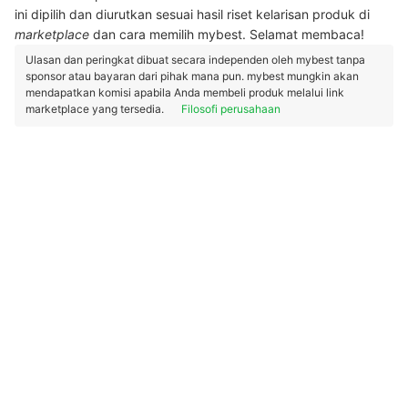
ini dipilih dan diurutkan sesuai hasil riset kelarisan produk di
marketplace
dan cara memilih mybest. Selamat membaca!
Ulasan dan peringkat dibuat secara independen oleh mybest tanpa
sponsor atau bayaran dari pihak mana pun. mybest mungkin akan
mendapatkan komisi apabila Anda membeli produk melalui link
marketplace yang tersedia.
Filosofi perusahaan