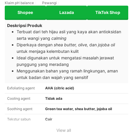
Klaim pH balance
Pewangi
Shopee
Lazada
TikTok Shop
Deskripsi Produk
Terbuat dari teh hijau asli yang kaya akan antioksidan
serta wangi yang
calming
Diperkaya dengan
shea butter, olive,
dan
jojoba oil
untuk menjaga kelembutan kulit
Ideal digunakan untuk mengatasi masalah jerawat
punggung yang meradang
Menggunakan bahan yang ramah lingkungan, aman
untuk badan dan wajah yang sensitif
Exfoliating agent
AHA (citric acid)
Cooling agent
Tidak ada
Soothing agent
Green tea water, shea butter, jojoba oil
Tekstur sabun
Cair
View all