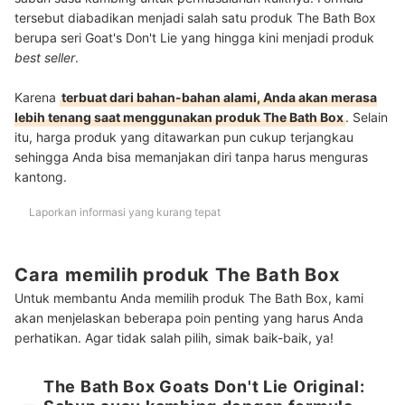
tersebut diabadikan menjadi salah satu produk The Bath Box
berupa seri Goat's Don't Lie yang hingga kini menjadi produk
best seller
.
Karena
terbuat dari bahan-bahan alami, Anda akan merasa
lebih tenang saat menggunakan produk The Bath Box
. Selain
itu, harga produk yang ditawarkan pun cukup terjangkau
sehingga Anda bisa memanjakan diri tanpa harus menguras
kantong.
Laporkan informasi yang kurang tepat
Cara memilih produk The Bath Box
Untuk membantu Anda memilih produk The Bath Box, kami
akan menjelaskan beberapa poin penting yang harus Anda
perhatikan. Agar tidak salah pilih, simak baik-baik, ya!
The Bath Box Goats Don't Lie Original: