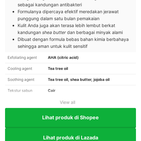
sebagai kandungan antibakteri
Formulanya dipercaya efektif meredakan jerawat
punggung dalam satu bulan pemakaian
Kulit Anda juga akan terasa lebih lembut berkat
kandungan
shea butter
dan berbagai minyak alami
Dibuat dengan formula bebas bahan kimia berbahaya
sehingga aman untuk kulit sensitif
Exfoliating agent
AHA (citric acid)
Cooling agent
Tea tree oil
Soothing agent
Tea tree oil, shea butter, jojoba oil
Tekstur sabun
Cair
View all
Lihat produk di Shopee
Lihat produk di Lazada