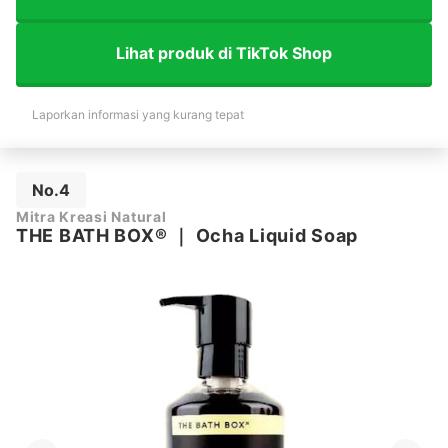
Lihat produk di TikTok Shop
Laporkan informasi yang kurang tepat
No.4
Mitra Kreasi Natural
THE BATH BOX®
｜
Ocha Liquid Soap