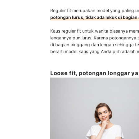
Reguler fit merupakan model yang paling
potongan lurus, tidak ada lekuk di bagia
Kaus reguler fit untuk wanita biasanya mem
lengannya pun lurus. Karena potongannya 
di bagian pinggang dan lengan sehingga te
berarti model kaus yang Anda pilih adalah m
Loose fit, potongan longgar y