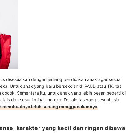
rus disesuaikan dengan jenjang pendidikan anak agar sesuai
a. Untuk anak yang baru bersekolah di PAUD atau TK, tas
 cocok. Sementara itu, untuk anak yang lebih besar, seperti di
aktis dan sesuai minat mereka. Desain tas yang sesuai usia
dan membuatnya lebih senang menggunakannya
.
ransel karakter yang kecil dan ringan dibawa