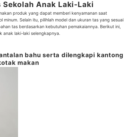
 Sekolah Anak Laki-Laki
 utamakan produk yang dapat memberi kenyamanan saat
minum. Selain itu, pilihlah model dan ukuran tas yang sesuai
bahan tas berdasarkan kebutuhan pemakaiannya. Berikut ini,
k anak laki-laki selengkapnya.
ntalan bahu serta dilengkapi kantong
 kotak makan