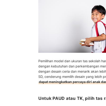
Pemilihan model dan ukuran tas sekolah ha
dengan kebutuhan dan perkembangan merek
dengan desain ceria dan menarik akan lebih
SD, cenderung memilih desain yang lebih pr
dapat meningkatkan percaya diri anak 
Untuk PAUD atau TK, pilih tas 