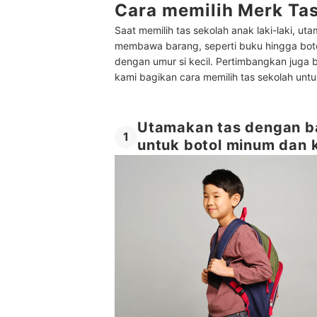
Cara memilih Merk Tas
Saat memilih tas sekolah anak laki-laki,
membawa barang, seperti buku hingga botol 
dengan umur si kecil. Pertimbangkan juga 
kami bagikan cara memilih tas sekolah untu
Utamakan tas dengan ba
1
untuk botol minum dan