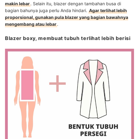
makin lebar
. Selain itu, blazer dengan tambahan busa di
bagian bahunya juga perlu Anda hindari.
Agar terlihat lebih
proporsional, gunakan pula blazer yang bagian bawahnya
mengembang atau lebar
.
Blazer boxy, membuat tubuh terlihat lebih berisi