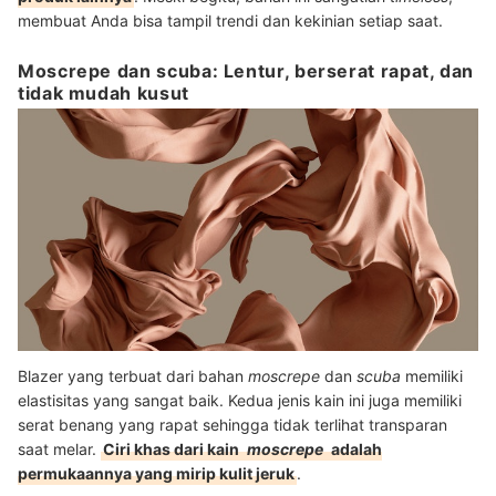
membuat Anda bisa tampil trendi dan kekinian setiap saat.
Moscrepe dan scuba: Lentur, berserat rapat, dan
tidak mudah kusut
Blazer yang terbuat dari bahan
moscrepe
dan
scuba
memiliki
elastisitas yang sangat baik. Kedua jenis kain ini juga memiliki
serat benang yang rapat sehingga tidak terlihat transparan
saat melar.
Ciri khas dari kain
moscrepe
adalah
permukaannya yang mirip kulit jeruk
.