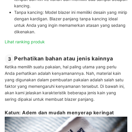
kancing.
Tanpa kancing:
Model blazer ini memiliki desain yang mirip
dengan kardigan. Blazer panjang tanpa kancing ideal
untuk Anda yang ingin memamerkan atasan yang sedang
dikenakan.
Lihat ranking produk
Perhatikan bahan atau jenis kainnya
3
Ketika memilih suatu pakaian, hal paling utama yang perlu
Anda perhatikan adalah kenyamanannya. Nah, material kain
yang digunakan dalam pembuatan pakaian adalah salah satu
faktor yang memengaruhi kenyamanan tersebut. Di bawah ini,
akan kami jelaskan karakteristik beberapa jenis kain yang
sering dipakai untuk membuat blazer panjang.
Katun: Adem dan mudah menyerap keringat