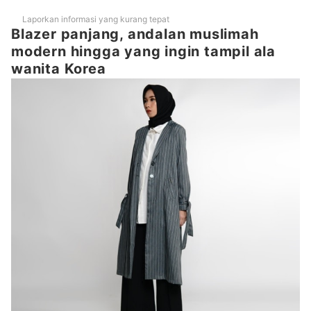
Laporkan informasi yang kurang tepat
Blazer panjang, andalan muslimah
modern hingga yang ingin tampil ala
wanita Korea