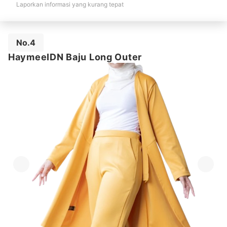
Laporkan informasi yang kurang tepat
No.4
HaymeeIDN Baju Long Outer