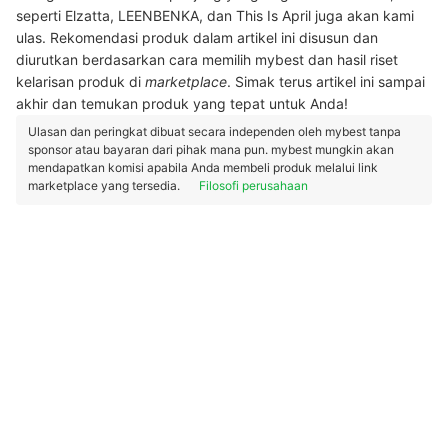
seperti Elzatta, LEENBENKA, dan This Is April juga akan kami
ulas. Rekomendasi produk dalam artikel ini disusun dan
diurutkan berdasarkan cara memilih mybest dan hasil riset
kelarisan produk di
marketplace
. Simak terus artikel ini sampai
akhir dan temukan produk yang tepat untuk Anda!
Ulasan dan peringkat dibuat secara independen oleh mybest tanpa
sponsor atau bayaran dari pihak mana pun. mybest mungkin akan
mendapatkan komisi apabila Anda membeli produk melalui link
marketplace yang tersedia.
Filosofi perusahaan