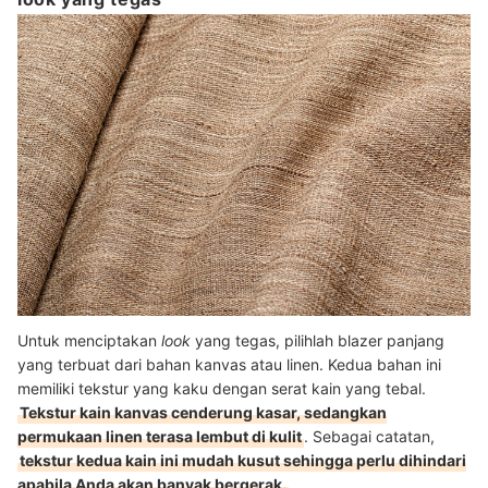
Untuk menciptakan
look
yang tegas, pilihlah blazer panjang
yang terbuat dari bahan kanvas atau linen. Kedua bahan ini
memiliki tekstur yang kaku dengan serat kain yang tebal.
Tekstur kain kanvas cenderung kasar, sedangkan
permukaan linen terasa lembut di kulit
. Sebagai catatan,
tekstur kedua kain ini mudah kusut sehingga perlu dihindari
apabila Anda akan banyak bergerak.