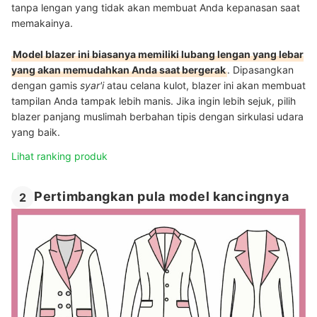
tanpa lengan yang tidak akan membuat Anda kepanasan saat
memakainya.
Model blazer ini biasanya memiliki lubang lengan yang lebar
yang akan memudahkan Anda saat bergerak
. Dipasangkan
dengan gamis
syar'i
atau celana kulot, blazer ini akan membuat
tampilan Anda tampak lebih manis. Jika ingin lebih sejuk, pilih
blazer panjang muslimah berbahan tipis dengan sirkulasi udara
yang baik.
Lihat ranking produk
Pertimbangkan pula model kancingnya
2