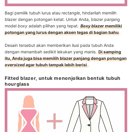
Bagi pemilik tubuh lurus atau
rectangle
, hindarilah memilih
blazer dengan potongan ketat. Untuk Anda, blazer panjang
model
boxy
adalah pilihan yang tepat.
Boxy blazer
memiliki
potongan yang lurus dengan aksen tegas di bagian bahu
.
Desain tersebut akan memberikan ilusi pada tubuh Anda
dengan menambah sedikit lekukan yang manis.
Di samping
itu, Anda juga bisa memilih blazer panjang dengan potongan
oversized
agar tubuh tampak lebih berisi
.
Fitted blazer, untuk menonjolkan bentuk tubuh
hourglass