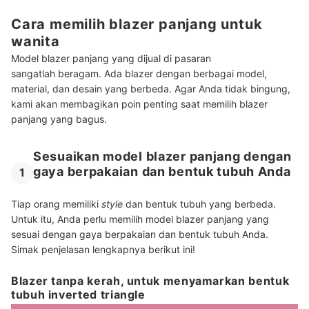
Cara memilih blazer panjang untuk
wanita
Model blazer panjang yang dijual di pasaran
sangatlah beragam. Ada blazer dengan berbagai model,
material, dan desain yang berbeda. Agar Anda tidak bingung,
kami akan membagikan poin penting saat memilih blazer
panjang yang bagus.
Sesuaikan model blazer panjang dengan
gaya berpakaian dan bentuk tubuh Anda
1
Tiap orang memiliki
style
dan bentuk tubuh yang berbeda.
Untuk itu, Anda perlu memilih model blazer panjang yang
sesuai dengan gaya berpakaian dan bentuk tubuh Anda.
Simak penjelasan lengkapnya berikut ini!
Blazer tanpa kerah, untuk menyamarkan bentuk
tubuh inverted triangle