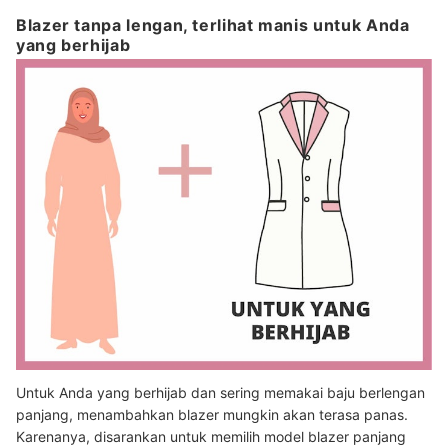
Blazer tanpa lengan, terlihat manis untuk Anda
yang berhijab
Untuk Anda yang berhijab dan sering memakai baju berlengan
panjang, menambahkan blazer mungkin akan terasa panas.
Karenanya, disarankan untuk memilih model blazer panjang