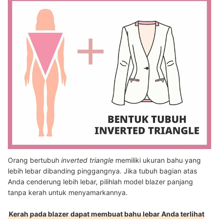
Orang bertubuh
inverted triangle
memiliki ukuran bahu yang
lebih lebar dibanding pinggangnya. Jika tubuh bagian atas
Anda cenderung lebih lebar, pilihlah model blazer panjang
tanpa kerah untuk menyamarkannya.
Kerah pada blazer dapat membuat bahu lebar Anda terlihat