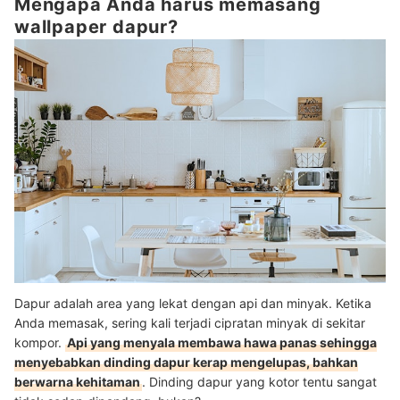
Mengapa Anda harus memasang
wallpaper dapur?
Dapur adalah area yang lekat dengan api dan minyak. Ketika
Anda memasak, sering kali terjadi cipratan minyak di sekitar
kompor.
Api yang menyala membawa hawa panas sehingga
menyebabkan dinding dapur kerap mengelupas, bahkan
berwarna kehitaman
. Dinding dapur yang kotor tentu sangat