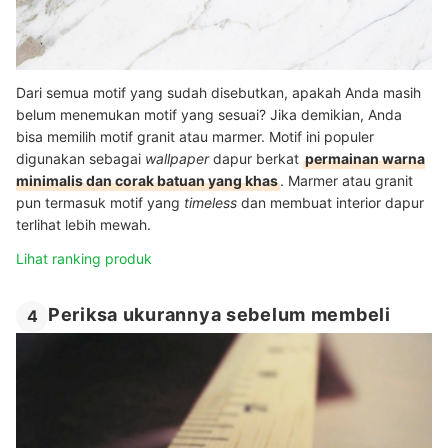
Dari semua motif yang sudah disebutkan, apakah Anda masih
belum menemukan motif yang sesuai? Jika demikian, Anda
bisa memilih motif granit atau marmer. Motif ini populer
digunakan sebagai
wallpaper
dapur berkat
permainan warna
minimalis dan corak batuan yang khas
. Marmer atau granit
pun termasuk motif yang
timeless
dan membuat interior dapur
terlihat lebih mewah.
Lihat ranking produk
Periksa ukurannya sebelum membeli
4