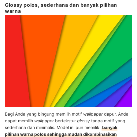
Glossy polos, sederhana dan banyak pilihan
warna
Bagi Anda yang bingung memilih motif
wallpaper
dapur, Anda
dapat memilih
wallpaper
bertekstur
glossy
tanpa motif yang
sederhana dan minimalis. Model ini pun memiliki
banyak
pilihan warna polos sehingga mudah dikombinasikan