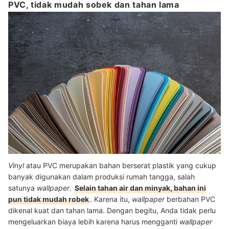
PVC, tidak mudah sobek dan tahan lama
Vinyl
atau PVC merupakan bahan berserat plastik yang cukup
banyak digunakan dalam produksi rumah tangga, salah
satunya
wallpaper
.
Selain tahan air dan minyak, bahan ini
pun tidak mudah robek
. Karena itu,
wallpaper
berbahan PVC
dikenal kuat dan tahan lama. Dengan begitu, Anda tidak perlu
mengeluarkan biaya lebih karena harus mengganti
wallpaper