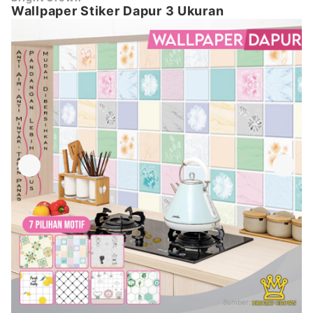
Wallpaper Stiker Dapur 3 Ukuran
Sumber:
shopee.co.id