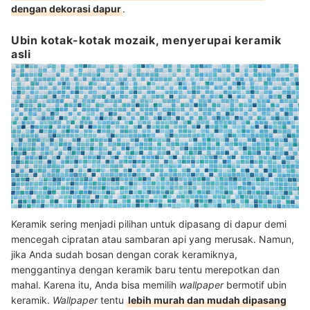
dengan dekorasi dapur
.
Ubin kotak-kotak mozaik, menyerupai keramik
asli
Keramik sering menjadi pilihan untuk dipasang di dapur demi
mencegah cipratan atau sambaran api yang merusak. Namun,
jika Anda sudah bosan dengan corak keramiknya,
menggantinya dengan keramik baru tentu merepotkan dan
mahal. Karena itu, Anda bisa memilih
wallpaper
bermotif ubin
keramik.
Wallpaper
tentu
lebih murah dan mudah dipasang