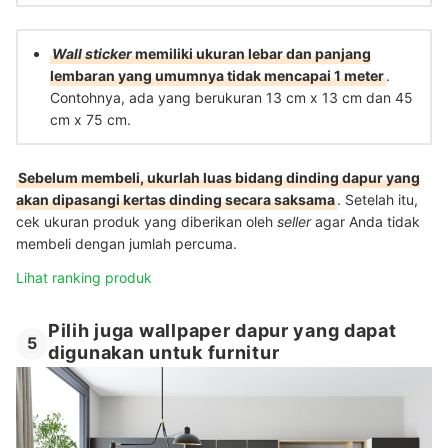
Wall sticker
memiliki ukuran lebar dan panjang
lembaran yang umumnya tidak mencapai 1 meter
.
Contohnya, ada yang berukuran 13 cm x 13 cm dan 45
cm x 75 cm.
Sebelum membeli, ukurlah luas bidang dinding dapur yang
akan dipasangi kertas dinding secara saksama
. Setelah itu,
cek ukuran produk yang diberikan oleh
seller
agar Anda tidak
membeli dengan jumlah percuma.
Lihat ranking produk
Pilih juga wallpaper dapur yang dapat
5
digunakan untuk furnitur