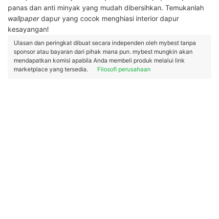
panas dan anti minyak yang mudah dibersihkan. Temukanlah
wallpaper
dapur yang cocok menghiasi interior dapur
kesayangan!
Ulasan dan peringkat dibuat secara independen oleh mybest tanpa
sponsor atau bayaran dari pihak mana pun. mybest mungkin akan
mendapatkan komisi apabila Anda membeli produk melalui link
marketplace yang tersedia.
Filosofi perusahaan