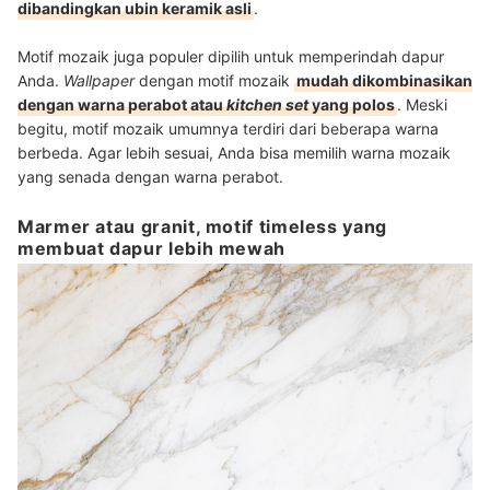
dibandingkan ubin keramik asli
.
Motif mozaik juga populer dipilih untuk memperindah dapur
Anda.
Wallpaper
dengan motif mozaik
mudah dikombinasikan
dengan warna perabot atau
kitchen set
yang polos
. Meski
begitu, motif mozaik umumnya terdiri dari beberapa warna
berbeda. Agar lebih sesuai, Anda bisa memilih warna mozaik
yang senada dengan warna perabot.
Marmer atau granit, motif timeless yang
membuat dapur lebih mewah