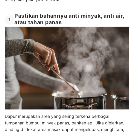
Pastikan bahannya anti minyak, anti air,
1
atau tahan panas
Dapur merupakan area yang sering terkena berbagai
tumpahan bumbu, minyak panas, bahkan api. Jika dibiarkan,
dinding di dekat area masak dapat mengelupas, menghitam,