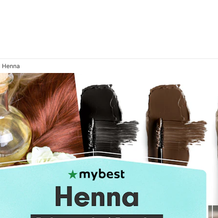
Henna