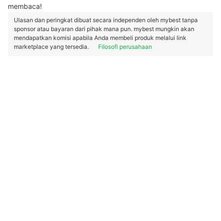
membaca!
Ulasan dan peringkat dibuat secara independen oleh mybest tanpa
sponsor atau bayaran dari pihak mana pun. mybest mungkin akan
mendapatkan komisi apabila Anda membeli produk melalui link
marketplace yang tersedia.
Filosofi perusahaan