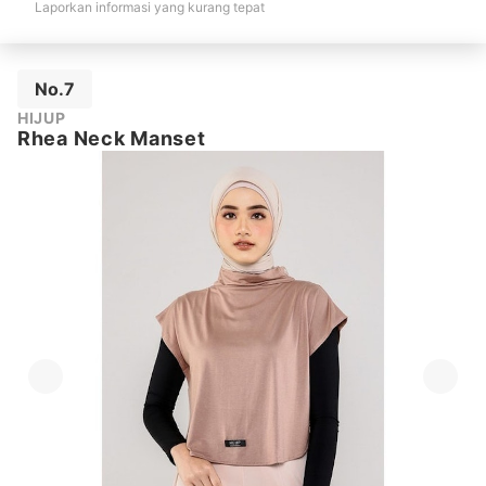
Laporkan informasi yang kurang tepat
No.7
HIJUP
Rhea Neck Manset