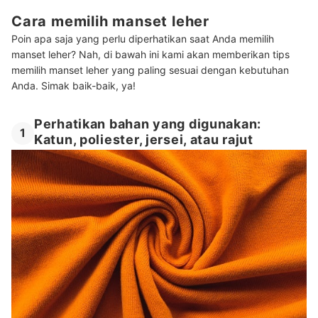
Cara memilih manset leher
Poin apa saja yang perlu diperhatikan saat Anda memilih
manset leher? Nah, di bawah ini kami akan memberikan tips
memilih manset leher yang paling sesuai dengan kebutuhan
Anda. Simak baik-baik, ya!
Perhatikan bahan yang digunakan:
1
Katun, poliester, jersei, atau rajut