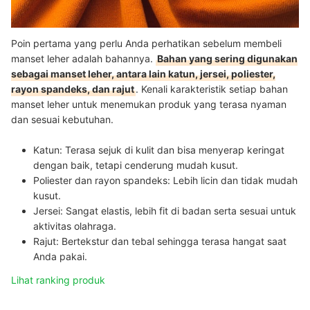
Poin pertama yang perlu Anda perhatikan sebelum membeli
manset leher adalah bahannya.
Bahan yang sering digunakan
sebagai manset leher, antara lain katun, jersei, poliester,
rayon spandeks, dan rajut
. Kenali karakteristik setiap bahan
manset leher untuk menemukan produk yang terasa nyaman
dan sesuai kebutuhan.
Katun:
Terasa sejuk di kulit dan bisa menyerap keringat
dengan baik, tetapi cenderung mudah kusut.
Poliester dan rayon spandeks: Lebih licin dan tidak mudah
kusut.
Jersei: Sangat elastis, lebih fit di badan serta sesuai untuk
aktivitas olahraga.
Rajut: Bertekstur dan tebal
sehingga terasa hangat saat
Anda pakai.
Lihat ranking produk