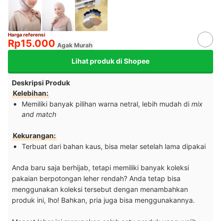
Harga referensi
Rp15.000
Agak Murah
Lihat produk di Shopee
Deskripsi Produk
Kelebihan:
Memiliki banyak pilihan warna netral, lebih mudah di
mix
and match
Kekurangan:
Terbuat dari bahan kaus, bisa melar setelah lama dipakai
Anda baru saja berhijab, tetapi memiliki banyak koleksi
pakaian berpotongan leher rendah? Anda tetap bisa
menggunakan koleksi tersebut dengan menambahkan
produk ini, lho! Bahkan, pria juga bisa menggunakannya.