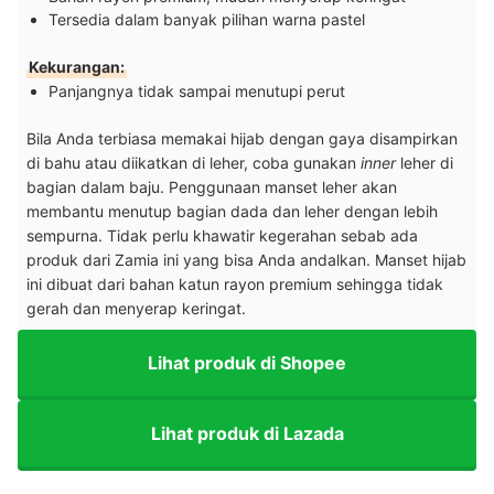
Tersedia dalam banyak pilihan warna pastel
Kekurangan:
Panjangnya tidak sampai menutupi perut
Bila Anda terbiasa memakai hijab dengan gaya disampirkan
di bahu atau diikatkan di leher, coba gunakan
inner
leher di
bagian dalam baju.
Penggunaan manset leher akan
membantu menutup bagian dada dan leher dengan lebih
sempurna. Tidak perlu khawatir kegerahan sebab ada
produk dari Zamia ini yang bisa Anda andalkan. Manset hijab
ini dibuat dari bahan katun rayon premium sehingga tidak
gerah dan menyerap keringat.
Lihat produk di Shopee
Lihat produk di Lazada