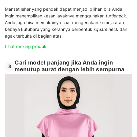
Manset leher yang pendek dapat menjadi pilihan bila Anda
ingin menampilkan kesan layaknya menggunakan
turtleneck
.
Anda juga bisa memakainya saat mengenakan kemeja atau
kebaya kutubaru yang kerahnya berbentuk
square neck
dan
agak terbuka di bagian atas.
Lihat ranking produk
Cari model panjang jika Anda ingin
3
menutup aurat dengan lebih sempurna