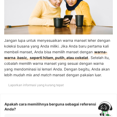
Jangan lupa untuk menyesuaikan warna manset leher dengan
koleksi busana yang Anda miliki. Jika Anda baru pertama kali
membeli manset, Anda bisa memilih manset dengan
warna-
warna
basic,
seperti hitam, putih, atau cokelat
. Setelah itu,
cobalah memilih warna manset yang sesuai dengan warna
yang mendominasi isi lemari Anda. Dengan begitu, Anda akan
lebih mudah
mix and match
manset dengan pakaian luar.
Laporkan informasi yang kurang tepat
Apakah cara memilihnya berguna sebagai referensi
Anda?