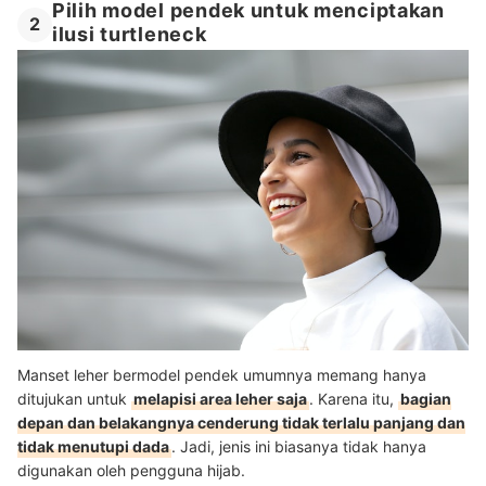
Pilih model pendek untuk menciptakan
2
ilusi turtleneck
Manset leher bermodel pendek umumnya memang hanya
ditujukan untuk
melapisi area leher saja
. Karena itu,
bagian
depan dan belakangnya cenderung tidak terlalu panjang dan
tidak menutupi dada
. Jadi, jenis ini biasanya tidak hanya
digunakan oleh pengguna hijab.