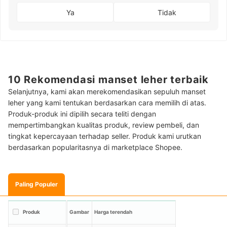
Ya
Tidak
10 Rekomendasi manset leher terbaik
Selanjutnya, kami akan merekomendasikan sepuluh manset
leher yang kami tentukan berdasarkan cara memilih di atas.
Produk-produk ini dipilih secara teliti dengan
mempertimbangkan kualitas produk, review pembeli, dan
tingkat kepercayaan terhadap seller. Produk kami urutkan
berdasarkan popularitasnya di marketplace Shopee.
Paling Populer
Produk
Gambar
Harga terendah