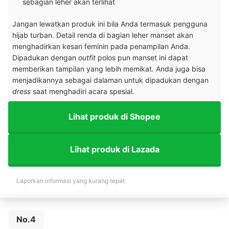
sebagian leher akan terlihat
Jangan lewatkan produk ini bila Anda termasuk pengguna
hijab turban. Detail renda di bagian leher manset akan
menghadirkan kesan feminin pada penampilan Anda.
Dipadukan dengan
outfit
polos pun manset ini dapat
memberikan tampilan yang lebih memikat. Anda juga bisa
menjadikannya sebagai dalaman untuk dipadukan dengan
dress
saat menghadiri acara spesial.
Lihat produk di Shopee
Lihat produk di Lazada
Laporkan informasi yang kurang tepat
No.4