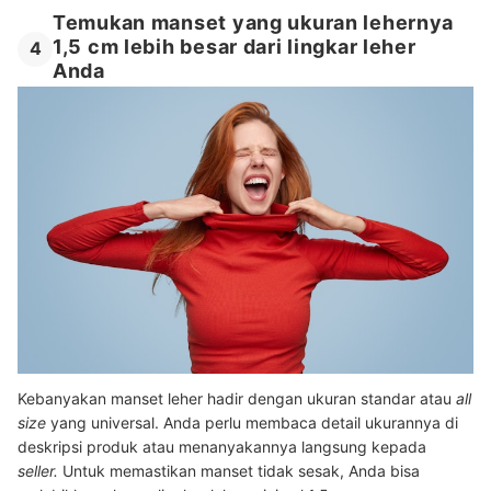
Temukan manset yang ukuran lehernya
1,5 cm lebih besar dari lingkar leher
4
Anda
Kebanyakan manset leher hadir dengan ukuran standar atau
all
size
yang universal. Anda perlu membaca detail ukurannya di
deskripsi produk atau menanyakannya langsung kepada
seller.
Untuk memastikan manset tidak sesak, Anda bisa