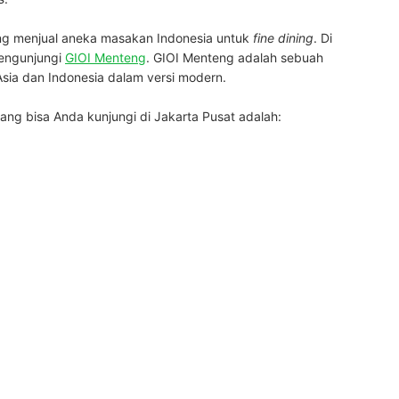
g menjual aneka masakan Indonesia untuk
fine dining
.
Di
engunjungi
GIOI Menteng
.
GIOI Menteng adalah sebuah
sia dan Indonesia dalam versi modern.
yang bisa Anda kunjungi di Jakarta Pusat adalah: