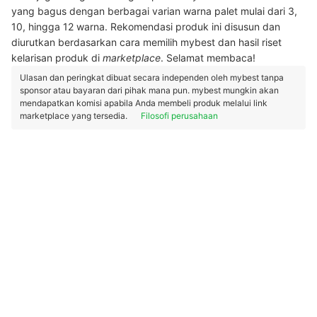
yang bagus dengan berbagai varian warna palet mulai dari 3,
10, hingga 12 warna. Rekomendasi produk ini disusun dan
diurutkan berdasarkan cara memilih mybest dan hasil riset
kelarisan produk di
marketplace
. Selamat membaca!
Ulasan dan peringkat dibuat secara independen oleh mybest tanpa
sponsor atau bayaran dari pihak mana pun. mybest mungkin akan
mendapatkan komisi apabila Anda membeli produk melalui link
marketplace yang tersedia.
Filosofi perusahaan