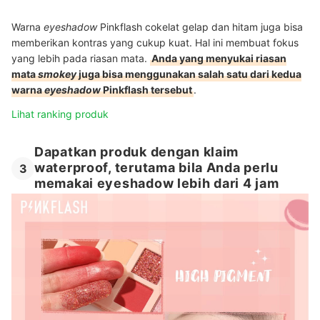
Warna
eyeshadow
Pinkflash cokelat gelap dan hitam juga bisa
memberikan kontras yang cukup kuat. Hal ini membuat fokus
yang lebih pada riasan mata.
Anda yang menyukai riasan
mata
smokey
juga bisa menggunakan salah satu dari kedua
warna
eyeshadow
Pinkflash tersebut
.
Lihat ranking produk
Dapatkan produk dengan klaim
waterproof, terutama bila Anda perlu
3
memakai eyeshadow lebih dari 4 jam