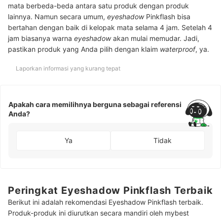
mata berbeda-beda antara satu produk dengan produk
lainnya. Namun secara umum,
eyeshadow
Pinkflash bisa
bertahan dengan baik di kelopak mata selama 4 jam. Setelah 4
jam biasanya warna
eyeshadow
akan mulai memudar. Jadi,
pastikan produk yang Anda pilih dengan klaim
waterproof
, ya.
Laporkan informasi yang kurang tepat
Apakah cara memilihnya berguna sebagai referensi
Anda?
Ya
Tidak
Peringkat Eyeshadow Pinkflash Terbaik
Berikut ini adalah rekomendasi Eyeshadow Pinkflash terbaik.
Produk-produk ini diurutkan secara mandiri oleh mybest