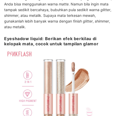
Anda bisa menggunakan warna
matte
. Namun bila ingin mata
tampak sedikit bercahaya, bubuhkan pula sedikit warna
glitter
,
shimmer
, atau metalik. Supaya mata terkesan mewah,
gunakanlah lebih banyak warna dengan
finish
glitter
,
shimmer
,
atau metalik.
Eyeshadow liquid: Berikan efek berkilau di
kelopak mata, cocok untuk tampilan glamor