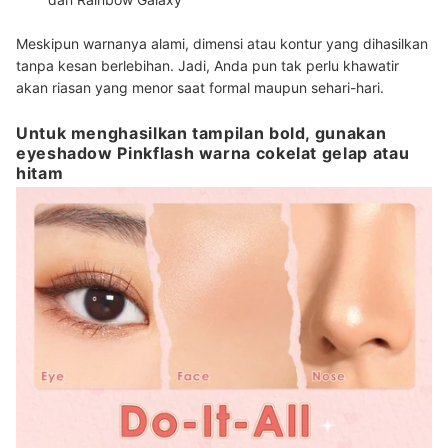
Meskipun warnanya alami, dimensi atau kontur yang dihasilkan
tanpa kesan berlebihan. Jadi, Anda pun tak perlu khawatir
akan riasan yang menor saat formal maupun sehari-hari.
Untuk menghasilkan tampilan bold, gunakan
eyeshadow Pinkflash warna cokelat gelap atau
hitam