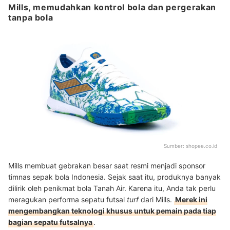
Mills, memudahkan kontrol bola dan pergerakan
tanpa bola
Sumber:
shopee.co.id
Mills membuat gebrakan besar saat resmi menjadi sponsor
timnas sepak bola Indonesia. Sejak saat itu, produknya banyak
dilirik oleh penikmat bola Tanah Air. Karena itu, Anda tak perlu
meragukan performa sepatu futsal
turf
dari Mills.
Merek ini
mengembangkan teknologi khusus untuk pemain pada tiap
bagian sepatu futsalnya
.