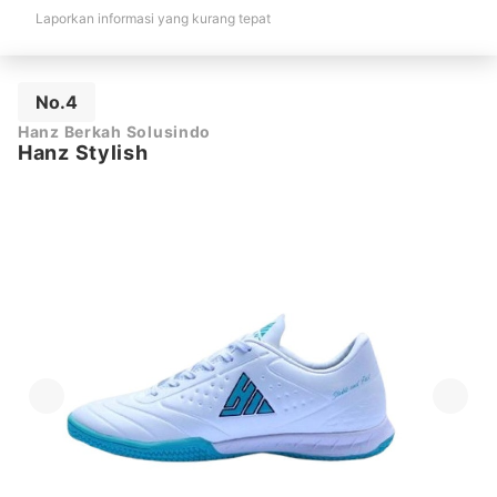
Laporkan informasi yang kurang tepat
No.4
Hanz Berkah Solusindo
Hanz Stylish