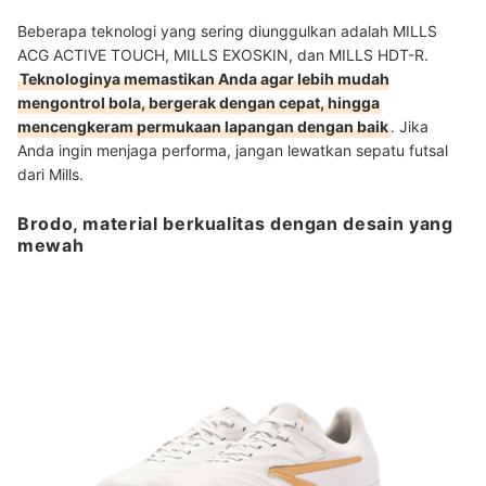
Beberapa teknologi yang sering diunggulkan adalah MILLS
ACG ACTIVE TOUCH, MILLS EXOSKIN, dan MILLS HDT-R.
Teknologinya memastikan Anda agar lebih mudah
mengontrol bola, bergerak dengan cepat, hingga
mencengkeram permukaan lapangan dengan baik
. Jika
Anda ingin menjaga performa, jangan lewatkan sepatu futsal
dari Mills.
Brodo, material berkualitas dengan desain yang
mewah