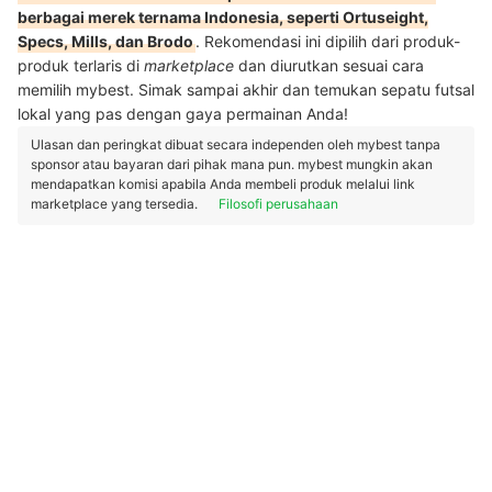
berbagai merek ternama Indonesia, seperti Ortuseight,
Specs, Mills, dan Brodo
. Rekomendasi ini dipilih dari produk-
produk terlaris di
marketplace
dan diurutkan sesuai cara
memilih mybest. Simak sampai akhir dan temukan sepatu futsal
lokal yang pas dengan gaya permainan Anda!
Ulasan dan peringkat dibuat secara independen oleh mybest tanpa
sponsor atau bayaran dari pihak mana pun. mybest mungkin akan
mendapatkan komisi apabila Anda membeli produk melalui link
marketplace yang tersedia.
Filosofi perusahaan