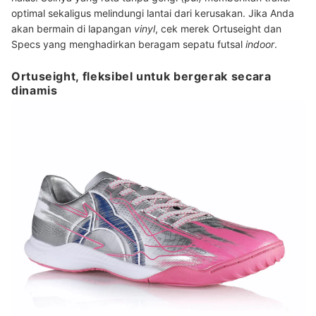
optimal sekaligus melindungi lantai dari kerusakan. Jika Anda
akan bermain di lapangan
vinyl
, cek merek Ortuseight dan
Specs yang menghadirkan beragam sepatu futsal
indoor
.
Ortuseight, fleksibel untuk bergerak secara
dinamis