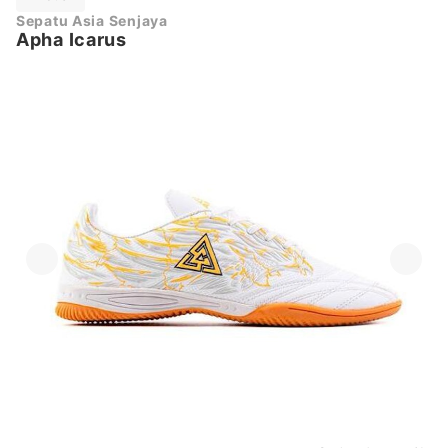
Sepatu Asia Senjaya
Apha Icarus