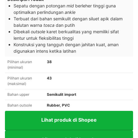
Sepatu dengan potongan
mid
berleher tinggi guna
optimalkan perlindungan
ankle
Terbuat dari bahan semikulit dengan siluet apik dalam
balutan warna
tosca
dan putih
Dibekali
outsole
karet berkualitas yang memiliki sifat
lentur untuk fleksibilitas tinggi
Konstruksi yang tangguh dengan jahitan kuat, aman
digunakan intens ketika latihan
Pilihan ukuran
38
(minimal)
Pilihan ukuran
43
(maksimal)
Bahan upper
Semikulit import
Bahan outsole
Rubber, PVC
Lihat produk di Shopee