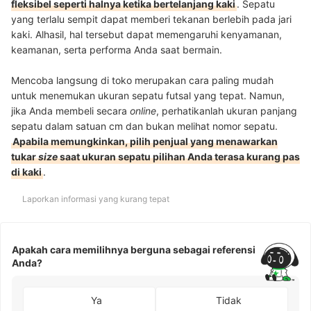
fleksibel seperti halnya ketika bertelanjang kaki
. Sepatu
yang terlalu sempit dapat memberi tekanan berlebih pada jari
kaki. Alhasil, hal tersebut dapat memengaruhi kenyamanan,
keamanan, serta performa Anda saat bermain.
Mencoba langsung di toko merupakan cara paling mudah
untuk menemukan ukuran sepatu futsal yang tepat. Namun,
jika Anda membeli secara
online
, perhatikanlah ukuran panjang
sepatu dalam satuan cm dan bukan melihat nomor sepatu.
Apabila memungkinkan, pilih penjual yang menawarkan
tukar
size
saat ukuran sepatu pilihan Anda terasa kurang pas
di kaki
.
Laporkan informasi yang kurang tepat
Apakah cara memilihnya berguna sebagai referensi
Anda?
Ya
Tidak