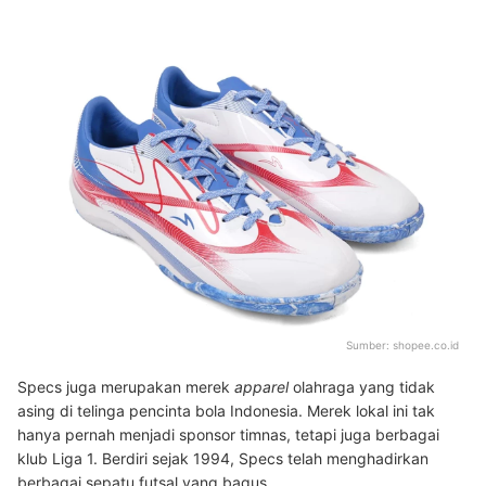
Sumber:
shopee.co.id
Specs juga merupakan merek
apparel
olahraga yang tidak
asing di telinga pencinta bola Indonesia. Merek lokal ini tak
hanya pernah menjadi sponsor timnas, tetapi juga berbagai
klub Liga 1. Berdiri sejak 1994, Specs telah menghadirkan
berbagai sepatu futsal yang bagus.