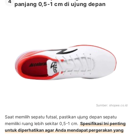
4
panjang 0,5-1 cm di ujung depan
Sumber:
shopee.co.id
Saat memilih sepatu futsal, pastikan ujung depan sepatu
memiliki ruang lebih sekitar 0,5-1 cm.
Spesifikasi Ini penting
untuk diperhatikan agar Anda mendapat pergerakan yang