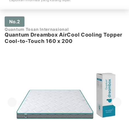
No.2
Quantum Tosan Internasional
Quantum Dreambox AirCool Cooling Topper
Cool-to-Touch 160 x 200