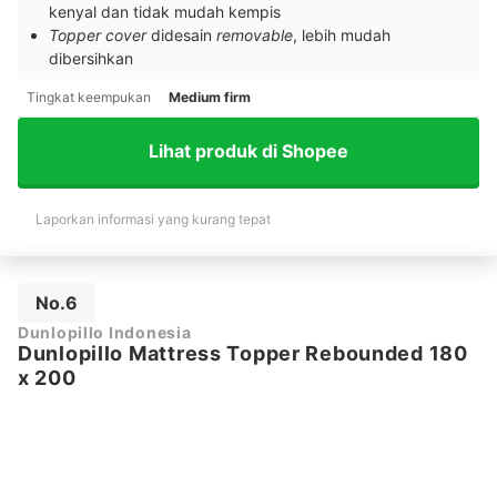
kenyal dan tidak mudah kempis
Topper cover
didesain
removable
, lebih mudah
dibersihkan
Tingkat keempukan
Medium firm
Lihat produk di Shopee
Laporkan informasi yang kurang tepat
No.6
Dunlopillo Indonesia
Dunlopillo Mattress Topper Rebounded 180
x 200