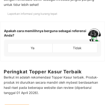
untuk tidur lebih sehat!
Laporkan informasi yang kurang tepat
Apakah cara memilihnya berguna sebagai referensi
Anda?
Ya
Tidak
Peringkat Topper Kasur Terbaik
Berikut ini adalah rekomendasi Topper Kasur terbaik. Produk-
produk ini diurutkan secara mandiri oleh mybest berdasarkan
hasil riset pada beberapa website dan review (diperbarui
tanggal 01 April 2026).