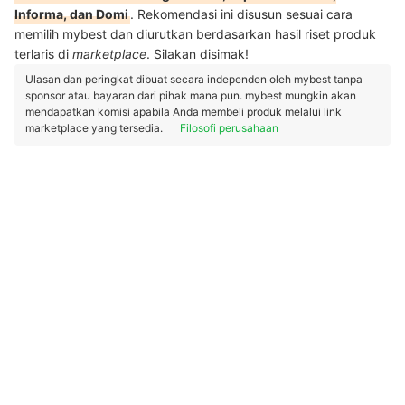
Informa, dan Domi
. Rekomendasi ini disusun sesuai cara
memilih mybest dan diurutkan berdasarkan hasil riset produk
terlaris di
marketplace
. Silakan disimak!
Ulasan dan peringkat dibuat secara independen oleh mybest tanpa
sponsor atau bayaran dari pihak mana pun. mybest mungkin akan
mendapatkan komisi apabila Anda membeli produk melalui link
marketplace yang tersedia.
Filosofi perusahaan