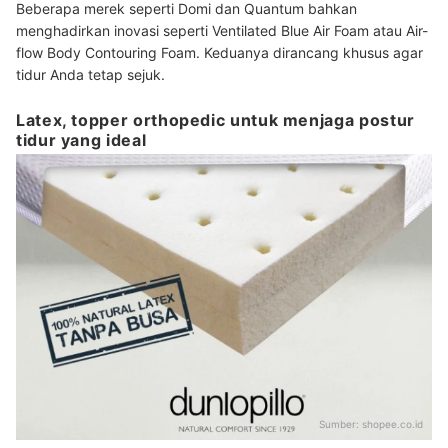
Beberapa merek seperti Domi dan Quantum bahkan
menghadirkan inovasi seperti Ventilated Blue Air Foam atau Air-
flow Body Contouring Foam. Keduanya dirancang khusus agar
tidur Anda tetap sejuk.
Latex, topper orthopedic untuk menjaga postur
tidur yang ideal
Sumber:
shopee.co.id