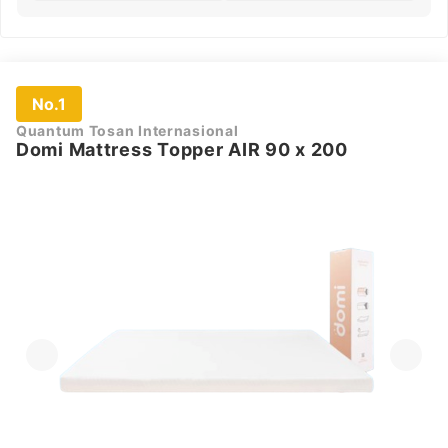
No.1
Quantum Tosan Internasional
Domi Mattress Topper AIR 90 x 200