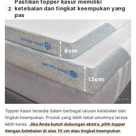
Pastikan topper kasur memiliki
ketebalan dan tingkat keempukan yang
2
pas
Sumber:
shopee.co.id
Topper
kasur tersedia dalam berbagai ukuran ketebalan dan
tingkat keempukan. Produk yang lebih tebal umumnya terasa
lebih keras.
Jika Anda butuh dukungan ekstra, pilih
topper
dengan ketebalan di atas 10 cm atau tingkat keempukan