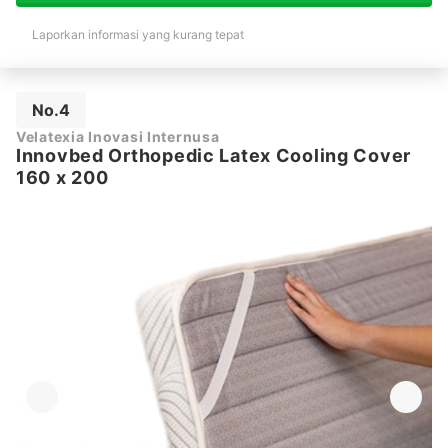
Laporkan informasi yang kurang tepat
No.4
Velatexia Inovasi Internusa
Innovbed Orthopedic Latex Cooling Cover
160 x 200