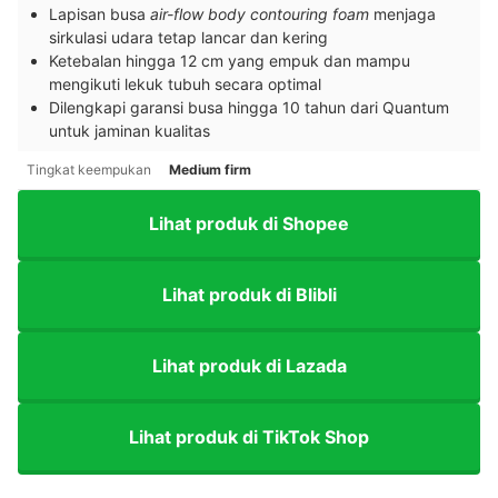
Lapisan busa
air-flow body contouring foam
menjaga
sirkulasi udara tetap lancar dan kering
Ketebalan hingga 12 cm yang empuk dan mampu
mengikuti lekuk tubuh secara optimal
Dilengkapi garansi busa hingga 10 tahun dari Quantum
untuk jaminan kualitas
Tingkat keempukan
Medium firm
Lihat produk di Shopee
Lihat produk di Blibli
Lihat produk di Lazada
Lihat produk di TikTok Shop