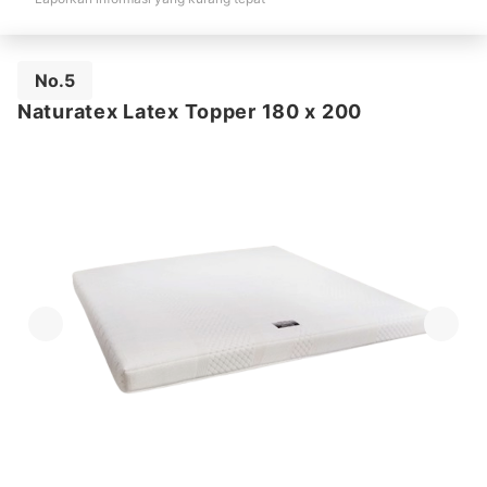
No.5
Naturatex Latex Topper 180 x 200