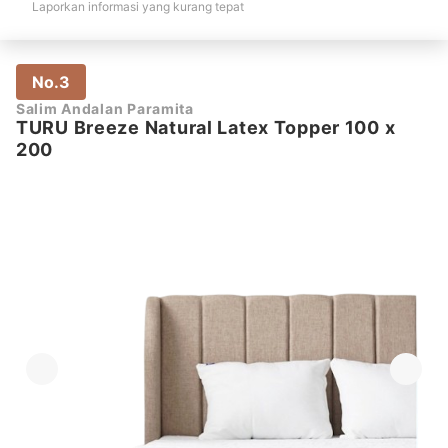
Laporkan informasi yang kurang tepat
No.3
Salim Andalan Paramita
TURU Breeze Natural Latex Topper 100 x
200