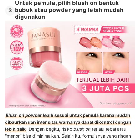
Untuk pemula, pilih blush on bentuk
bubuk atau powder yang lebih mudah
3
digunakan
Sumber:
shopee.co.id
Blush on powder
lebih sesuai untuk pemula karena mudah
dibaurkan dan intensitas warnanya dapat dikontrol dengan
lebih baik
. Dengan begitu, risiko
blush on
terlalu tebal atau
"menor" bisa diminimalkan. Selain itu, formulanya yang ringan