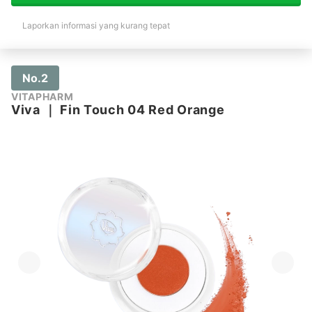
Laporkan informasi yang kurang tepat
No.2
VITAPHARM
Viva
｜
Fin Touch 04 Red Orange