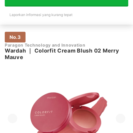
Laporkan informasi yang kurang tepat
No.3
Paragon Technology and Innovation
Wardah
｜
Colorfit Cream Blush 02 Merry
Mauve