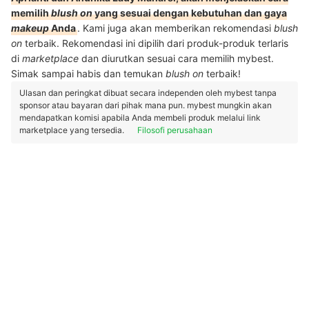
memilih
blush on
yang sesuai dengan kebutuhan dan gaya
makeup
Anda
. Kami juga akan memberikan rekomendasi
blush
on
terbaik. Rekomendasi ini dipilih dari produk-produk terlaris
di
marketplace
dan diurutkan sesuai cara memilih mybest.
Simak sampai habis dan temukan
blush on
terbaik!
Ulasan dan peringkat dibuat secara independen oleh mybest tanpa
sponsor atau bayaran dari pihak mana pun. mybest mungkin akan
mendapatkan komisi apabila Anda membeli produk melalui link
marketplace yang tersedia.
Filosofi perusahaan