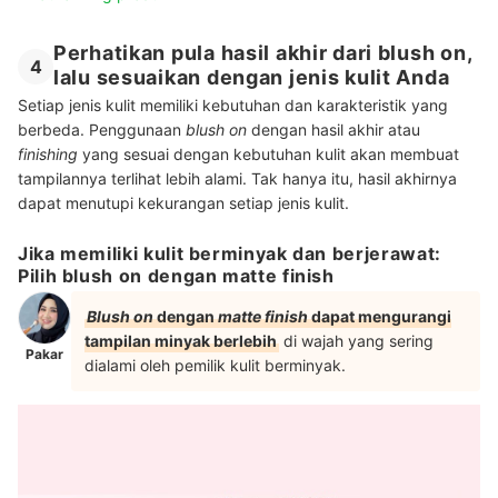
Perhatikan pula hasil akhir dari blush on,
4
lalu sesuaikan dengan jenis kulit Anda
Setiap jenis kulit memiliki kebutuhan dan karakteristik yang
berbeda. Penggunaan
blush on
dengan hasil akhir atau
finishing
yang sesuai dengan kebutuhan kulit akan membuat
tampilannya terlihat lebih alami. Tak hanya itu, hasil akhirnya
dapat menutupi kekurangan setiap jenis kulit.
Jika memiliki kulit berminyak dan berjerawat:
Pilih blush on dengan matte finish
Blush on
dengan
matte finish
dapat mengurangi
tampilan minyak berlebih
di wajah yang sering
Pakar
dialami oleh pemilik kulit berminyak.