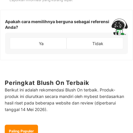
Apakah cara memilihnya berguna sebagai referensi
Anda?
Ya
Tidak
Peringkat Blush On Terbaik
Berikut ini adalah rekomendasi Blush On terbaik. Produk-
produk ini diurutkan secara mandiri oleh mybest berdasarkan
hasil riset pada beberapa website dan review (diperbarui
tanggal 14 Mei 2026).
Paling Populer