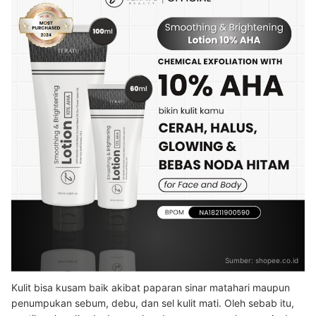
Sumber:
shopee.co.id
Kulit bisa kusam baik akibat paparan sinar matahari maupun
penumpukan sebum, debu, dan sel kulit mati. Oleh sebab itu,