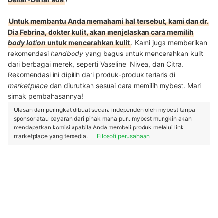
Untuk membantu Anda memahami hal tersebut, kami dan dr.
Dia Febrina, dokter kulit, akan menjelaskan cara memilih
body lotion
untuk mencerahkan kulit
. Kami juga memberikan
rekomendasi
handbody
yang bagus untuk mencerahkan kulit
dari berbagai merek, seperti Vaseline, Nivea, dan Citra.
Rekomendasi ini dipilih dari produk-produk terlaris di
marketplace
dan diurutkan sesuai cara memilih mybest. Mari
simak pembahasannya!
Ulasan dan peringkat dibuat secara independen oleh mybest tanpa
sponsor atau bayaran dari pihak mana pun. mybest mungkin akan
mendapatkan komisi apabila Anda membeli produk melalui link
marketplace yang tersedia.
Filosofi perusahaan