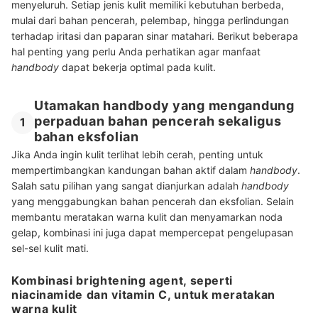
menyeluruh. Setiap jenis kulit memiliki kebutuhan berbeda,
mulai dari bahan pencerah, pelembap, hingga perlindungan
terhadap iritasi dan paparan sinar matahari. Berikut beberapa
hal penting yang perlu Anda perhatikan agar manfaat
handbody
dapat bekerja optimal pada kulit.
Utamakan handbody yang mengandung
perpaduan bahan pencerah sekaligus
1
bahan eksfolian
Jika Anda ingin kulit terlihat lebih cerah, penting untuk
mempertimbangkan kandungan bahan aktif dalam
handbody
.
Salah satu pilihan yang sangat dianjurkan adalah
handbody
yang menggabungkan bahan pencerah dan eksfolian. Selain
membantu meratakan warna kulit dan menyamarkan noda
gelap, kombinasi ini juga dapat mempercepat pengelupasan
sel-sel kulit mati.
Kombinasi brightening agent, seperti
niacinamide dan vitamin C, untuk meratakan
warna kulit