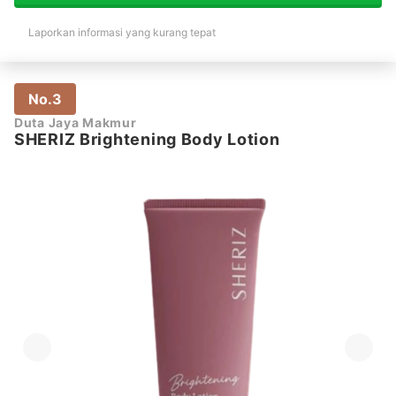
Laporkan informasi yang kurang tepat
No.3
Duta Jaya Makmur
SHERIZ Brightening Body Lotion