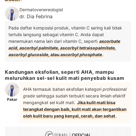
Dermatovenereologist
dr. Dia Febrina
Pada daftar komposisi produk, vitamin C sering kali tidak
tertulis langsung sebagai vitamin C. Anda dapat
menemukan nama lain dari vitamin C, seperti
ascorbate
acid, ascorbyl palmitate, ascorbyl tetraisopalmitate,
ascorbyl glucoside,
atau
ascorbyl phosphate
.
Kandungan eksfolian, seperti AHA, mampu
meluruhkan sel-sel kulit mati penyebab kusam
AHA termasuk bahan eksfolian kategori
professional
grade
sehingga sudah terbukti secara ilmiah efektif
Pakar
mengangkat sel kulit mati.
Jika kulit mati bisa
terangkat dengan baik, kulit mati akan tergantikan
oleh kulit baru yang kenyal, cerah, dan sehat
.