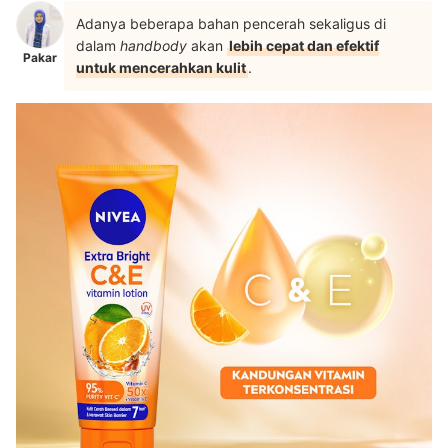
Adanya beberapa bahan pencerah sekaligus di
dalam
handbody
akan
lebih cepat dan efektif
Pakar
untuk mencerahkan kulit
.