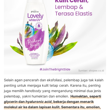
Sumber:
shopee.co.id
Selain agen pencerah dan eksfoliasi, pelembap juga tak kalah
penting untuk menjaga kulit tetap cerah. Karena itu, penting
juga memilih
handbody
yang mengandung minimal dua jenis
pelembap, yakni humektan dan emolien.
Humektan, seperti
glycerin
dan
hyaluronic acid
, bekerja dengan menarik
molekul air ke dalam lapisan kulit. Sementara itu, emolien,