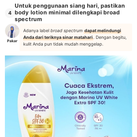
Untuk penggunaan siang hari, pastikan
body lotion minimal dilengkapi broad
4
spectrum
Adanya label
broad spectrum
dapat melindungi
Anda dari teriknya sinar matahari
. Dengan begitu,
Pakar
kulit Anda pun tidak mudah menggelap.