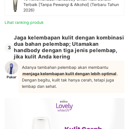
Terbaik [Tanpa Pewangi & Alkohol] (Terbaru Tahun
2026)
Lihat ranking produk
Jaga kelembapan kulit dengan kombinasi
dua bahan pelembap; Utamakan
3
handbody dengan tiga jenis pelembap,
jika kulit Anda kering
Adanya tambahan pelembap akan membantu
menjaga kelembapan kulit dengan lebih optimal
.
Pakar
Dengan begitu, kulit tak hanya cerah, tetapi juga
lembap dan sehat.