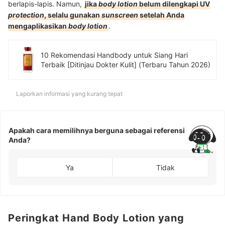
berlapis-lapis. Namun,
jika
body lotion
belum dilengkapi UV
protection
, selalu gunakan
sunscreen
setelah Anda
mengaplikasikan
body lotion
.
10 Rekomendasi Handbody untuk Siang Hari
Terbaik [Ditinjau Dokter Kulit] (Terbaru Tahun 2026)
Laporkan informasi yang kurang tepat
Apakah cara memilihnya berguna sebagai referensi
Anda?
Ya
Tidak
Peringkat Hand Body Lotion yang