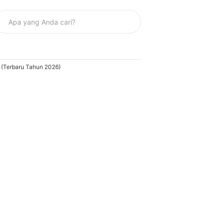
 (Terbaru Tahun 2026)