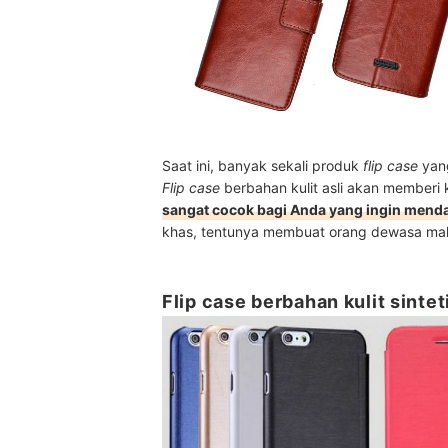
Saat ini, banyak sekali produk
flip case
yang
Flip case
berbahan kulit asli akan memberi
sangat cocok bagi Anda yang ingin mend
khas, tentunya membuat orang dewasa ma
Flip case berbahan kulit sinte