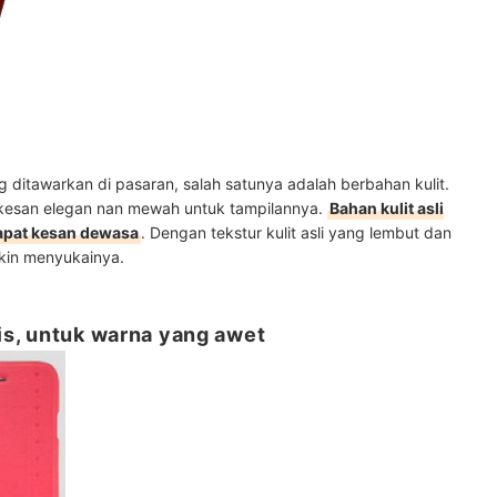
 ditawarkan di pasaran, salah satunya adalah berbahan kulit.
 kesan elegan nan mewah untuk tampilannya.
Bahan kulit asli
apat kesan dewasa
. Dengan tekstur kulit asli yang lembut dan
kin menyukainya.
tis, untuk warna yang awet