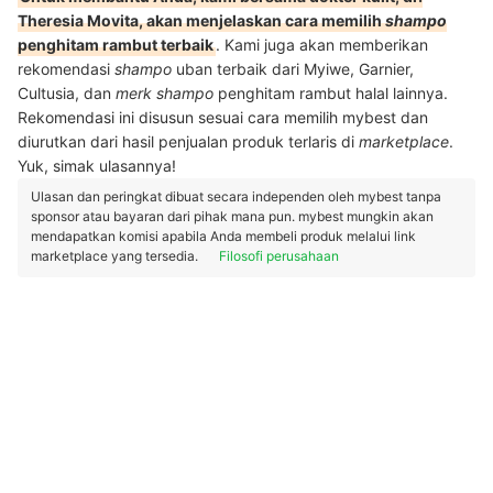
Theresia Movita, akan menjelaskan cara memilih
shampo
penghitam rambut terbaik
. Kami juga akan memberikan
rekomendasi
shampo
uban terbaik dari Myiwe, Garnier,
Cultusia, dan
merk shampo
penghitam rambut halal lainnya.
Rekomendasi ini disusun sesuai cara memilih mybest dan
diurutkan dari hasil penjualan produk terlaris di
marketplace
.
Yuk, simak ulasannya!
Ulasan dan peringkat dibuat secara independen oleh mybest tanpa
sponsor atau bayaran dari pihak mana pun. mybest mungkin akan
mendapatkan komisi apabila Anda membeli produk melalui link
marketplace yang tersedia.
Filosofi perusahaan