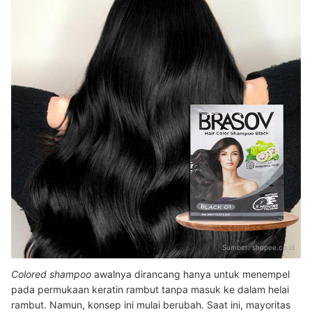
Sumber:
shopee.co.id
Colored shampoo
awalnya dirancang hanya untuk menempel
pada permukaan keratin rambut tanpa masuk ke dalam helai
rambut. Namun, konsep ini mulai berubah. Saat ini, mayoritas