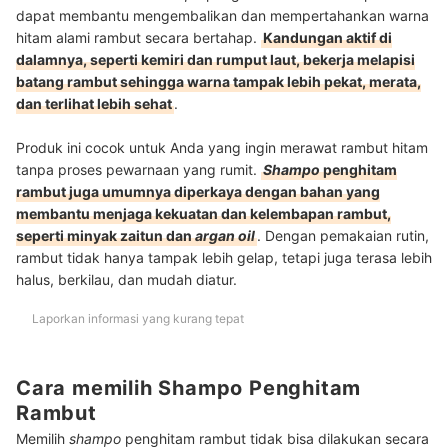
dapat membantu mengembalikan dan mempertahankan warna
hitam alami rambut secara bertahap.
Kandungan aktif di
dalamnya, seperti kemiri dan rumput laut, bekerja melapisi
batang rambut sehingga warna tampak lebih pekat, merata,
dan terlihat lebih sehat
.
Produk ini cocok untuk Anda yang ingin merawat rambut hitam
tanpa proses pewarnaan yang rumit.
Shampo
penghitam
rambut juga umumnya diperkaya dengan bahan yang
membantu menjaga kekuatan dan kelembapan rambut,
seperti minyak zaitun dan
argan oil
. Dengan pemakaian rutin,
rambut tidak hanya tampak lebih gelap, tetapi juga terasa lebih
halus, berkilau, dan mudah diatur.
Laporkan informasi yang kurang tepat
Cara memilih Shampo Penghitam
Rambut
Memilih
shampo
penghitam rambut tidak bisa dilakukan secara