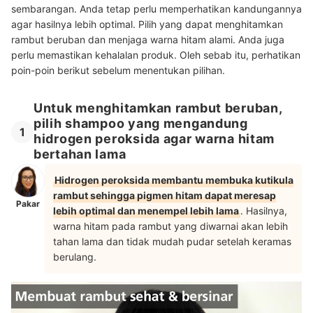
sembarangan. Anda tetap perlu memperhatikan kandungannya
agar hasilnya lebih optimal. Pilih yang dapat menghitamkan
rambut beruban dan menjaga warna hitam alami. Anda juga
perlu memastikan kehalalan produk. Oleh sebab itu, perhatikan
poin-poin berikut sebelum menentukan pilihan.
Untuk menghitamkan rambut beruban,
pilih shampoo yang mengandung
1
hidrogen peroksida agar warna hitam
bertahan lama
Hidrogen peroksida membantu membuka kutikula
rambut sehingga pigmen hitam dapat meresap
Pakar
lebih optimal dan menempel lebih lama
. Hasilnya,
warna hitam pada rambut yang diwarnai akan lebih
tahan lama dan tidak mudah pudar setelah keramas
berulang.