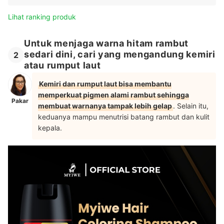
Lihat ranking produk
Untuk menjaga warna hitam rambut
sedari dini, cari yang mengandung kemiri
2
atau rumput laut
Kemiri dan rumput laut bisa membantu
memperkuat pigmen alami rambut sehingga
Pakar
membuat warnanya tampak lebih gelap
. Selain itu,
keduanya mampu menutrisi batang rambut dan kulit
kepala.