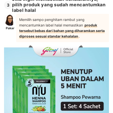
pilih produk yang sudah mencantumkan
3
label halal
Memilih sampo penghitam rambut yang
mencantumkan label halal memastikan
produk
Pakar
tersebut bebas dari bahan yang diharamkan serta
diproses sesuai standar kehalalan
.