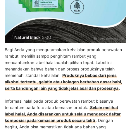
Sumber:
shopee.co.id
Bagi Anda yang mengutamakan kehalalan produk perawatan
rambut, memilih sampo penghitam rambut yang
mencantumkan label halal adalah pilihan tepat. Label ini
menandakan bahwa bahan dan proses produksinya telah
memenuhi standar kehalalan.
Produknya bebas dari jenis
alkohol tertentu, gelatin atau kolagen berbahan dasar babi,
serta kandungan lain yang tidak jelas asal dan prosesnya
.
Informasi halal pada produk perawatan rambut biasanya
tercantum pada foto atau kemasan produk.
Selain melihat
label halal, Anda disarankan untuk selalu mengecek daftar
komposisi pada kemasan produk secara teliti
. Dengan
begitu, Anda bisa memastikan tidak ada bahan yang