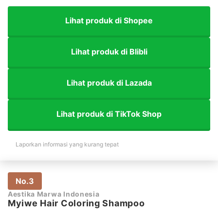
Lihat produk di Shopee
Lihat produk di Blibli
Lihat produk di Lazada
Lihat produk di TikTok Shop
Laporkan informasi yang kurang tepat
No.3
Aestika Marwa Indonesia
Myiwe Hair Coloring Shampoo