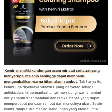
Sumber:
shopee.co.id
Kemiri memiliki kandungan asam miristat serta zat yang
menyerupai melanin sehingga dapat membantu
mengembalikan warna hitam alami rambut
. Tak hanya itu,
kemiri juga diperkaya vitamin E yang berperan sebagai
antioksidan. Ini bermanfaat untuk melindungi warna rambut
dari paparan sinar matahari dan radikal bebas yang dapat
mempercepat penuaan rambut dan munculnya uban. Selain
kemiri, rumput laut menjadi kandungan yang efektif untuk