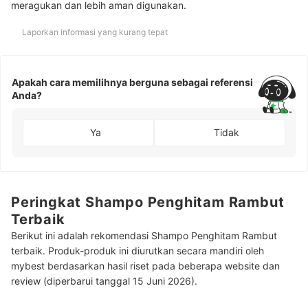
meragukan dan lebih aman digunakan.
Laporkan informasi yang kurang tepat
Apakah cara memilihnya berguna sebagai referensi
Anda?
Ya
Tidak
Peringkat Shampo Penghitam Rambut
Terbaik
Berikut ini adalah rekomendasi Shampo Penghitam Rambut
terbaik. Produk-produk ini diurutkan secara mandiri oleh
mybest berdasarkan hasil riset pada beberapa website dan
review (diperbarui tanggal 15 Juni 2026).