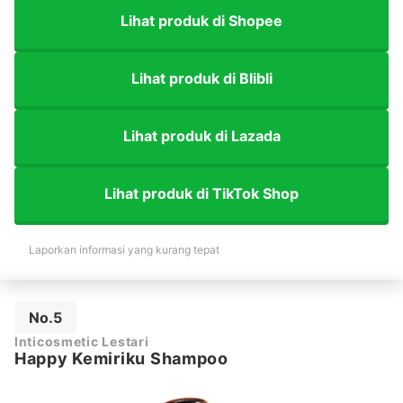
Lihat produk di Shopee
Lihat produk di Blibli
Lihat produk di Lazada
Lihat produk di TikTok Shop
Laporkan informasi yang kurang tepat
No.5
Inticosmetic Lestari
Happy Kemiriku Shampoo