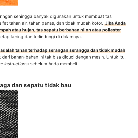
 ringan sehingga banyak digunakan untuk membuat tas
 sifat tahan air, tahan panas, dan tidak mudah kotor.
Jika Anda
pah atau hujan, tas sepatu berbahan nilon atau poliester
etap kering dan terlindungi di dalamnya.
er adalah tahan terhadap serangan serangga dan tidak mudah
dari bahan-bahan ini tak bisa dicuci dengan mesin. Untuk itu,
re instructions
) sebelum Anda membeli.
jaga dan sepatu tidak bau