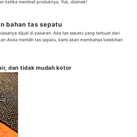
n ketika membeli produknya. Yuk, disimak!
n bahan tas sepatu
asanya dijual di pasaran. Ada tas sepatu yang terbuat dari
an Anda memilih tas sepatu, kami akan membahas kelebihan
air, dan tidak mudah kotor