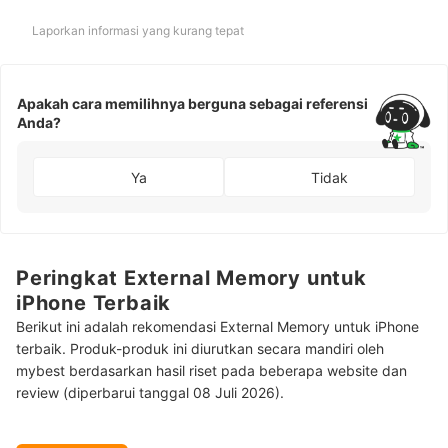
Laporkan informasi yang kurang tepat
Apakah cara memilihnya berguna sebagai referensi
Anda?
Ya
Tidak
Peringkat External Memory untuk
iPhone Terbaik
Berikut ini adalah rekomendasi External Memory untuk iPhone
terbaik. Produk-produk ini diurutkan secara mandiri oleh
mybest berdasarkan hasil riset pada beberapa website dan
review (diperbarui tanggal 08 Juli 2026).