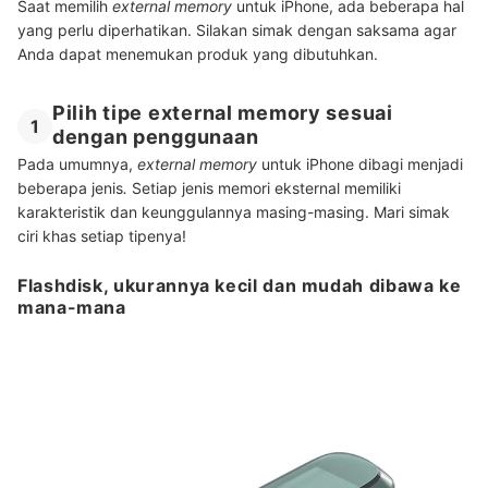
Saat memilih
external memory
untuk iPhone, ada beberapa hal
yang perlu diperhatikan. Silakan simak dengan saksama agar
Anda dapat menemukan produk yang dibutuhkan.
Pilih tipe external memory sesuai
1
dengan penggunaan
Pada umumnya,
external memory
untuk iPhone dibagi menjadi
beberapa jenis
.
Setiap jenis memori eksternal memiliki
karakteristik dan keunggulannya masing-masing. Mari simak
ciri khas setiap tipenya!
Flashdisk, ukurannya kecil dan mudah dibawa ke
mana-mana