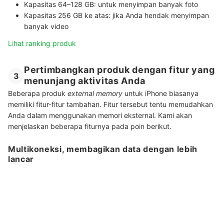
Kapasitas 64–128 GB:
untuk menyimpan banyak foto
Kapasitas 256 GB ke atas:
jika Anda hendak menyimpan
banyak video
Lihat ranking produk
Pertimbangkan produk dengan fitur yang
3
menunjang aktivitas Anda
Beberapa produk
external memory
untuk iPhone biasanya
memiliki fitur-fitur tambahan. Fitur tersebut tentu memudahkan
Anda dalam menggunakan memori eksternal. Kami akan
menjelaskan beberapa fiturnya pada poin berikut.
Multikoneksi, membagikan data dengan lebih
lancar