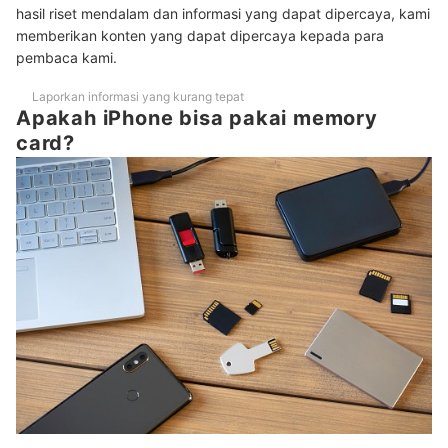
hasil riset mendalam dan informasi yang dapat dipercaya, kami
memberikan konten yang dapat dipercaya kepada para
pembaca kami.
Laporkan informasi yang kurang tepat
Apakah iPhone bisa pakai memory
card?