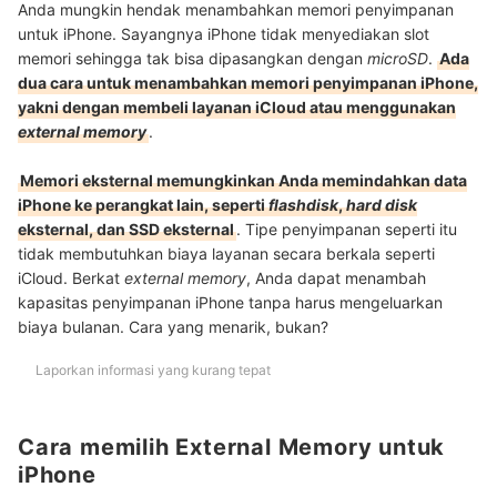
Anda mungkin hendak menambahkan memori penyimpanan
untuk iPhone. Sayangnya iPhone tidak menyediakan slot
memori sehingga tak bisa dipasangkan dengan
microSD
.
Ada
dua cara untuk menambahkan memori penyimpanan iPhone,
yakni dengan membeli layanan iCloud atau menggunakan
external memory
.
Memori eksternal memungkinkan Anda memindahkan data
iPhone ke perangkat lain, seperti
flashdisk
,
hard disk
eksternal, dan SSD eksternal
. Tipe penyimpanan seperti itu
tidak membutuhkan biaya layanan secara berkala seperti
iCloud. Berkat
external memory
, Anda dapat menambah
kapasitas penyimpanan iPhone tanpa harus mengeluarkan
biaya bulanan. Cara yang menarik, bukan?
Laporkan informasi yang kurang tepat
Cara memilih External Memory untuk
iPhone