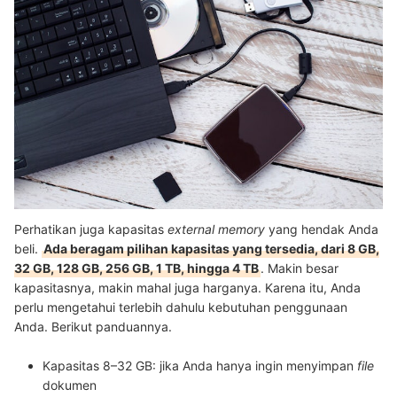
Perhatikan juga kapasitas
external memory
yang hendak Anda
beli.
Ada beragam pilihan kapasitas yang tersedia, dari 8 GB,
32 GB, 128 GB, 256 GB, 1 TB, hingga 4 TB
. Makin besar
kapasitasnya, makin mahal juga harganya. Karena itu, Anda
perlu mengetahui terlebih dahulu kebutuhan penggunaan
Anda. Berikut panduannya.
Kapasitas 8–32 GB:
jika Anda hanya ingin menyimpan
file
dokumen