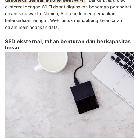
eksternal dengan Wi-Fi dapat digunakan beberapa perangkat
dalam satu waktu. Namun, Anda perlu memperhatikan
ketersediaan jaringan Wi-Fi untuk mendukung kelancaran
dalam memindahkan data.
SSD eksternal, tahan benturan dan berkapasitas
besar