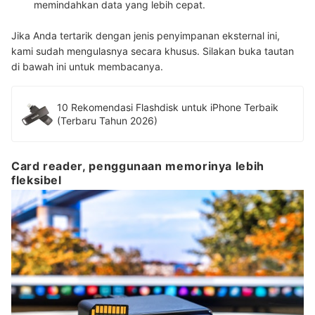
memindahkan data yang lebih cepat.
Jika Anda tertarik dengan jenis penyimpanan eksternal ini,
kami sudah mengulasnya secara khusus. Silakan buka tautan
di bawah ini untuk membacanya.
10 Rekomendasi Flashdisk untuk iPhone Terbaik
(Terbaru Tahun 2026)
Card reader, penggunaan memorinya lebih
fleksibel