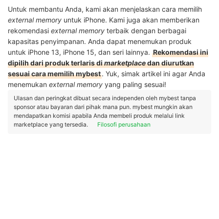
Untuk membantu Anda, kami akan menjelaskan cara memilih
external memory
untuk iPhone. Kami juga akan memberikan
rekomendasi
external memory
terbaik dengan berbagai
kapasitas penyimpanan. Anda dapat menemukan produk
untuk iPhone 13, iPhone 15, dan seri lainnya.
Rekomendasi ini
dipilih dari produk terlaris di
marketplace
dan diurutkan
sesuai cara memilih mybest
. Yuk, simak artikel ini agar Anda
menemukan
external memory
yang paling sesuai!
Ulasan dan peringkat dibuat secara independen oleh mybest tanpa
sponsor atau bayaran dari pihak mana pun. mybest mungkin akan
mendapatkan komisi apabila Anda membeli produk melalui link
marketplace yang tersedia.
Filosofi perusahaan