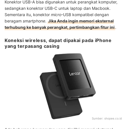
Konektor USB-A bisa digunakan untuk perangkat komputer,
sedangkan konektor USB-C untuk laptop dan Macbook.
Sementara itu, konektor
micro
-USB kompatibel dengan
beragam
smartphone
.
Jika Anda ingin memori eksternal
terhubung ke banyak perangkat, pertimbangkan fitur ini
.
Koneksi wireless, dapat dipakai pada iPhone
yang terpasang casing
Sumber:
shopee.co.id