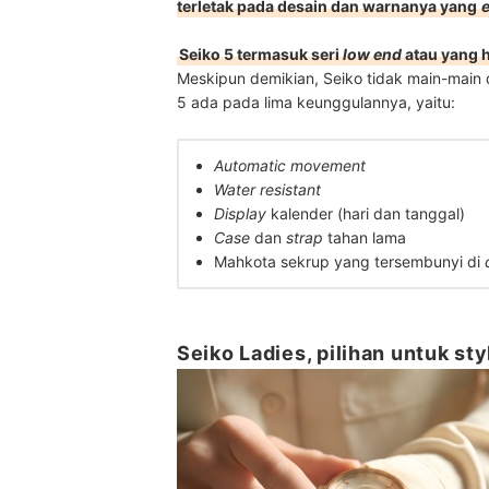
terletak pada desain dan warnanya yang
Seiko 5 termasuk seri
low end
atau yang h
Meskipun demikian, Seiko tidak main-main d
5 ada pada lima keunggulannya, yaitu:
Automatic movement
Water resistant
Display
kalender (hari dan tanggal)
Case
dan
strap
tahan lama
Mahkota sekrup yang tersembunyi di
Seiko Ladies, pilihan untuk sty