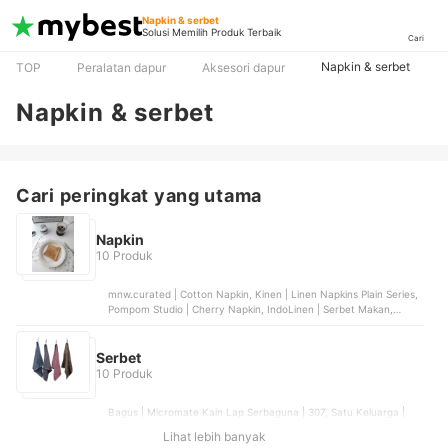
Napkin & serbet
Solusi Memilih Produk Terbaik
Cari
Napkin & serbet
TOP
Peralatan dapur
Aksesori dapur
Napkin & serbet
Cari peringkat yang utama
Napkin
10 Produk
mnw.curated | Cotton Napkin, Kinen | Linen Napkins Plain Series,
Pompom Studio | Cherry Napkin, IndoLinen | Serbet Makan,
Kamarustic | Napkin motif japanese pattern
Serbet
10 Produk
Bagus | Micromate Kain Lap Serbaguna | 307, Satu Keluarga |
Kain Lap Piring | C225, Chalmer | Serbet Gantung, Pompom
Lihat lebih banyak
Studio | Lio Napkin, Soulmate Bedsheet | Serbet Makan