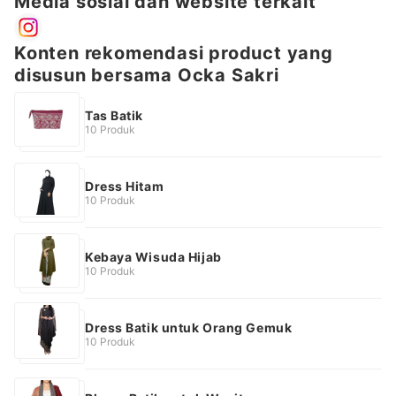
Media sosial dan website terkait
Konten rekomendasi product yang
disusun bersama Ocka Sakri
Tas Batik
10 Produk
Dress Hitam
10 Produk
Kebaya Wisuda Hijab
10 Produk
Dress Batik untuk Orang Gemuk
10 Produk