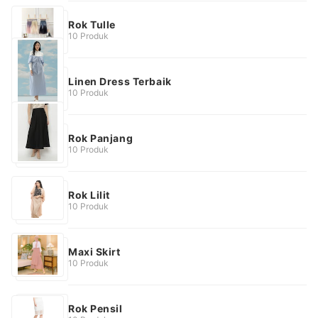
Rok Tulle
10 Produk
Linen Dress Terbaik
10 Produk
Rok Panjang
10 Produk
Rok Lilit
10 Produk
Maxi Skirt
10 Produk
Rok Pensil