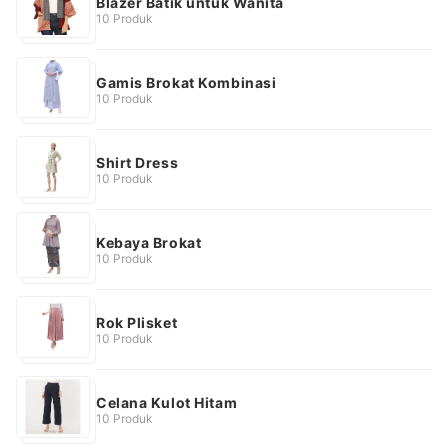
Blazer Batik untuk Wanita
10 Produk
Gamis Brokat Kombinasi
10 Produk
Shirt Dress
10 Produk
Kebaya Brokat
10 Produk
Rok Plisket
10 Produk
Celana Kulot Hitam
10 Produk