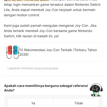
tetap ingin memainkan
game
tersebut dalam Nintendo Switch
Lite, Anda dapat membeli Joy-Con terpisah untuk bermain
dengan
motion control.
Kami juga sudah pernah mengulas mengenai Joy-Con. Jika
Anda tertarik membeli Joy-Con bersama
game
Nintendo
Switch, klik tautan di bawah ini, ya!
10 Rekomendasi Joy-Con Terbaik (Terbaru Tahun
2026)
Laporkan informasi yang kurang tepat
Apakah cara memilihnya berguna sebagai referensi
Anda?
Ya
Tidak