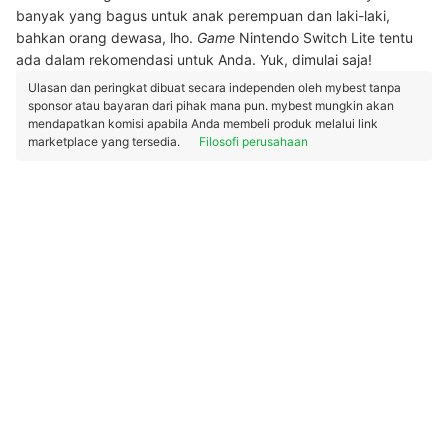
banyak yang bagus untuk anak perempuan dan laki-laki,
bahkan orang dewasa, lho.
Game
Nintendo Switch Lite tentu
ada dalam rekomendasi untuk Anda. Yuk, dimulai saja!
Ulasan dan peringkat dibuat secara independen oleh mybest tanpa
sponsor atau bayaran dari pihak mana pun. mybest mungkin akan
mendapatkan komisi apabila Anda membeli produk melalui link
marketplace yang tersedia.
Filosofi perusahaan