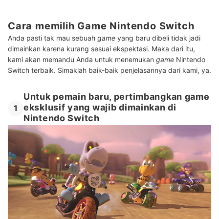
Cara memilih Game Nintendo Switch
Anda pasti tak mau sebuah
game
yang baru dibeli tidak jadi
dimainkan karena kurang sesuai ekspektasi. Maka dari itu,
kami akan memandu Anda untuk menemukan
game
Nintendo
Switch terbaik. Simaklah baik-baik penjelasannya dari kami, ya.
Untuk pemain baru, pertimbangkan game
eksklusif yang wajib dimainkan di
1
Nintendo Switch