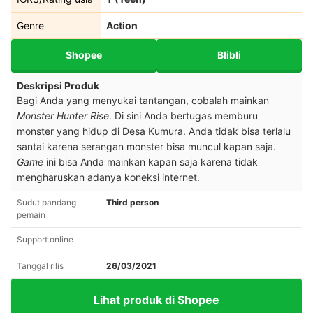
Genre
Action
Shopee
Blibli
Deskripsi Produk
Bagi Anda yang menyukai tantangan, cobalah mainkan
Monster Hunter Rise
. Di sini Anda bertugas memburu
monster yang hidup di Desa Kumura. Anda tidak bisa terlalu
santai karena serangan monster bisa muncul kapan saja.
Game
ini bisa Anda mainkan kapan saja karena tidak
mengharuskan adanya koneksi internet.
Sudut pandang
Third person
pemain
Support online
Tanggal rilis
26/03/2021
Lihat produk di Shopee