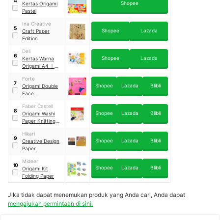
4
Shopee
Kertas Origami
Pastel
Ina Creative
5
Shopee
Lazada
Craft Paper
Edition
Deli
6
Shopee
Lazada
Kertas Warna
Origami A4
｜
DIY
74804
Forte
7
Shopee
Lazada
Blibli
Origami Double
Face
Fluorescent (30
Faber Castell
cm x 30 cm)
8
Shopee
Lazada
Blibli
Origami Washi
Paper Knitting
Pattern
Hikari
9
Shopee
Lazada
Blibli
Creative Design
Paper
Mideer
10
Shopee
Lazada
Blibli
Origami Kit
Folding Paper
Jika tidak dapat menemukan produk yang Anda cari, Anda dapat
mengajukan permintaan di sini.