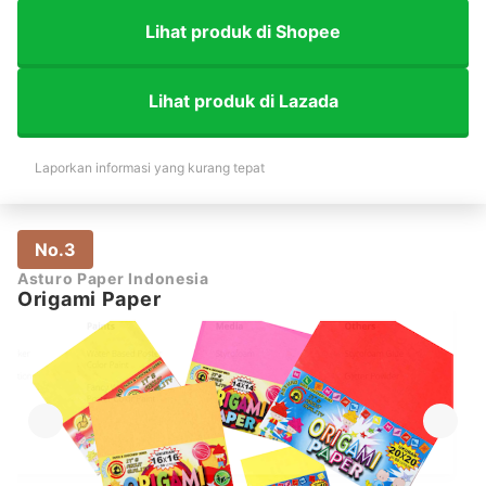
Lihat produk di Shopee
Lihat produk di Lazada
Laporkan informasi yang kurang tepat
No.3
Asturo Paper Indonesia
Origami Paper