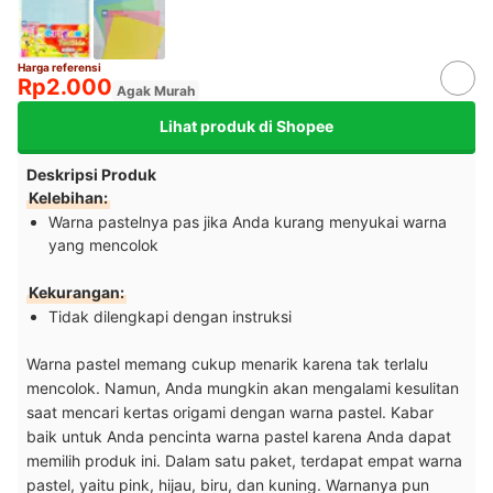
Harga referensi
Rp2.000
Agak Murah
Lihat produk di Shopee
Deskripsi Produk
Kelebihan:
Warna pastelnya pas jika Anda kurang menyukai warna
yang mencolok
Kekurangan:
Tidak dilengkapi dengan instruksi
Warna pastel memang cukup menarik karena tak terlalu
mencolok. Namun, Anda mungkin akan mengalami kesulitan
saat mencari kertas origami dengan warna pastel. Kabar
baik untuk Anda pencinta warna pastel karena Anda dapat
memilih produk ini. Dalam satu paket, terdapat empat warna
pastel, yaitu pink, hijau, biru, dan kuning. Warnanya pun