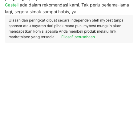
Castell
ada dalam rekomendasi kami. Tak perlu berlama-lama
lagi, segera simak sampai habis, ya!
Ulasan dan peringkat dibuat secara independen oleh mybest tanpa
sponsor atau bayaran dari pihak mana pun. mybest mungkin akan
mendapatkan komisi apabila Anda membeli produk melalui link
marketplace yang tersedia.
Filosofi perusahaan