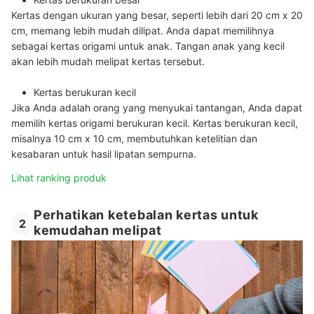
Kertas dengan ukuran yang besar, seperti lebih dari 20 cm x 20
cm, memang lebih mudah dilipat. Anda dapat memilihnya
sebagai kertas origami untuk anak. Tangan anak yang kecil
akan lebih mudah melipat kertas tersebut.
Kertas berukuran kecil
Jika Anda adalah orang yang menyukai tantangan, Anda dapat
memilih kertas origami berukuran kecil. Kertas berukuran kecil,
misalnya 10 cm x 10 cm, membutuhkan ketelitian dan
kesabaran untuk hasil lipatan sempurna.
Lihat ranking produk
Perhatikan ketebalan kertas untuk
2
kemudahan melipat