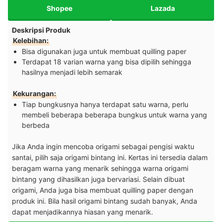
Shopee
Lazada
Deskripsi Produk
Kelebihan:
Bisa digunakan juga untuk membuat quilling paper
Terdapat 18 varian warna yang bisa dipilih sehingga
hasilnya menjadi lebih semarak
Kekurangan:
Tiap bungkusnya hanya terdapat satu warna, perlu
membeli beberapa beberapa bungkus untuk warna yang
berbeda
Jika Anda ingin mencoba origami sebagai pengisi waktu
santai, pilih saja origami bintang ini. Kertas ini tersedia dalam
beragam warna yang menarik sehingga warna origami
bintang yang dihasilkan juga bervariasi. Selain dibuat
origami, Anda juga bisa membuat quilling paper dengan
produk ini. Bila hasil origami bintang sudah banyak, Anda
dapat menjadikannya hiasan yang menarik.