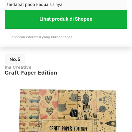
terdapat pada kedua sisinya.
Lihat produk di Shopee
Laporkan informasi yang kurang tepat
No.5
Ina Creative
Craft Paper Edition