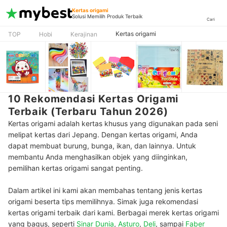
Kertas origami
Solusi Memilih Produk Terbaik
Cari
Kertas origami
TOP
Hobi
Kerajinan
10 Rekomendasi Kertas Origami
Terbaik (Terbaru Tahun 2026)
Kertas origami adalah kertas khusus yang digunakan pada seni
melipat kertas dari Jepang. Dengan kertas origami, Anda
dapat membuat burung, bunga, ikan, dan lainnya. Untuk
membantu Anda menghasilkan objek yang diinginkan,
pemilihan kertas origami sangat penting.
Dalam artikel ini kami akan membahas tentang jenis kertas
origami beserta tips memilihnya. Simak juga rekomendasi
kertas origami terbaik dari kami. Berbagai merek kertas origami
yang bagus, seperti
Sinar Dunia
,
Asturo
,
Deli
, sampai
Faber