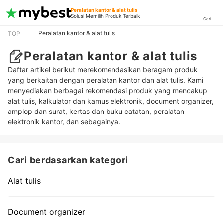
Peralatan kantor & alat tulis
Solusi Memilih Produk Terbaik
Cari
Peralatan kantor & alat tulis
TOP
Peralatan kantor & alat tulis
Daftar artikel berikut merekomendasikan beragam produk
yang berkaitan dengan peralatan kantor dan alat tulis. Kami
menyediakan berbagai rekomendasi produk yang mencakup
alat tulis, kalkulator dan kamus elektronik, document organizer,
amplop dan surat, kertas dan buku catatan, peralatan
elektronik kantor, dan sebagainya.
Cari berdasarkan kategori
Alat tulis
Document organizer