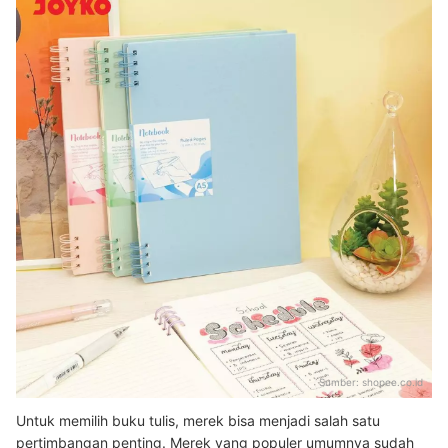
Sumber:
shopee.co.id
Untuk memilih buku tulis, merek bisa menjadi salah satu
pertimbangan penting. Merek yang populer umumnya sudah