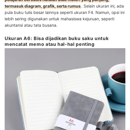
termasuk diagram, grafik, serta rumus
. Selain ukuran ini, ada
pula buku tulis besar lainnya seperti ukuran F4. Namun, opsi ini
lebih sering digunakan untuk mahasiswa kejuruan, seperti
akuntansi atau tata busana.
Ukuran A6: Bisa dijadikan buku saku untuk
mencatat memo atau hal-hal penting