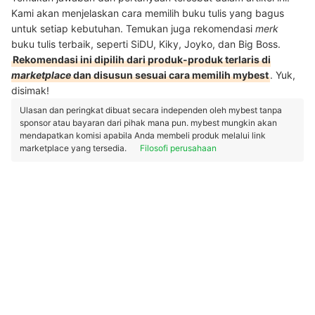
Kami akan menjelaskan cara memilih buku tulis yang bagus
untuk setiap kebutuhan. Temukan juga rekomendasi
merk
buku tulis terbaik, seperti SiDU, Kiky, Joyko, dan Big Boss.
Rekomendasi ini dipilih dari produk-produk terlaris di
marketplace
dan disusun sesuai cara memilih mybest
. Yuk,
disimak!
Ulasan dan peringkat dibuat secara independen oleh mybest tanpa
sponsor atau bayaran dari pihak mana pun. mybest mungkin akan
mendapatkan komisi apabila Anda membeli produk melalui link
marketplace yang tersedia.
Filosofi perusahaan