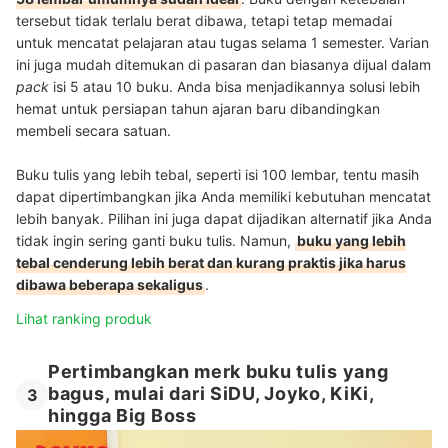
tersebut tidak terlalu berat dibawa, tetapi tetap memadai
untuk mencatat pelajaran atau tugas selama 1 semester. Varian
ini juga mudah ditemukan di pasaran dan biasanya dijual dalam
pack
isi 5 atau 10 buku. Anda bisa menjadikannya solusi lebih
hemat untuk persiapan tahun ajaran baru dibandingkan
membeli secara satuan.
Buku tulis yang lebih tebal, seperti isi 100 lembar, tentu masih
dapat dipertimbangkan jika Anda memiliki kebutuhan mencatat
lebih banyak. Pilihan ini juga dapat dijadikan alternatif jika Anda
tidak ingin sering ganti buku tulis. Namun,
buku yang lebih
tebal cenderung lebih berat dan kurang praktis jika harus
dibawa beberapa sekaligus
.
Lihat ranking produk
Pertimbangkan merk buku tulis yang
bagus, mulai dari SiDU, Joyko, KiKi,
3
hingga Big Boss