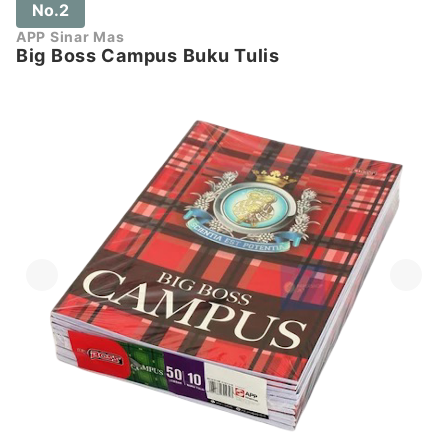
No.2
APP Sinar Mas
Big Boss Campus Buku Tulis