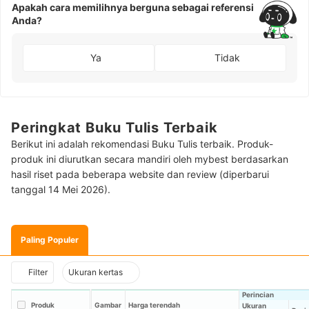
Apakah cara memilihnya berguna sebagai referensi
Anda?
Ya
Tidak
Peringkat Buku Tulis Terbaik
Berikut ini adalah rekomendasi Buku Tulis terbaik. Produk-
produk ini diurutkan secara mandiri oleh mybest berdasarkan
hasil riset pada beberapa website dan review (diperbarui
tanggal 14 Mei 2026).
Paling Populer
Filter
Ukuran kertas
Perincian
Produk
Gambar
Harga terendah
Ukuran