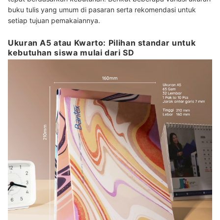
buku tulis yang umum di pasaran serta rekomendasi untuk
setiap tujuan pemakaiannya.
Ukuran A5 atau Kwarto: Pilihan standar untuk
kebutuhan siswa mulai dari SD