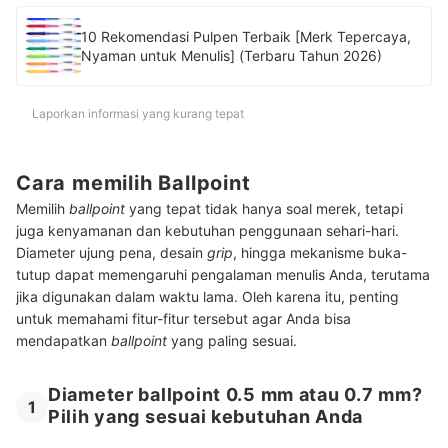
10 Rekomendasi Pulpen Terbaik [Merk Tepercaya,
Nyaman untuk Menulis] (Terbaru Tahun 2026)
Laporkan informasi yang kurang tepat
Cara memilih Ballpoint
Memilih
ballpoint
yang tepat tidak hanya soal merek, tetapi
juga kenyamanan dan kebutuhan penggunaan sehari-hari.
Diameter ujung pena, desain
grip
, hingga mekanisme buka-
tutup dapat memengaruhi pengalaman menulis Anda, terutama
jika digunakan dalam waktu lama. Oleh karena itu, penting
untuk memahami fitur-fitur tersebut agar Anda bisa
mendapatkan
ballpoint
yang paling sesuai.
Diameter ballpoint 0.5 mm atau 0.7 mm?
1
Pilih yang sesuai kebutuhan Anda