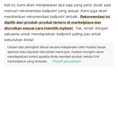
Kali ini, kami akan menjelaskan apa saja yang perlu dicek saat
mencari rekomendasi
ballpoint
yang sesuai. Kami juga akan
memberikan rekomendasi
ballpoint
terbaik.
Rekomendasi ini
dipilih dari produk-produk terlaris di
marketplace
dan
diurutkan sesuai cara memilih mybest
. Yuk, simak dengan
saksama untuk mendapatkan
ballpoint
paling pas untuk
kebutuhan Anda!
Ulasan dan peringkat dibuat secara independen oleh mybest tanpa
sponsor atau bayaran dari pihak mana pun. mybest mungkin akan
mendapatkan komisi apabila Anda membeli produk melalui link
marketplace yang tersedia.
Filosofi perusahaan