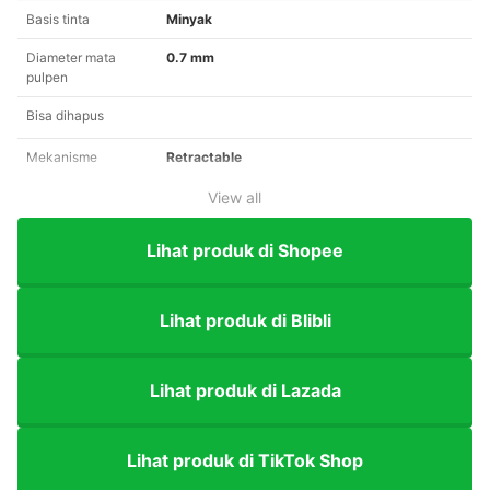
Basis tinta
Minyak
Diameter mata
0.7 mm
pulpen
Bisa dihapus
Mekanisme
Retractable
View all
Lihat produk di Shopee
Lihat produk di Blibli
Lihat produk di Lazada
Lihat produk di TikTok Shop