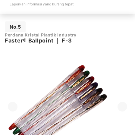
Laporkan informasi yang kurang tepat
No.5
Perdana Kristal Plastik Industry
Faster® Ballpoint
｜
F-3