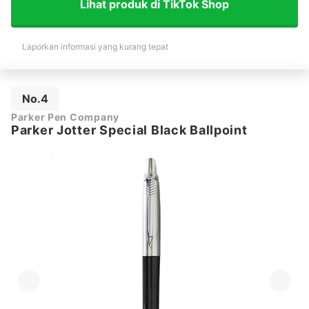
Lihat produk di TikTok Shop
Laporkan informasi yang kurang tepat
No.4
Parker Pen Company
Parker Jotter Special Black Ballpoint