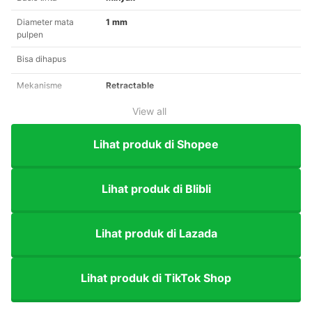
Diameter mata
1 mm
pulpen
Bisa dihapus
Mekanisme
Retractable
View all
Lihat produk di Shopee
Lihat produk di Blibli
Lihat produk di Lazada
Lihat produk di TikTok Shop