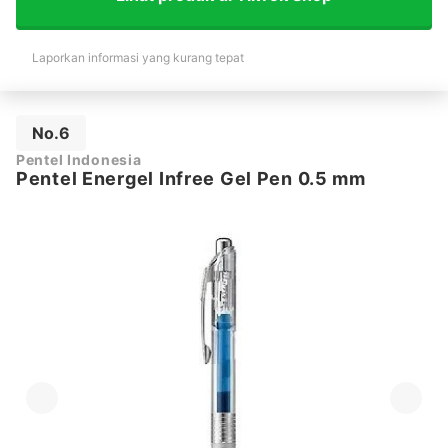
Laporkan informasi yang kurang tepat
No.6
Pentel Indonesia
Pentel Energel Infree Gel Pen 0.5 mm