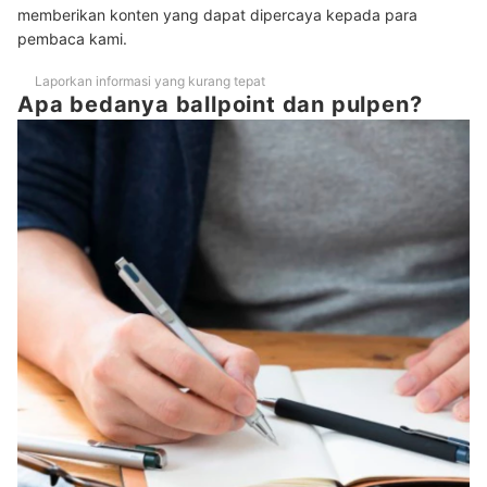
memberikan konten yang dapat dipercaya kepada para
pembaca kami.
Laporkan informasi yang kurang tepat
Apa bedanya ballpoint dan pulpen?