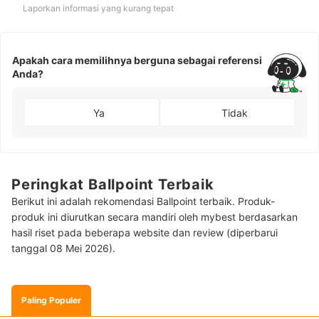
Laporkan informasi yang kurang tepat
Apakah cara memilihnya berguna sebagai referensi
Anda?
Ya
Tidak
Peringkat Ballpoint Terbaik
Berikut ini adalah rekomendasi Ballpoint terbaik. Produk-
produk ini diurutkan secara mandiri oleh mybest berdasarkan
hasil riset pada beberapa website dan review (diperbarui
tanggal 08 Mei 2026).
Paling Populer