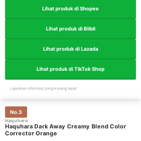
Lihat produk di Shopee
Lihat produk di Blibli
Lihat produk di Lazada
Lihat produk di TikTok Shop
Laporkan informasi yang kurang tepat
No.3
Haquhara
Haquhara Dark Away Creamy Blend Color
Corrector Orange