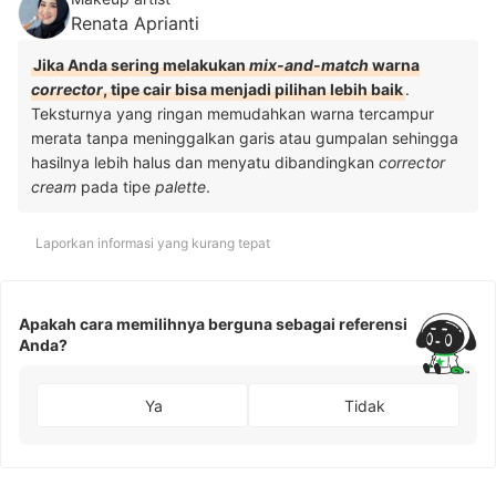
Renata Aprianti
Jika Anda sering melakukan
mix-and-match
warna
corrector
, tipe cair bisa menjadi pilihan lebih baik
.
Teksturnya yang ringan memudahkan warna tercampur
merata tanpa meninggalkan garis atau gumpalan sehingga
hasilnya lebih halus dan menyatu dibandingkan
corrector
cream
pada tipe
palette
.
Laporkan informasi yang kurang tepat
Apakah cara memilihnya berguna sebagai referensi
Anda?
Ya
Tidak