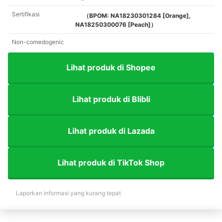
Sertifikasi
（BPOM: NA18230301284 [Orange],
NA18250300076 [Peach]）
Non-comedogenic
Lihat produk di Shopee
Lihat produk di Blibli
Lihat produk di Lazada
Lihat produk di TikTok Shop
Laporkan informasi yang kurang tepat