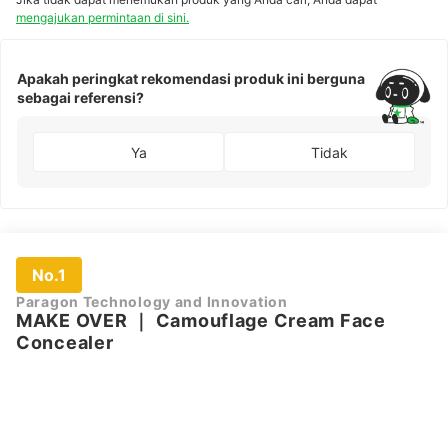
mengajukan permintaan di sini.
Apakah peringkat rekomendasi produk ini berguna
sebagai referensi?
Ya
Tidak
No.1
Paragon Technology and Innovation
MAKE OVER
｜
Camouflage Cream Face
Concealer