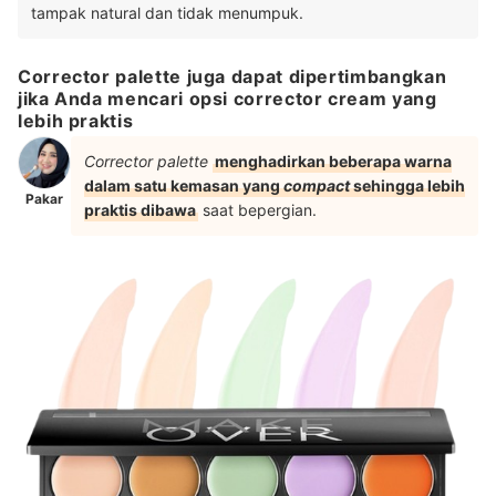
tampak natural dan tidak menumpuk.
Corrector palette juga dapat dipertimbangkan
jika Anda mencari opsi corrector cream yang
lebih praktis
Corrector palette
menghadirkan beberapa warna
dalam satu kemasan yang
compact
sehingga lebih
Pakar
praktis dibawa
saat bepergian.